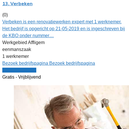
13. Verbeken
(0)
Verbeken is een renovatiewerken expert met 1 werknemer.
Het bedrijf is opgericht op 21-05-2019 en is ingeschreven bij
de KBO onder nummer…
Werkgebied Affligem
eenmanszaak
1 werknemer
Bezoek bedrijfspagina
Bezoek bedrijfspagina
Vergelijk offertes
Gratis - Vrijblijvend