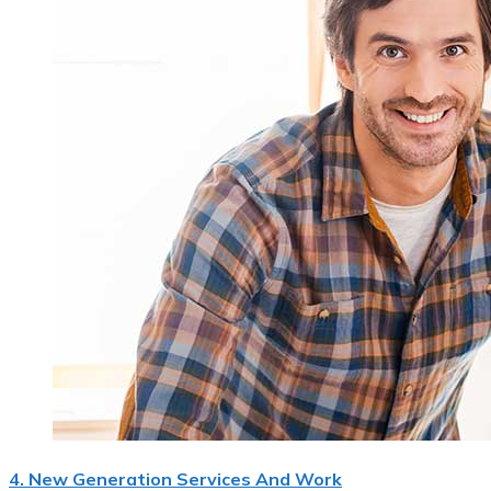
4. New Generation Services And Work