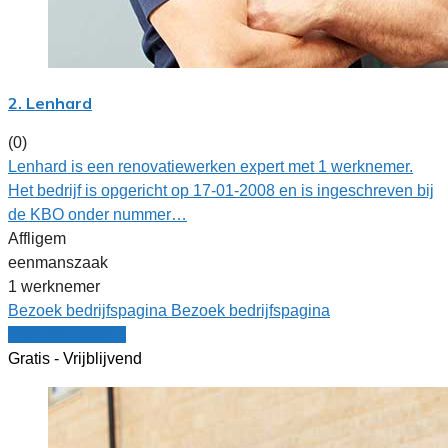
2. Lenhard
(0)
Lenhard is een renovatiewerken expert met 1 werknemer.
Het bedrijf is opgericht op 17-01-2008 en is ingeschreven bij
de KBO onder nummer…
Affligem
eenmanszaak
1 werknemer
Bezoek bedrijfspagina
Bezoek bedrijfspagina
Vergelijk offertes
Gratis - Vrijblijvend