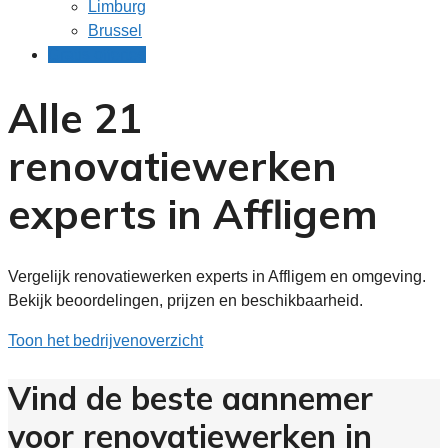
Limburg
Brussel
Gratis offertes
Alle 21
renovatiewerken
experts in Affligem
Vergelijk renovatiewerken experts in Affligem en omgeving.
Bekijk beoordelingen, prijzen en beschikbaarheid.
Toon het bedrijvenoverzicht
Vind de beste aannemer
voor renovatiewerken in