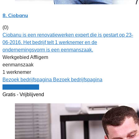
8. Ciobanu
(0)
Ciobanu is een renovatiewerken expert die is gestart op 23-
06-2016. Het bedrijf telt 1 werknemer en de
ondernemingsvorm is een eenmanszaak.
Werkgebied Affligem
eenmanszaak
1 werknemer
Bezoek bedrijfspagina
Bezoek bedrijfspagina
Vergelijk offertes
Gratis - Vrijblijvend