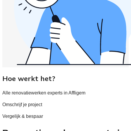
Hoe werkt het?
Alle renovatiewerken experts in Affligem
Omschrijf je project
Vergelijk & bespaar