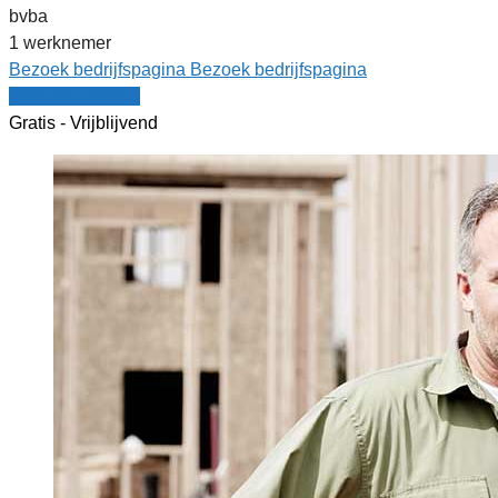
bvba
1 werknemer
Bezoek bedrijfspagina
Bezoek bedrijfspagina
Vergelijk offertes
Gratis - Vrijblijvend