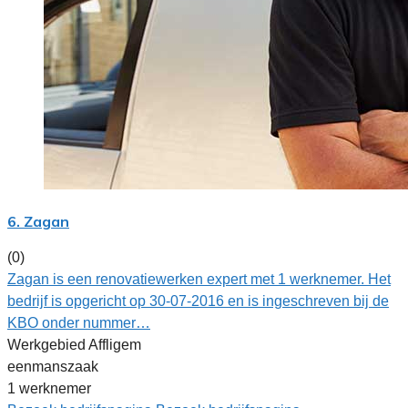
6. Zagan
(0)
Zagan is een renovatiewerken expert met 1 werknemer. Het
bedrijf is opgericht op 30-07-2016 en is ingeschreven bij de
KBO onder nummer…
Werkgebied Affligem
eenmanszaak
1 werknemer