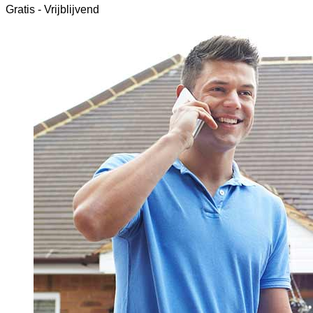
Gratis - Vrijblijvend