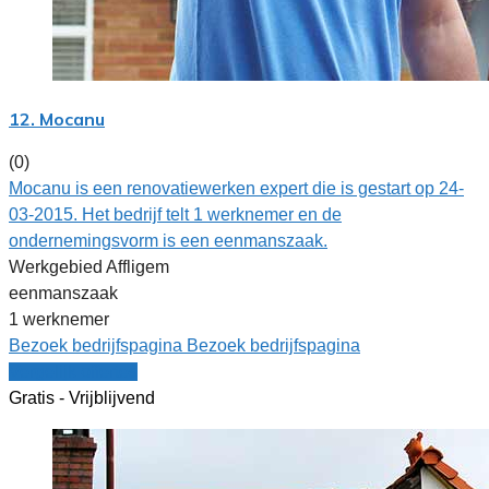
12. Mocanu
(0)
Mocanu is een renovatiewerken expert die is gestart op 24-
03-2015. Het bedrijf telt 1 werknemer en de
ondernemingsvorm is een eenmanszaak.
Werkgebied Affligem
eenmanszaak
1 werknemer
Bezoek bedrijfspagina
Bezoek bedrijfspagina
Vergelijk offertes
Gratis - Vrijblijvend