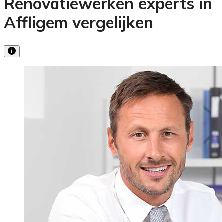
Renovatiewerken experts in
Affligem vergelijken