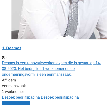
1. Desmet
(0)
Desmet is een renovatiewerken expert die is gestart op 14-
08-2020. Het bedrijf telt 1 werknemer en de
ondernemingsvorm is een eenmanszaak.
Affligem
eenmanszaak
1 werknemer
Bezoek bedrijfspagina
Bezoek bedrijfspagina
Vergelijk offertes