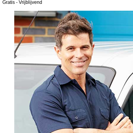
Gratis - Vrijblijvend