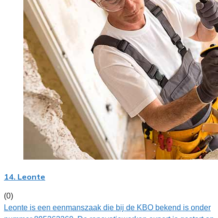
14. Leonte
(0)
Leonte is een eenmanszaak die bij de KBO bekend is onder