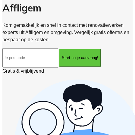
Affligem
Kom gemakkelijk en snel in contact met renovatiewerken
experts uit Affligem en omgeving. Vergelijk gratis offertes en
bespaar op de kosten.
Start nu je aanvraag!
Gratis & vrijblijvend