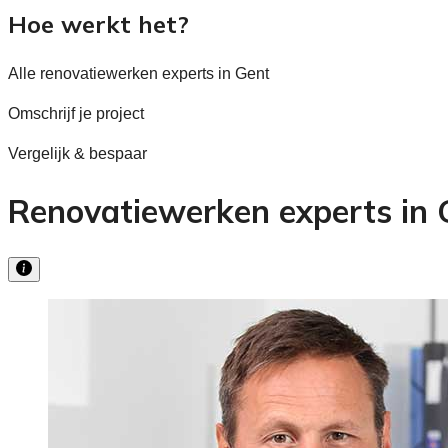
Hoe werkt het?
Alle renovatiewerken experts in Gent
Omschrijf je project
Vergelijk & bespaar
Renovatiewerken experts in G