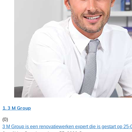
1. 3 M Group
(0)
3 M Group is een renovatiewerken expert die is gestart op 25