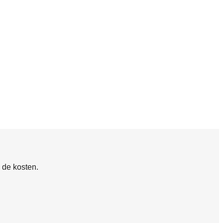
 de kosten.