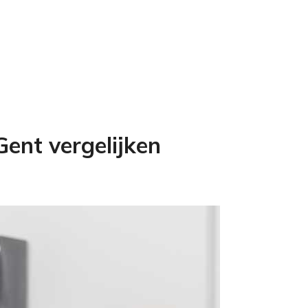
ent vergelijken