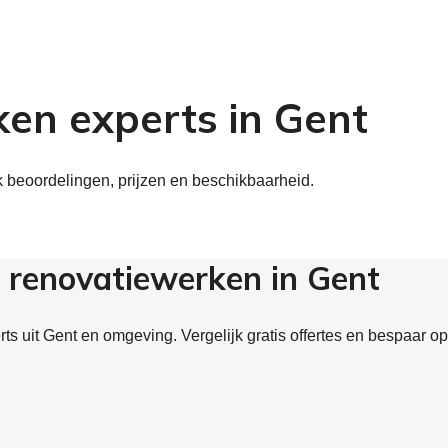
ken experts in Gent
k beoordelingen, prijzen en beschikbaarheid.
 renovatiewerken in Gent
s uit Gent en omgeving. Vergelijk gratis offertes en bespaar op