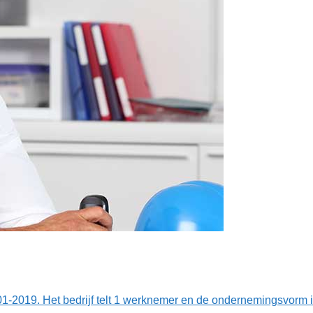
-01-2019. Het bedrijf telt 1 werknemer en de ondernemingsvorm