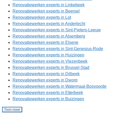
Renovatiewerken experts in Linkebeek
Renovatiewerken experts in Beersel
Renovatiewerken experts in Lot
Renovatiewerken experts in Anderlecht
Renovatiewerken experts in Sint-Pieters-Leeuw
Renovatiewerken experts in Alsemberg
Renovatiewerken experts in Elsene
Renovatiewerken experts in Sint-Genesius-Rode
Renovatiewerken experts in Huizingen
Renovatiewerken experts in Vlezenbeek
Renovatiewerken experts in Brussel-Stad
Renovatiewerken experts in Dilbeek
Renovatiewerken experts in Dworp
Renovatiewerken experts in Watermaal-Bosvoorde
Renovatiewerken experts in Etterbeek
Renovatiewerken experts in Buizingen
Toon meer