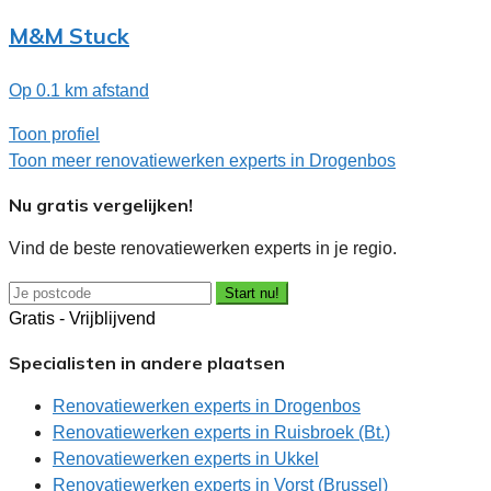
M&M Stuck
Op 0.1 km afstand
Toon profiel
Toon meer renovatiewerken experts in Drogenbos
Nu gratis vergelijken!
Vind de beste renovatiewerken experts in je regio.
Start nu!
Gratis - Vrijblijvend
Specialisten in andere plaatsen
Renovatiewerken experts in Drogenbos
Renovatiewerken experts in Ruisbroek (Bt.)
Renovatiewerken experts in Ukkel
Renovatiewerken experts in Vorst (Brussel)