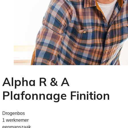
Alpha R & A
Plafonnage Finition
Drogenbos
1 werknemer
eenmanszaak