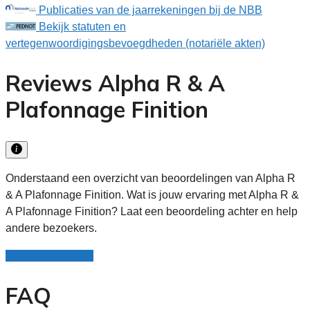
Publicaties van de jaarrekeningen bij de NBB
Bekijk statuten en
vertegenwoordigingsbevoegdheden (notariële akten)
Reviews Alpha R & A
Plafonnage Finition
Onderstaand een overzicht van beoordelingen van Alpha R
& A Plafonnage Finition. Wat is jouw ervaring met Alpha R &
A Plafonnage Finition? Laat een beoordeling achter en help
andere bezoekers.
Schrijf een review
FAQ