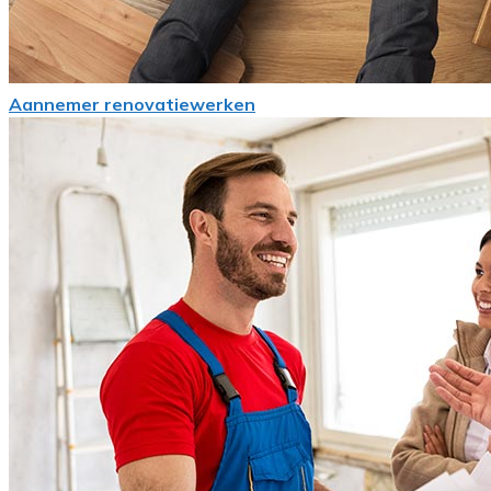
Aannemer renovatiewerken