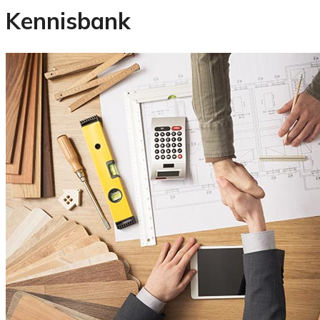
Kennisbank