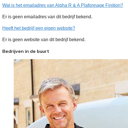
Wat is het emailadres van Alpha R & A Plafonnage Finition?
Er is geen emailadres van dit bedrijf bekend.
Heeft het bedrijf een eigen website?
Er is geen website van dit bedrijf bekend.
Bedrijven in de buurt