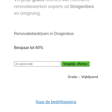
renovatiewerken experts uit
Drogenbos
en omgeving.
Renovatiebedrijven in Drogenbos
Bespaar tot 40%
Vergelijk offertes
Gratis – Vrijblijvend
Naar de bedrijfspagina