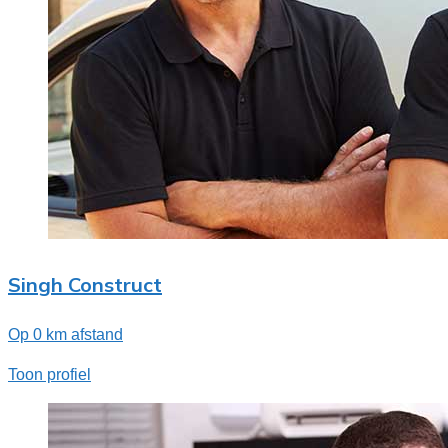
Singh Construct
Op 0 km afstand
Toon profiel