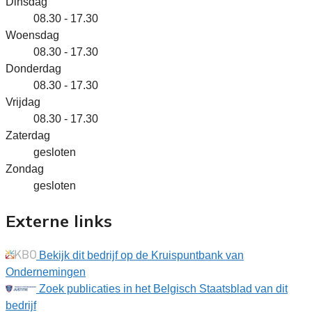
Dinsdag
08.30 - 17.30
Woensdag
08.30 - 17.30
Donderdag
08.30 - 17.30
Vrijdag
08.30 - 17.30
Zaterdag
gesloten
Zondag
gesloten
Externe links
Bekijk dit bedrijf op de Kruispuntbank van
Ondernemingen
Zoek publicaties in het Belgisch Staatsblad van dit
bedrijf