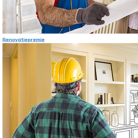
Renovatiepremie