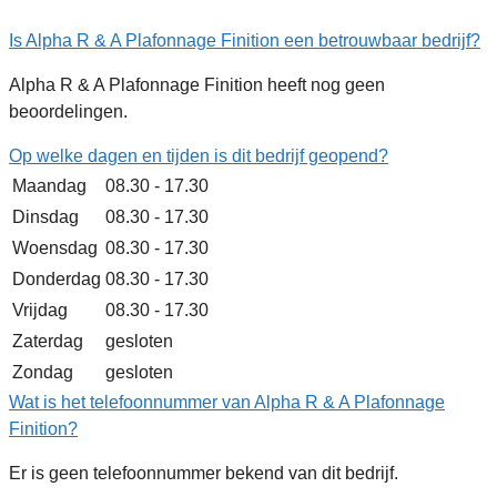
Is Alpha R & A Plafonnage Finition een betrouwbaar bedrijf?
Alpha R & A Plafonnage Finition heeft nog geen
beoordelingen.
Op welke dagen en tijden is dit bedrijf geopend?
Maandag
08.30 - 17.30
Dinsdag
08.30 - 17.30
Woensdag
08.30 - 17.30
Donderdag
08.30 - 17.30
Vrijdag
08.30 - 17.30
Zaterdag
gesloten
Zondag
gesloten
Wat is het telefoonnummer van Alpha R & A Plafonnage
Finition?
Er is geen telefoonnummer bekend van dit bedrijf.