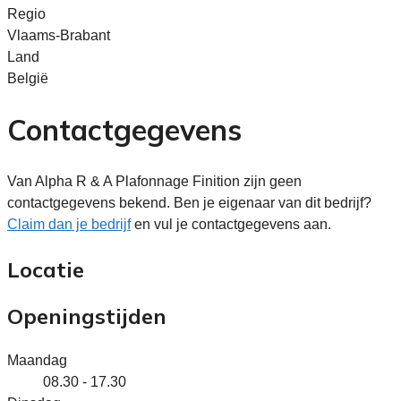
Regio
Vlaams-Brabant
Land
België
Contactgegevens
Van Alpha R & A Plafonnage Finition zijn geen
contactgegevens bekend. Ben je eigenaar van dit bedrijf?
Claim dan je bedrijf
en vul je contactgegevens aan.
Locatie
Openingstijden
Maandag
08.30 - 17.30