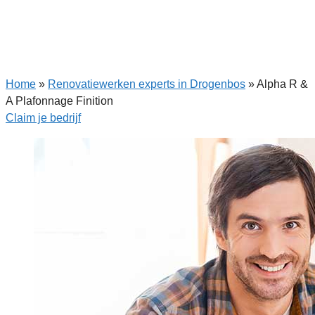
Home
»
Renovatiewerken experts in Drogenbos
»
Alpha R &
A Plafonnage Finition
Claim je bedrijf