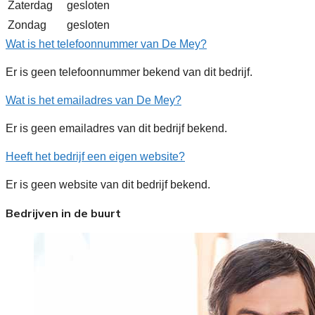
Zaterdag
gesloten
Zondag
gesloten
Wat is het telefoonnummer van De Mey?
Er is geen telefoonnummer bekend van dit bedrijf.
Wat is het emailadres van De Mey?
Er is geen emailadres van dit bedrijf bekend.
Heeft het bedrijf een eigen website?
Er is geen website van dit bedrijf bekend.
Bedrijven in de buurt