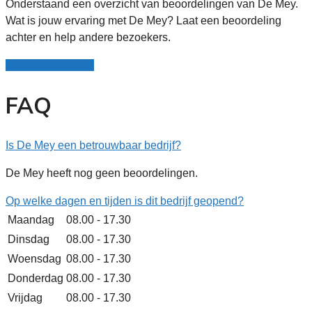
Onderstaand een overzicht van beoordelingen van De Mey.
Wat is jouw ervaring met De Mey? Laat een beoordeling
achter en help andere bezoekers.
Schrijf een review
FAQ
Is De Mey een betrouwbaar bedrijf?
De Mey heeft nog geen beoordelingen.
Op welke dagen en tijden is dit bedrijf geopend?
Maandag
08.00 - 17.30
Dinsdag
08.00 - 17.30
Woensdag
08.00 - 17.30
Donderdag
08.00 - 17.30
Vrijdag
08.00 - 17.30