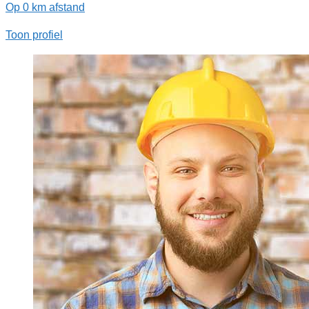
Op 0 km afstand
Toon profiel