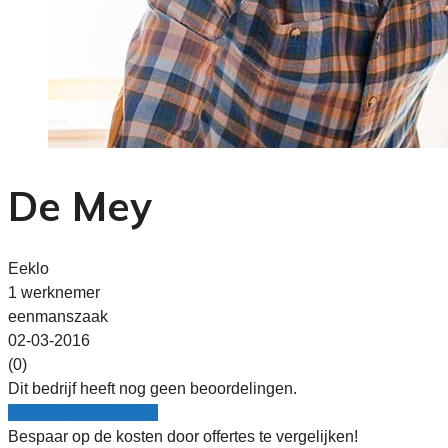
De Mey
Eeklo
1 werknemer
eenmanszaak
02-03-2016
(0)
Dit bedrijf heeft nog geen beoordelingen.
Nu gratis vergelijken!
Bespaar op de kosten door offertes te vergelijken!