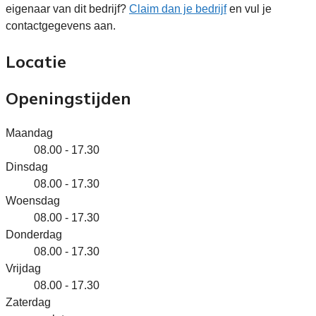
eigenaar van dit bedrijf?
Claim dan je bedrijf
en vul je
contactgegevens aan.
Locatie
Openingstijden
Maandag
08.00 - 17.30
Dinsdag
08.00 - 17.30
Woensdag
08.00 - 17.30
Donderdag
08.00 - 17.30
Vrijdag
08.00 - 17.30
Zaterdag