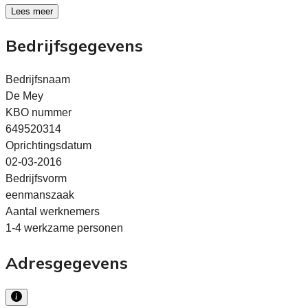
Lees meer
Bedrijfsgegevens
Bedrijfsnaam
De Mey
KBO nummer
649520314
Oprichtingsdatum
02-03-2016
Bedrijfsvorm
eenmanszaak
Aantal werknemers
1-4 werkzame personen
Adresgegevens