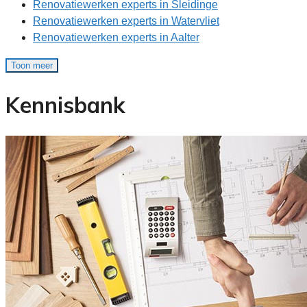
Renovatiewerken experts in Sleidinge
Renovatiewerken experts in Watervliet
Renovatiewerken experts in Aalter
Toon meer
Kennisbank