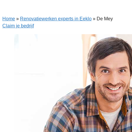
Home
»
Renovatiewerken experts in Eeklo
»
De Mey
Claim je bedrijf