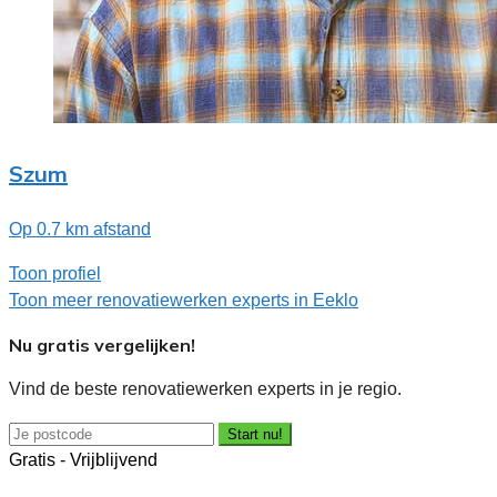
Szum
Op 0.7 km afstand
Toon profiel
Toon meer renovatiewerken experts in Eeklo
Nu gratis vergelijken!
Vind de beste renovatiewerken experts in je regio.
Start nu!
Gratis - Vrijblijvend