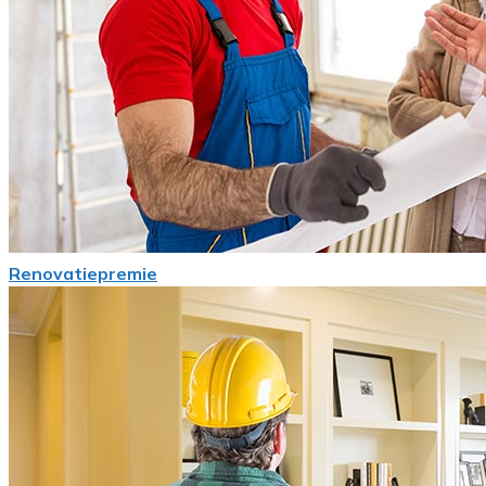
Renovatiepremie