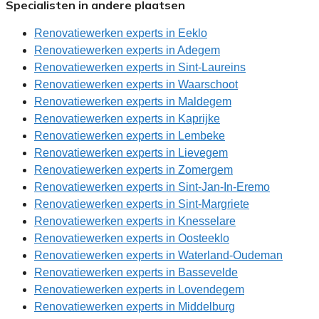
Specialisten in andere plaatsen
Renovatiewerken experts in Eeklo
Renovatiewerken experts in Adegem
Renovatiewerken experts in Sint-Laureins
Renovatiewerken experts in Waarschoot
Renovatiewerken experts in Maldegem
Renovatiewerken experts in Kaprijke
Renovatiewerken experts in Lembeke
Renovatiewerken experts in Lievegem
Renovatiewerken experts in Zomergem
Renovatiewerken experts in Sint-Jan-In-Eremo
Renovatiewerken experts in Sint-Margriete
Renovatiewerken experts in Knesselare
Renovatiewerken experts in Oosteeklo
Renovatiewerken experts in Waterland-Oudeman
Renovatiewerken experts in Bassevelde
Renovatiewerken experts in Lovendegem
Renovatiewerken experts in Middelburg