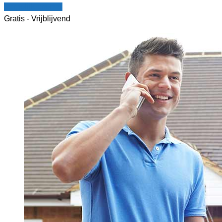
Vergelijk offertes
Gratis - Vrijblijvend