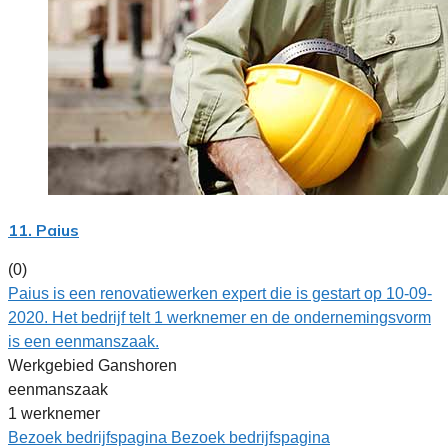
11. Paius
(0)
Paius is een renovatiewerken expert die is gestart op 10-09-
2020. Het bedrijf telt 1 werknemer en de ondernemingsvorm
is een eenmanszaak.
Werkgebied Ganshoren
eenmanszaak
1 werknemer
Bezoek bedrijfspagina
Bezoek bedrijfspagina