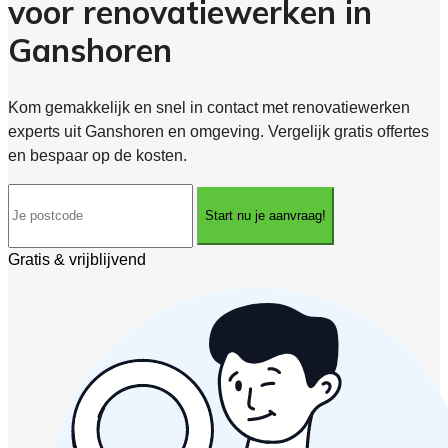
voor renovatiewerken in
Ganshoren
Kom gemakkelijk en snel in contact met renovatiewerken
experts uit Ganshoren en omgeving. Vergelijk gratis offertes
en bespaar op de kosten.
Start nu je aanvraag!
Gratis & vrijblijvend