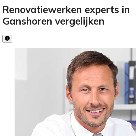
Renovatiewerken experts in
Ganshoren vergelijken