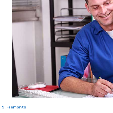
9. Fremonta