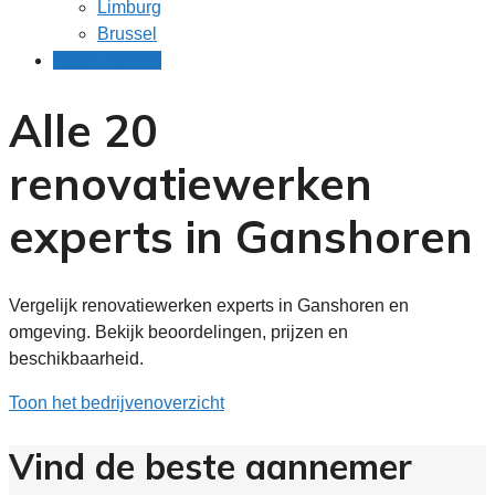
Limburg
Brussel
Gratis offertes
Alle 20
renovatiewerken
experts in Ganshoren
Vergelijk renovatiewerken experts in Ganshoren en
omgeving. Bekijk beoordelingen, prijzen en
beschikbaarheid.
Toon het bedrijvenoverzicht
Vind de beste aannemer