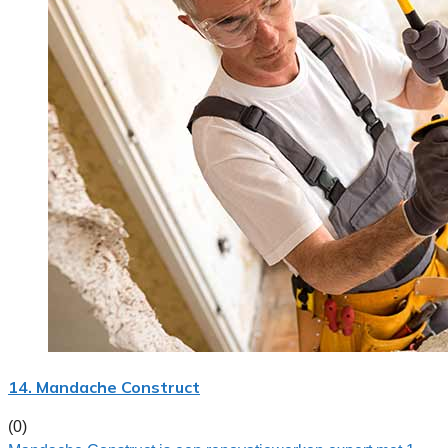
14. Mandache Construct
(0)