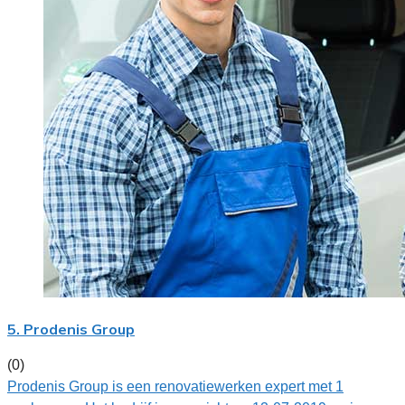
5. Prodenis Group
(0)
Prodenis Group is een renovatiewerken expert met 1