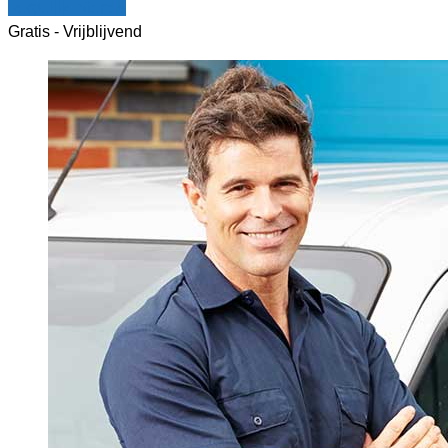
Vergelijk offertes
Gratis - Vrijblijvend