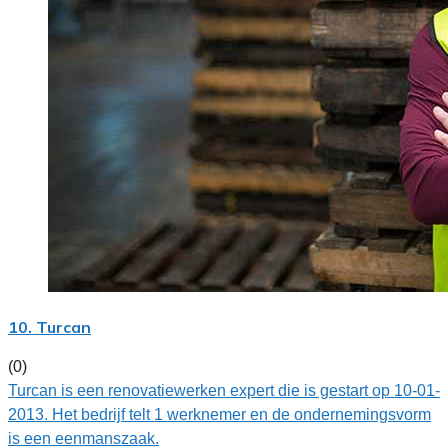
10. Turcan
(0)
Turcan is een renovatiewerken expert die is gestart op 10-01-
2013. Het bedrijf telt 1 werknemer en de ondernemingsvorm
is een eenmanszaak.