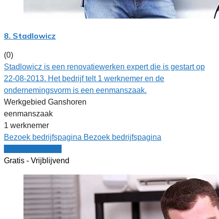
8. Stadlowicz
(0)
Stadlowicz is een renovatiewerken expert die is gestart op
22-08-2013. Het bedrijf telt 1 werknemer en de
ondernemingsvorm is een eenmanszaak.
Werkgebied Ganshoren
eenmanszaak
1 werknemer
Bezoek bedrijfspagina
Bezoek bedrijfspagina
Vergelijk offertes
Gratis - Vrijblijvend