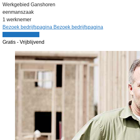
Werkgebied Ganshoren
eenmanszaak
1 werknemer
Bezoek bedrijfspagina
Bezoek bedrijfspagina
Vergelijk offertes
Gratis - Vrijblijvend