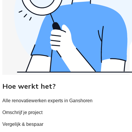
Hoe werkt het?
Alle renovatiewerken experts in Ganshoren
Omschrijf je project
Vergelijk & bespaar