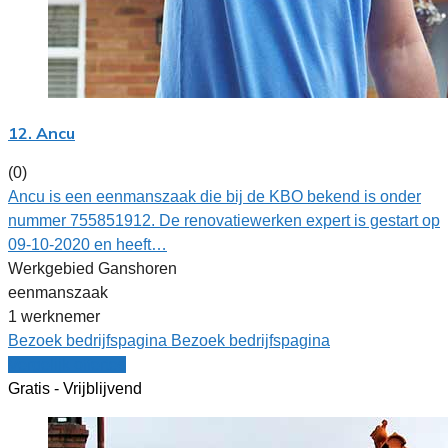
12. Ancu
(0)
Ancu is een eenmanszaak die bij de KBO bekend is onder
nummer 755851912. De renovatiewerken expert is gestart op
09-10-2020 en heeft…
Werkgebied Ganshoren
eenmanszaak
1 werknemer
Bezoek bedrijfspagina
Bezoek bedrijfspagina
Vergelijk offertes
Gratis - Vrijblijvend