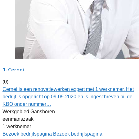
1. Cernei
(0)
Cernei is een renovatiewerken expert met 1 werknemer. Het
bedrijf is opgericht op 09-09-2020 en is ingeschreven bij de
KBO onder nummer…
Werkgebied Ganshoren
eenmanszaak
1 werknemer
Bezoek bedrijfspagina
Bezoek bedrijfspagina