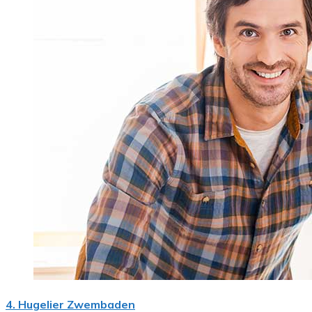
4. Hugelier Zwembaden