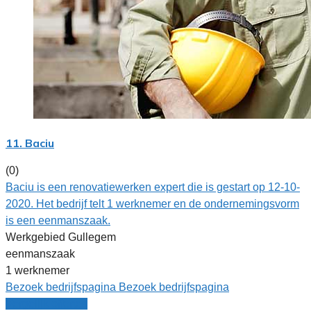
11. Baciu
(0)
Baciu is een renovatiewerken expert die is gestart op 12-10-
2020. Het bedrijf telt 1 werknemer en de ondernemingsvorm
is een eenmanszaak.
Werkgebied Gullegem
eenmanszaak
1 werknemer
Bezoek bedrijfspagina
Bezoek bedrijfspagina
Vergelijk offertes