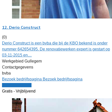
12. Derio Construct
(0)
Derio Construct is een bvba die bij de KBO bekend is onder
nummer 642654395. De renovatiewerken expert is gestart op
03-11-2015 en…
Werkgebied Gullegem
Contactgegevens
bvba
Bezoek bedrijfspagina
Bezoek bedrijfspagina
Vergelijk offertes
Gratis - Vrijblijvend