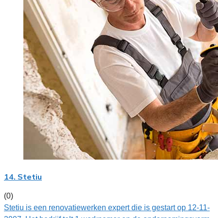
14. Stetiu
(0)
Stetiu is een renovatiewerken expert die is gestart op 12-11-