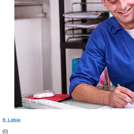
9. Labie
(0)