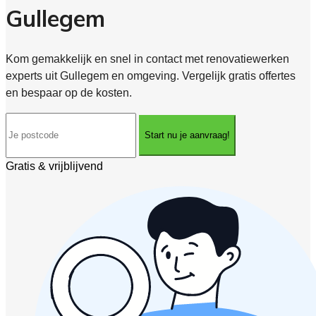
Gullegem
Kom gemakkelijk en snel in contact met renovatiewerken
experts uit Gullegem en omgeving. Vergelijk gratis offertes
en bespaar op de kosten.
Start nu je aanvraag!
Gratis & vrijblijvend