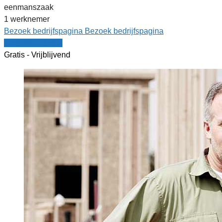
eenmanszaak
1 werknemer
Bezoek bedrijfspagina
Bezoek bedrijfspagina
Vergelijk offertes
Gratis - Vrijblijvend