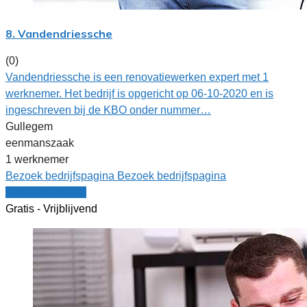
8. Vandendriessche
(0)
Vandendriessche is een renovatiewerken expert met 1
werknemer. Het bedrijf is opgericht op 06-10-2020 en is
ingeschreven bij de KBO onder nummer…
Gullegem
eenmanszaak
1 werknemer
Bezoek bedrijfspagina
Bezoek bedrijfspagina
Vergelijk offertes
Gratis - Vrijblijvend