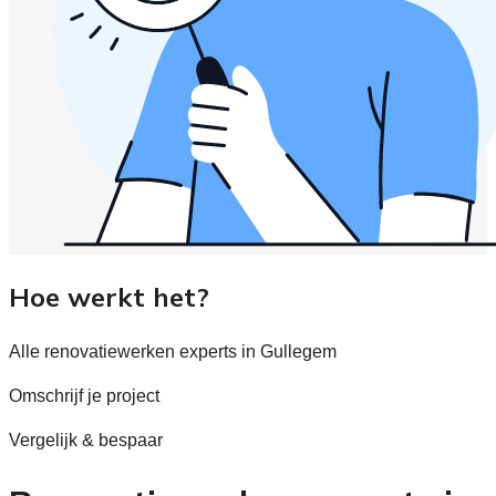
Hoe werkt het?
Alle renovatiewerken experts in Gullegem
Omschrijf je project
Vergelijk & bespaar