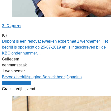
2. Dupont
(0)
Dupont is een renovatiewerken expert met 1 werknemer. Het
bedrijf is opgericht op 25-07-2019 en is ingeschreven bij de
KBO onder nummer…
Gullegem
eenmanszaak
1 werknemer
Bezoek bedrijfspagina
Bezoek bedrijfspagina
Vergelijk offertes
Gratis - Vrijblijvend