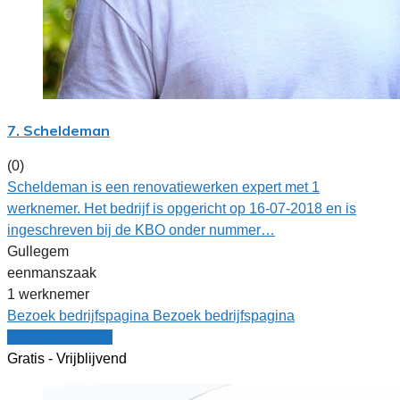
7. Scheldeman
(0)
Scheldeman is een renovatiewerken expert met 1
werknemer. Het bedrijf is opgericht op 16-07-2018 en is
ingeschreven bij de KBO onder nummer…
Gullegem
eenmanszaak
1 werknemer
Bezoek bedrijfspagina
Bezoek bedrijfspagina
Vergelijk offertes
Gratis - Vrijblijvend