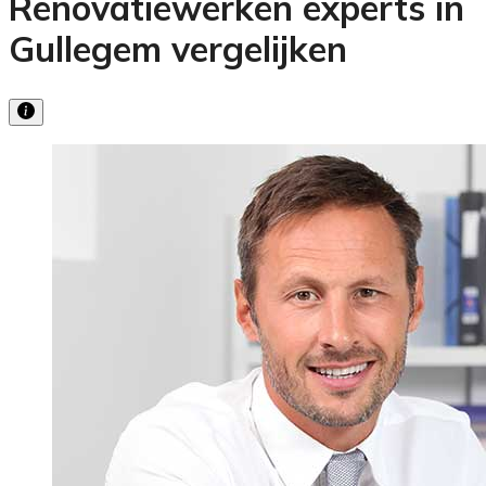
Renovatiewerken experts in
Gullegem vergelijken