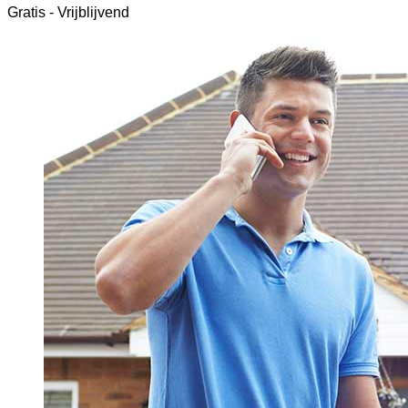
Gratis - Vrijblijvend