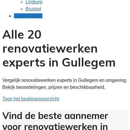
Limburg
Brussel
Gratis offertes
Alle 20
renovatiewerken
experts in Gullegem
Vergelijk renovatiewerken experts in Gullegem en omgeving.
Bekijk beoordelingen, prijzen en beschikbaarheid.
Toon het bedrijvenoverzicht
Vind de beste aannemer
voor renovatiewerken in