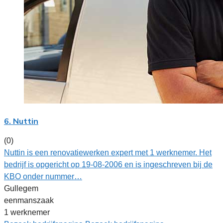
6. Nuttin
(0)
Nuttin is een renovatiewerken expert met 1 werknemer. Het
bedrijf is opgericht op 19-08-2006 en is ingeschreven bij de
KBO onder nummer…
Gullegem
eenmanszaak
1 werknemer