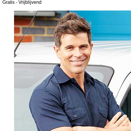
Gratis - Vrijblijvend