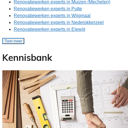
Renovatiewerken experts in Muizen (Mechelen)
Renovatiewerken experts in Putte
Renovatiewerken experts in Wijgmaal
Renovatiewerken experts in Nederokkerzeel
Renovatiewerken experts in Elewijt
Toon meer
Kennisbank