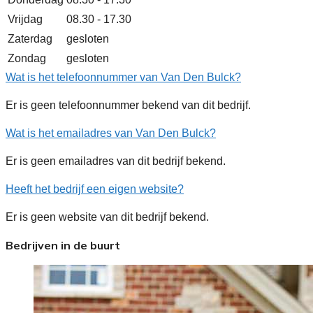
Vrijdag
08.30 - 17.30
Zaterdag
gesloten
Zondag
gesloten
Wat is het telefoonnummer van Van Den Bulck?
Er is geen telefoonnummer bekend van dit bedrijf.
Wat is het emailadres van Van Den Bulck?
Er is geen emailadres van dit bedrijf bekend.
Heeft het bedrijf een eigen website?
Er is geen website van dit bedrijf bekend.
Bedrijven in de buurt