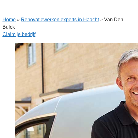
Home
»
Renovatiewerken experts in Haacht
»
Van Den
Bulck
Claim je bedrijf