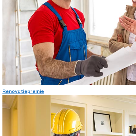
Renovatiepremie