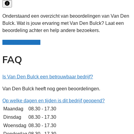
Onderstaand een overzicht van beoordelingen van Van Den
Bulck. Wat is jouw ervaring met Van Den Bulck? Laat een
beoordeling achter en help andere bezoekers.
Schrijf een review
FAQ
Is Van Den Bulck een betrouwbaar bedrijf?
Van Den Bulck heeft nog geen beoordelingen.
Op welke dagen en tijden is dit bedrijf geopend?
Maandag
08.30 - 17.30
Dinsdag
08.30 - 17.30
Woensdag
08.30 - 17.30
Donderdag
08.30 - 17.30