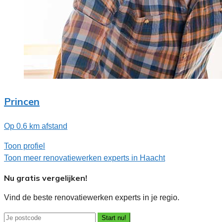
Princen
Op 0.6 km afstand
Toon profiel
Toon meer renovatiewerken experts in Haacht
Nu gratis vergelijken!
Vind de beste renovatiewerken experts in je regio.
Start nu!