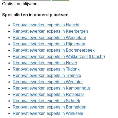
Gratis - Vrijblijvend
Specialisten in andere plaatsen
Renovatiewerken experts in Haacht
Renovatiewerken experts in Keerbergen
Renovatiewerken experts in Wespelaar
Renovatiewerken experts in Rijmenam
Renovatiewerken experts in Boortmeerbeek
Renovatiewerken experts in Wakkerzeel (Haacht)
Renovatiewerken experts in Hever
Renovatiewerken experts in Tildonk
Renovatiewerken experts in Tremelo
Renovatiewerken experts in Werchter
Renovatiewerken experts in Kampenhout
Renovatiewerken experts in Rotselaar
Renovatiewerken experts in Schriek
Renovatiewerken experts in Bonheiden
Renovatiewerken experts in Winksele