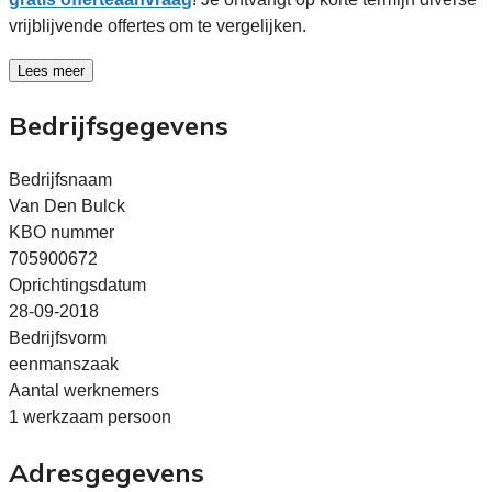
vrijblijvende offertes om te vergelijken.
Lees meer
Bedrijfsgegevens
Bedrijfsnaam
Van Den Bulck
KBO nummer
705900672
Oprichtingsdatum
28-09-2018
Bedrijfsvorm
eenmanszaak
Aantal werknemers
1 werkzaam persoon
Adresgegevens