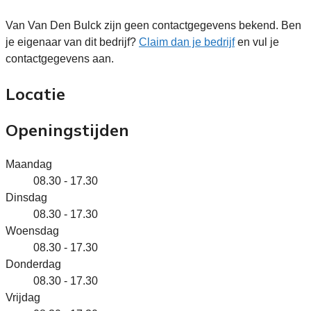
Van Van Den Bulck zijn geen contactgegevens bekend. Ben
je eigenaar van dit bedrijf?
Claim dan je bedrijf
en vul je
contactgegevens aan.
Locatie
Openingstijden
Maandag
08.30 - 17.30
Dinsdag
08.30 - 17.30
Woensdag
08.30 - 17.30
Donderdag
08.30 - 17.30
Vrijdag