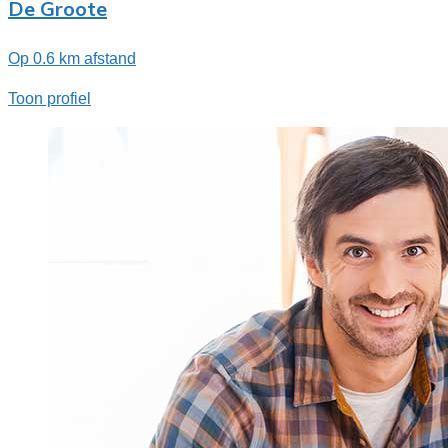
De Groote
Op 0.6 km afstand
Toon profiel