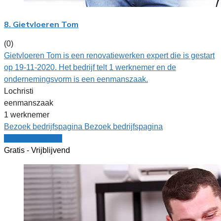
8. Gietvloeren Tom
(0)
Gietvloeren Tom is een renovatiewerken expert die is gestart
op 19-11-2020. Het bedrijf telt 1 werknemer en de
ondernemingsvorm is een eenmanszaak.
Lochristi
eenmanszaak
1 werknemer
Bezoek bedrijfspagina
Bezoek bedrijfspagina
Vergelijk offertes
Gratis - Vrijblijvend