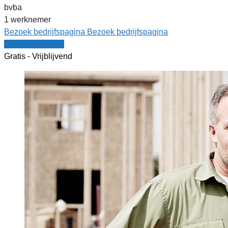
bvba
1 werknemer
Bezoek bedrijfspagina
Bezoek bedrijfspagina
Vergelijk offertes
Gratis - Vrijblijvend