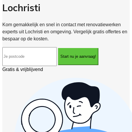
Lochristi
Kom gemakkelijk en snel in contact met renovatiewerken
experts uit Lochristi en omgeving. Vergelijk gratis offertes en
bespaar op de kosten.
Start nu je aanvraag!
Gratis & vrijblijvend