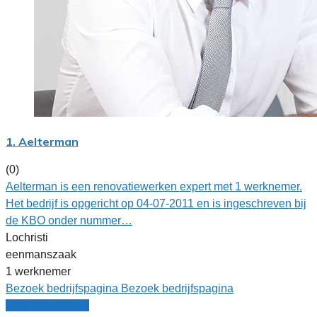
1. Aelterman
(0)
Aelterman is een renovatiewerken expert met 1 werknemer.
Het bedrijf is opgericht op 04-07-2011 en is ingeschreven bij
de KBO onder nummer…
Lochristi
eenmanszaak
1 werknemer
Bezoek bedrijfspagina
Bezoek bedrijfspagina
Vergelijk offertes