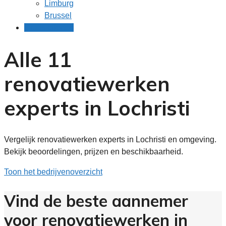
Limburg
Brussel
Gratis offertes
Alle 11
renovatiewerken
experts in Lochristi
Vergelijk renovatiewerken experts in Lochristi en omgeving.
Bekijk beoordelingen, prijzen en beschikbaarheid.
Toon het bedrijvenoverzicht
Vind de beste aannemer
voor renovatiewerken in