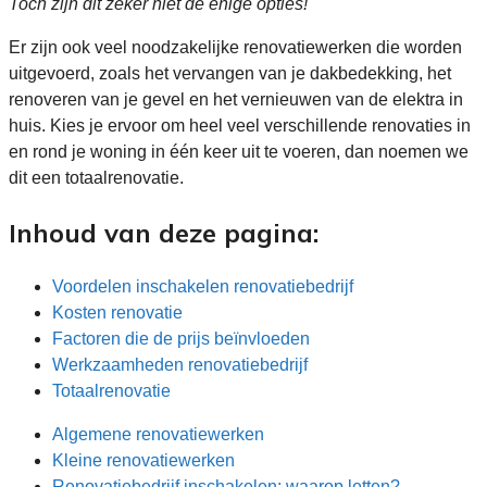
Toch zijn dit zeker niet de enige opties!
Er zijn ook veel noodzakelijke renovatiewerken die worden
uitgevoerd, zoals het vervangen van je dakbedekking, het
renoveren van je gevel en het vernieuwen van de elektra in
huis. Kies je ervoor om heel veel verschillende renovaties in
en rond je woning in één keer uit te voeren, dan noemen we
dit een totaalrenovatie.
Inhoud van deze pagina:
Voordelen inschakelen renovatiebedrijf
Kosten renovatie
Factoren die de prijs beïnvloeden
Werkzaamheden renovatiebedrijf
Totaalrenovatie
Algemene renovatiewerken
Kleine renovatiewerken
Renovatiebedrijf inschakelen: waarop letten?