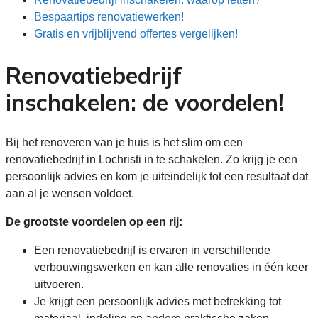
Bespaartips renovatiewerken!
Gratis en vrijblijvend offertes vergelijken!
Renovatiebedrijf
inschakelen: de voordelen!
Bij het renoveren van je huis is het slim om een
renovatiebedrijf in Lochristi in te schakelen. Zo krijg je een
persoonlijk advies en kom je uiteindelijk tot een resultaat dat
aan al je wensen voldoet.
De grootste voordelen op een rij:
Een renovatiebedrijf is ervaren in verschillende
verbouwingswerken en kan alle renovaties in één keer
uitvoeren.
Je krijgt een persoonlijk advies met betrekking tot