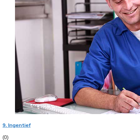
9. Ingentief
(0)