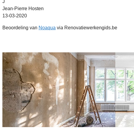
J
Jean-Pierre Hosten
13-03-2020
Beoordeling van
Noaqua
via Renovatiewerkengids.be