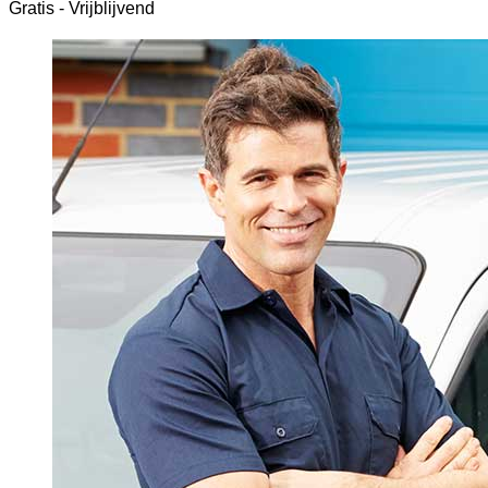
Gratis - Vrijblijvend