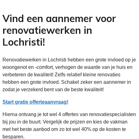
Vind een aannemer voor
renovatiewerken in
Lochristi!
Renovatiewerken in Lochristi hebben een grote invloed op je
woongenot en -comfort, verhogen de waarde van je huis en
verbeteren de kwaliteit! Zelfs relatief kleine renovaties
hebben een grote invloed. Schakel zeker een aannemer in
zodat je verzekerd bent van de beste kwaliteit!
Start gratis offerteaanvraag!
Hierna ontvang je tot wel 4 offertes van renovatiespecialisten
bij jou in de buurt. Vergelijk de prijzen en kies de vakman
met het beste aanbod om zo tot wel 40% op de kosten te
besparen.