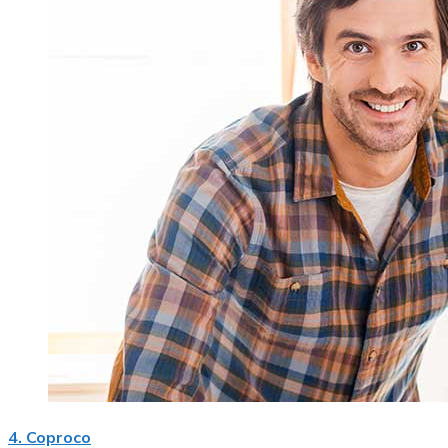
4. Coproco