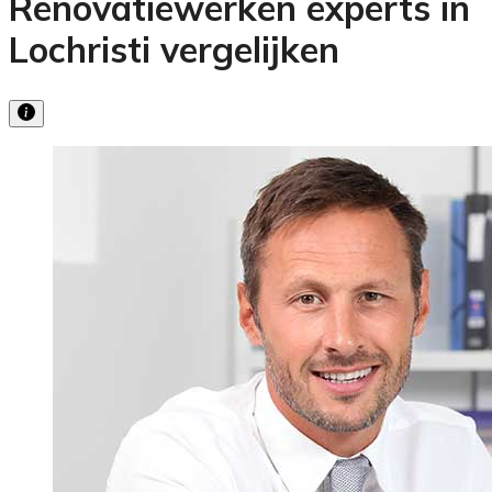
Renovatiewerken experts in
Lochristi vergelijken