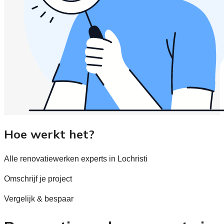
Hoe werkt het?
Alle renovatiewerken experts in Lochristi
Omschrijf je project
Vergelijk & bespaar