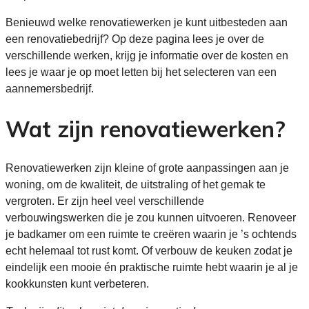
Benieuwd welke renovatiewerken je kunt uitbesteden aan
een renovatiebedrijf? Op deze pagina lees je over de
verschillende werken, krijg je informatie over de kosten en
lees je waar je op moet letten bij het selecteren van een
aannemersbedrijf.
Wat zijn renovatiewerken?
Renovatiewerken zijn kleine of grote aanpassingen aan je
woning, om de kwaliteit, de uitstraling of het gemak te
vergroten. Er zijn heel veel verschillende
verbouwingswerken die je zou kunnen uitvoeren. Renoveer
je badkamer om een ruimte te creëren waarin je ’s ochtends
echt helemaal tot rust komt. Of verbouw de keuken zodat je
eindelijk een mooie én praktische ruimte hebt waarin je al je
kookkunsten kunt verbeteren.