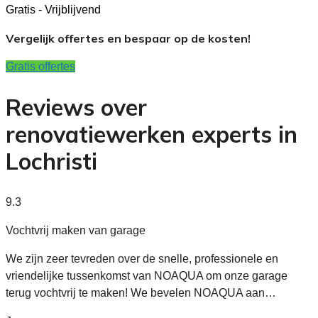
Gratis - Vrijblijvend
Vergelijk offertes en bespaar op de kosten!
Gratis offertes
Reviews over
renovatiewerken experts in
Lochristi
9.3
Vochtvrij maken van garage
We zijn zeer tevreden over de snelle, professionele en
vriendelijke tussenkomst van NOAQUA om onze garage
terug vochtvrij te maken! We bevelen NOAQUA aan…