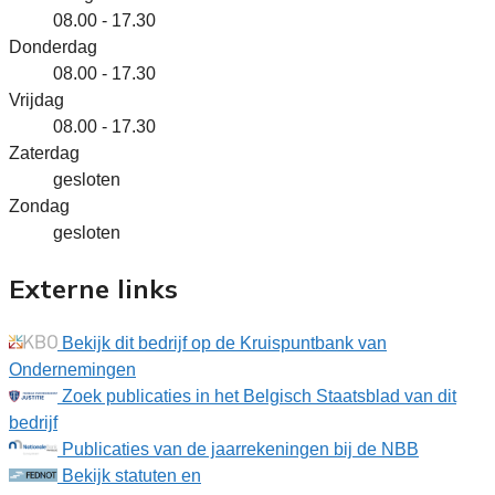
08.00 - 17.30
Donderdag
08.00 - 17.30
Vrijdag
08.00 - 17.30
Zaterdag
gesloten
Zondag
gesloten
Externe links
Bekijk dit bedrijf op de Kruispuntbank van
Ondernemingen
Zoek publicaties in het Belgisch Staatsblad van dit
bedrijf
Publicaties van de jaarrekeningen bij de NBB
Bekijk statuten en