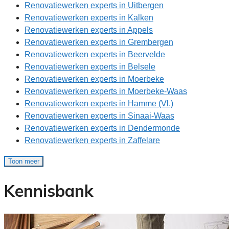
Renovatiewerken experts in Uitbergen
Renovatiewerken experts in Kalken
Renovatiewerken experts in Appels
Renovatiewerken experts in Grembergen
Renovatiewerken experts in Beervelde
Renovatiewerken experts in Belsele
Renovatiewerken experts in Moerbeke
Renovatiewerken experts in Moerbeke-Waas
Renovatiewerken experts in Hamme (Vl.)
Renovatiewerken experts in Sinaai-Waas
Renovatiewerken experts in Dendermonde
Renovatiewerken experts in Zaffelare
Toon meer
Kennisbank