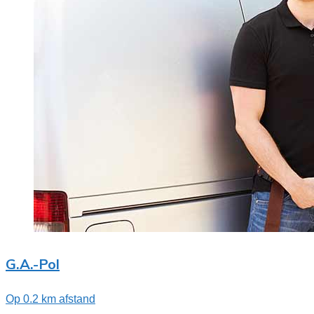
G.A.-Pol
Op 0.2 km afstand