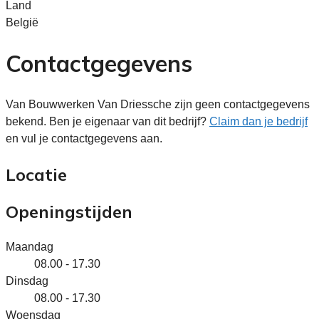
Land
België
Contactgegevens
Van Bouwwerken Van Driessche zijn geen contactgegevens
bekend. Ben je eigenaar van dit bedrijf?
Claim dan je bedrijf
en vul je contactgegevens aan.
Locatie
Openingstijden
Maandag
08.00 - 17.30
Dinsdag
08.00 - 17.30
Woensdag