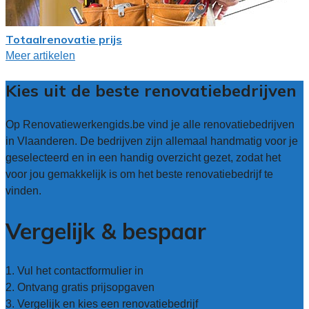
Totaalrenovatie prijs
Meer artikelen
Kies uit de beste renovatiebedrijven
Op Renovatiewerkengids.be vind je alle renovatiebedrijven
in Vlaanderen. De bedrijven zijn allemaal handmatig voor je
geselecteerd en in een handig overzicht gezet, zodat het
voor jou gemakkelijk is om het beste renovatiebedrijf te
vinden.
Vergelijk & bespaar
1. Vul het contactformulier in
2. Ontvang gratis prijsopgaven
3. Vergelijk en kies een renovatiebedrijf