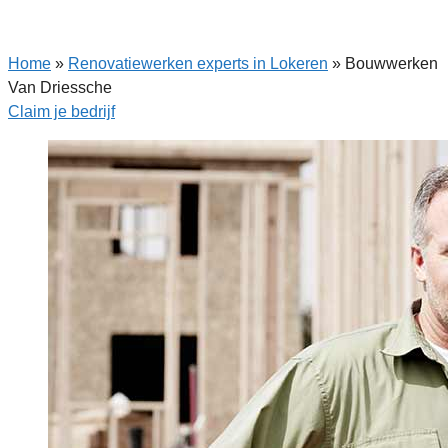
Home
»
Renovatiewerken experts in Lokeren
»
Bouwwerken
Van Driessche
Claim je bedrijf