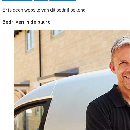
Er is geen website van dit bedrijf bekend.
Bedrijven in de buurt