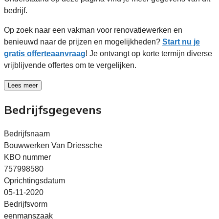
bedrijf.
Op zoek naar een vakman voor renovatiewerken en
benieuwd naar de prijzen en mogelijkheden?
Start nu je
gratis offerteaanvraag
! Je ontvangt op korte termijn diverse
vrijblijvende offertes om te vergelijken.
Lees meer
Bedrijfsgegevens
Bedrijfsnaam
Bouwwerken Van Driessche
KBO nummer
757998580
Oprichtingsdatum
05-11-2020
Bedrijfsvorm
eenmanszaak