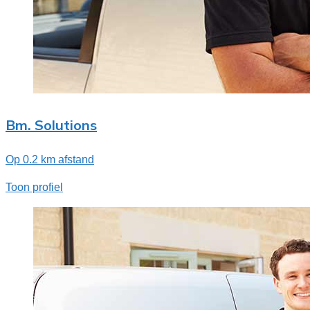
Bm. Solutions
Op 0.2 km afstand
Toon profiel