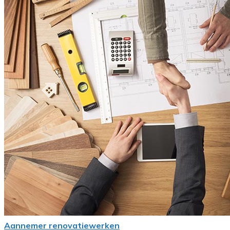
Aannemer renovatiewerken