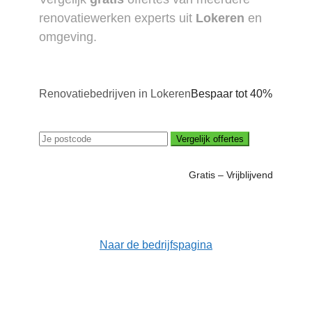
renovatiewerken experts uit
Lokeren
en
omgeving.
Renovatiebedrijven in Lokeren
Bespaar tot 40%
Vergelijk offertes
Gratis – Vrijblijvend
Naar de bedrijfspagina