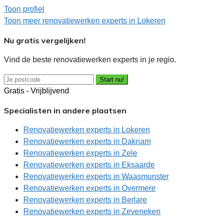
Toon profiel
Toon meer renovatiewerken experts in Lokeren
Nu gratis vergelijken!
Vind de beste renovatiewerken experts in je regio.
Start nu!
Gratis - Vrijblijvend
Specialisten in andere plaatsen
Renovatiewerken experts in Lokeren
Renovatiewerken experts in Daknam
Renovatiewerken experts in Zele
Renovatiewerken experts in Eksaarde
Renovatiewerken experts in Waasmunster
Renovatiewerken experts in Overmere
Renovatiewerken experts in Berlare
Renovatiewerken experts in Zeveneken