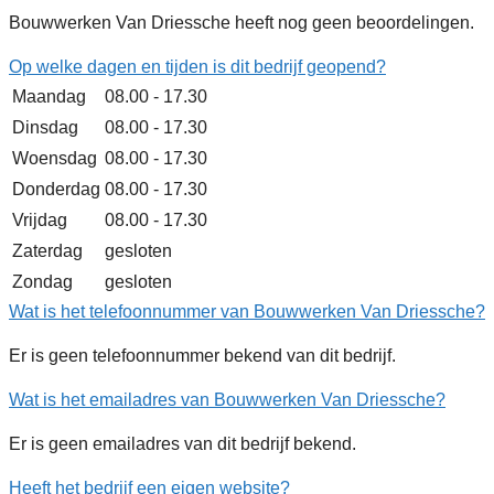
Bouwwerken Van Driessche heeft nog geen beoordelingen.
Op welke dagen en tijden is dit bedrijf geopend?
Maandag
08.00 - 17.30
Dinsdag
08.00 - 17.30
Woensdag
08.00 - 17.30
Donderdag
08.00 - 17.30
Vrijdag
08.00 - 17.30
Zaterdag
gesloten
Zondag
gesloten
Wat is het telefoonnummer van Bouwwerken Van Driessche?
Er is geen telefoonnummer bekend van dit bedrijf.
Wat is het emailadres van Bouwwerken Van Driessche?
Er is geen emailadres van dit bedrijf bekend.
Heeft het bedrijf een eigen website?