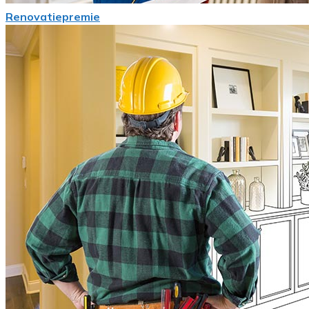
Renovatiepremie