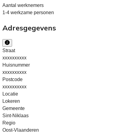
Aantal werknemers
1-4 werkzame personen
Adresgegevens
Straat
xxxxxxxxxx
Huisnummer
xxxxxxxxxx
Postcode
xxxxxxxxxx
Locatie
Lokeren
Gemeente
Sint-Niklaas
Regio
Oost-Vlaanderen