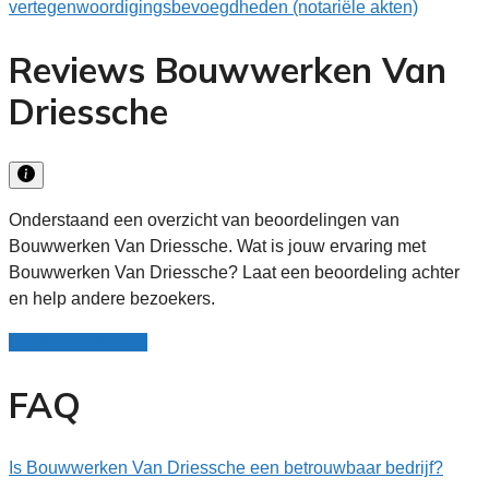
vertegenwoordigingsbevoegdheden (notariële akten)
Reviews Bouwwerken Van
Driessche
Onderstaand een overzicht van beoordelingen van
Bouwwerken Van Driessche. Wat is jouw ervaring met
Bouwwerken Van Driessche? Laat een beoordeling achter
en help andere bezoekers.
Schrijf een review
FAQ
Is Bouwwerken Van Driessche een betrouwbaar bedrijf?