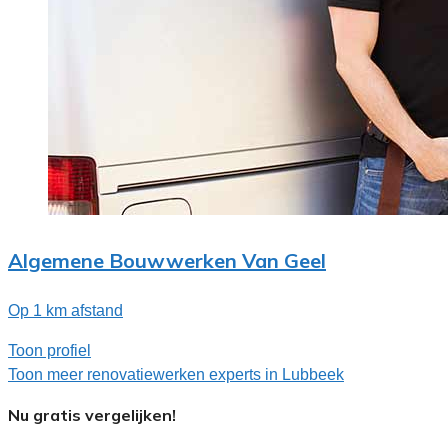
Algemene Bouwwerken Van Geel
Op 1 km afstand
Toon profiel
Toon meer renovatiewerken experts in Lubbeek
Nu gratis vergelijken!