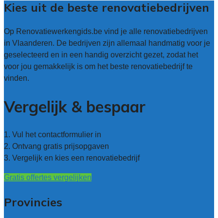
Kies uit de beste renovatiebedrijven
Op Renovatiewerkengids.be vind je alle renovatiebedrijven
in Vlaanderen. De bedrijven zijn allemaal handmatig voor je
geselecteerd en in een handig overzicht gezet, zodat het
voor jou gemakkelijk is om het beste renovatiebedrijf te
vinden.
Vergelijk & bespaar
1. Vul het contactformulier in
2. Ontvang gratis prijsopgaven
3. Vergelijk en kies een renovatiebedrijf
Gratis offertes vergelijken
Provincies