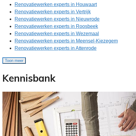
Renovatiewerken experts in Houwaart
Renovatiewerken experts in Vertrijk
Renovatiewerken experts in Nieuwrode
Renovatiewerken experts in Roosbeek
Renovatiewerken experts in Wezemaal
Renovatiewerken experts in Meensel-Kiezegem
Renovatiewerken experts in Attenrode
Toon meer
Kennisbank