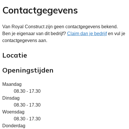
Contactgegevens
Van Royal Construct zijn geen contactgegevens bekend.
Ben je eigenaar van dit bedrijf?
Claim dan je bedrijf
en vul je
contactgegevens aan.
Locatie
Openingstijden
Maandag
08.30 - 17.30
Dinsdag
08.30 - 17.30
Woensdag
08.30 - 17.30
Donderdag