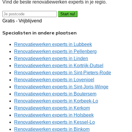
Vind de beste renovatiewerken experts in je regio.
Start nu!
Gratis - Vrijblijvend
Specialisten in andere plaatsen
Renovatiewerken experts in Lubbeek
Renovatiewerken experts in Pellenberg
Renovatiewerken experts in Linden
Renovatiewerken experts in Kortrijk-Dutsel
Renovatiewerken experts in Sint-Pieters-Rode
Renovatiewerken experts in Lovenjoel
Renovatiewerken experts in Sint-Joris-Winge
Renovatiewerken experts in Boutersem
Renovatiewerken experts in Korbeek-Lo
Renovatiewerken experts in Kerkom
Renovatiewerken experts in Holsbeek
Renovatiewerken experts in Kessel-Lo
Renovatiewerken experts in Binkom