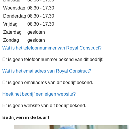
Woensdag
08.30 - 17.30
Donderdag
08.30 - 17.30
Vrijdag
08.30 - 17.30
Zaterdag
gesloten
Zondag
gesloten
Wat is het telefoonnummer van Royal Construct?
Er is geen telefoonnummer bekend van dit bedrijf.
Wat is het emailadres van Royal Construct?
Er is geen emailadres van dit bedrijf bekend.
Heeft het bedrijf een eigen website?
Er is geen website van dit bedrijf bekend.
Bedrijven in de buurt