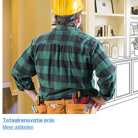
Totaalrenovatie prijs
Meer artikelen