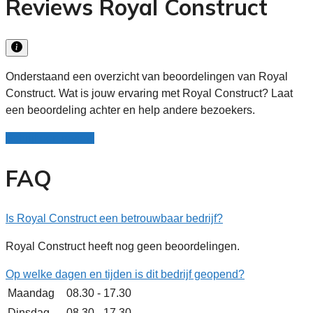
Reviews Royal Construct
Onderstaand een overzicht van beoordelingen van Royal
Construct. Wat is jouw ervaring met Royal Construct? Laat
een beoordeling achter en help andere bezoekers.
Schrijf een review
FAQ
Is Royal Construct een betrouwbaar bedrijf?
Royal Construct heeft nog geen beoordelingen.
Op welke dagen en tijden is dit bedrijf geopend?
Maandag
08.30 - 17.30
Dinsdag
08.30 - 17.30