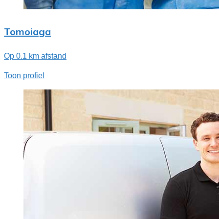
Tomoiaga
Op 0.1 km afstand
Toon profiel