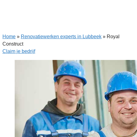
Home
»
Renovatiewerken experts in Lubbeek
»
Royal
Construct
Claim je bedrijf