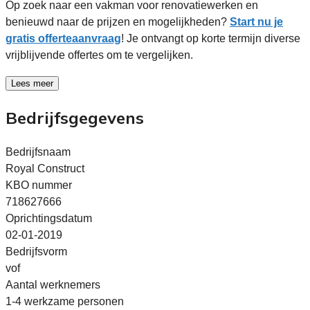
Op zoek naar een vakman voor renovatiewerken en
benieuwd naar de prijzen en mogelijkheden?
Start nu je
gratis offerteaanvraag
! Je ontvangt op korte termijn diverse
vrijblijvende offertes om te vergelijken.
Lees meer
Bedrijfsgegevens
Bedrijfsnaam
Royal Construct
KBO nummer
718627666
Oprichtingsdatum
02-01-2019
Bedrijfsvorm
vof
Aantal werknemers
1-4 werkzame personen