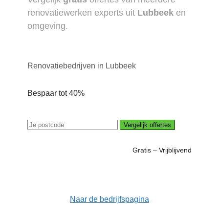
renovatiewerken experts uit
Lubbeek
en
omgeving.
Renovatiebedrijven in Lubbeek
Bespaar tot 40%
Vergelijk offertes
Gratis – Vrijblijvend
Naar de bedrijfspagina