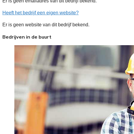
Er is geen emailadres van dit bedrijf bekend.
Heeft het bedrijf een eigen website?
Er is geen website van dit bedrijf bekend.
Bedrijven in de buurt