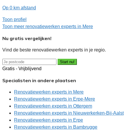
Op 0 km afstand
Toon profiel
Toon meer renovatiewerken experts in Mere
Nu gratis vergelijken!
Vind de beste renovatiewerken experts in je regio.
Start nu!
Gratis - Vrijblijvend
Specialisten in andere plaatsen
Renovatiewerken experts in Mere
Renovatiewerken experts in Erpe-Mere
Renovatiewerken experts in Ottergem
Renovatiewerken experts in Nieuwerkerken-Bij-Aalst
Renovatiewerken experts in Erpe
Renovatiewerken experts in Bambrugge