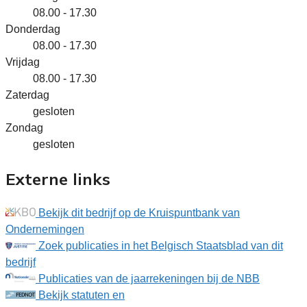
08.00 - 17.30
Donderdag
08.00 - 17.30
Vrijdag
08.00 - 17.30
Zaterdag
gesloten
Zondag
gesloten
Externe links
Bekijk dit bedrijf op de Kruispuntbank van
Ondernemingen
Zoek publicaties in het Belgisch Staatsblad van dit
bedrijf
Publicaties van de jaarrekeningen bij de NBB
Bekijk statuten en