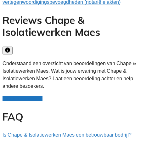
vertegenwoordigingsbevoegdheden (notariële akten)
Reviews Chape &
Isolatiewerken Maes
Onderstaand een overzicht van beoordelingen van Chape &
Isolatiewerken Maes. Wat is jouw ervaring met Chape &
Isolatiewerken Maes? Laat een beoordeling achter en help
andere bezoekers.
Schrijf een review
FAQ
Is Chape & Isolatiewerken Maes een betrouwbaar bedrijf?