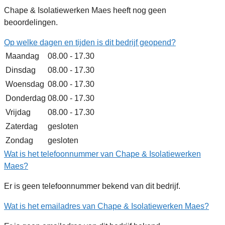
Chape & Isolatiewerken Maes heeft nog geen
beoordelingen.
Op welke dagen en tijden is dit bedrijf geopend?
Maandag
08.00 - 17.30
Dinsdag
08.00 - 17.30
Woensdag
08.00 - 17.30
Donderdag
08.00 - 17.30
Vrijdag
08.00 - 17.30
Zaterdag
gesloten
Zondag
gesloten
Wat is het telefoonnummer van Chape & Isolatiewerken
Maes?
Er is geen telefoonnummer bekend van dit bedrijf.
Wat is het emailadres van Chape & Isolatiewerken Maes?