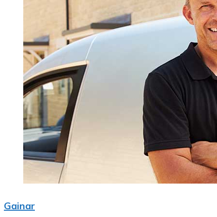
Gainar