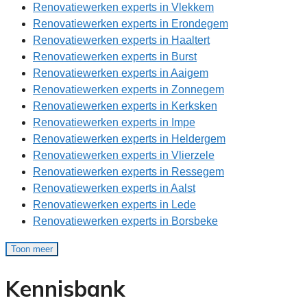
Renovatiewerken experts in Vlekkem
Renovatiewerken experts in Erondegem
Renovatiewerken experts in Haaltert
Renovatiewerken experts in Burst
Renovatiewerken experts in Aaigem
Renovatiewerken experts in Zonnegem
Renovatiewerken experts in Kerksken
Renovatiewerken experts in Impe
Renovatiewerken experts in Heldergem
Renovatiewerken experts in Vlierzele
Renovatiewerken experts in Ressegem
Renovatiewerken experts in Aalst
Renovatiewerken experts in Lede
Renovatiewerken experts in Borsbeke
Toon meer
Kennisbank