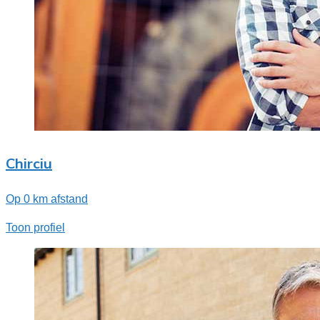
Chirciu
Op 0 km afstand
Toon profiel