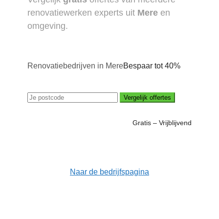
renovatiewerken experts uit
Mere
en
omgeving.
Renovatiebedrijven in Mere
Bespaar tot 40%
Vergelijk offertes
Gratis – Vrijblijvend
Naar de bedrijfspagina