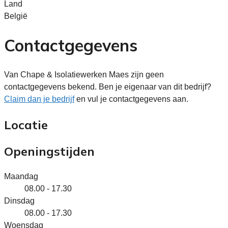
Land
België
Contactgegevens
Van Chape & Isolatiewerken Maes zijn geen
contactgegevens bekend. Ben je eigenaar van dit bedrijf?
Claim dan je bedrijf
en vul je contactgegevens aan.
Locatie
Openingstijden
Maandag
08.00 - 17.30
Dinsdag
08.00 - 17.30
Woensdag