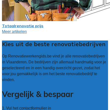
Totaalrenovatie prijs
Meer artikelen
Kies uit de beste renovatiebedrijven
Op Renovatiewerkengids.be vind je alle renovatiebedrijven
in Vlaanderen. De bedrijven zijn allemaal handmatig voor je
geselecteerd en in een handig overzicht gezet, zodat het
voor jou gemakkelijk is om het beste renovatiebedrijf te
vinden.
Vergelijk & bespaar
1. Vul het contactformulier in