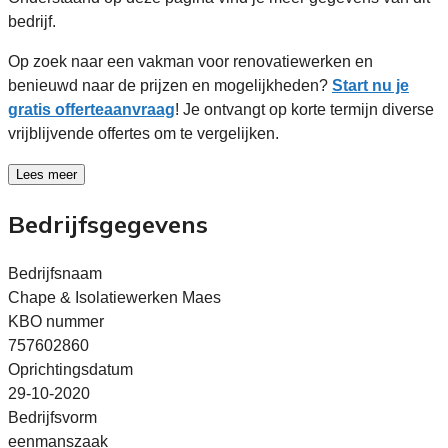
bedrijf.
Op zoek naar een vakman voor renovatiewerken en
benieuwd naar de prijzen en mogelijkheden?
Start nu je
gratis offerteaanvraag
! Je ontvangt op korte termijn diverse
vrijblijvende offertes om te vergelijken.
Lees meer
Bedrijfsgegevens
Bedrijfsnaam
Chape & Isolatiewerken Maes
KBO nummer
757602860
Oprichtingsdatum
29-10-2020
Bedrijfsvorm
eenmanszaak