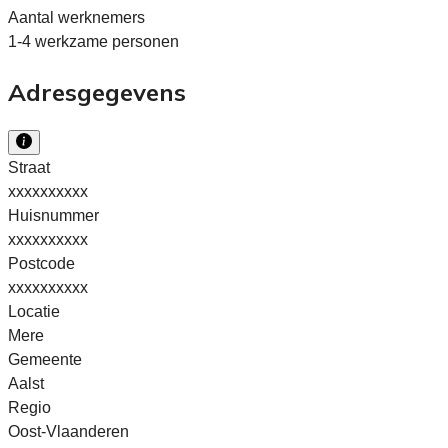
Aantal werknemers
1-4 werkzame personen
Adresgegevens
Straat
xxxxxxxxxx
Huisnummer
xxxxxxxxxx
Postcode
xxxxxxxxxx
Locatie
Mere
Gemeente
Aalst
Regio
Oost-Vlaanderen