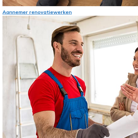
Aannemer renovatiewerken