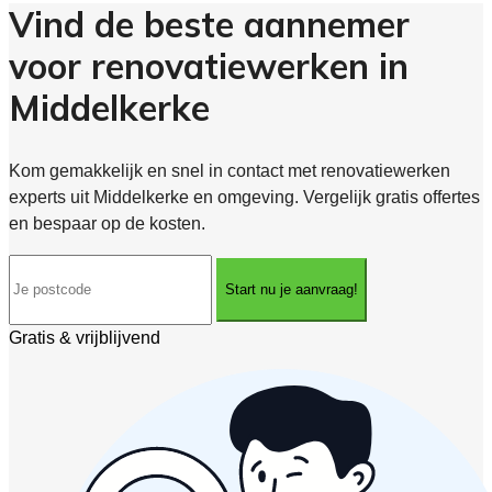
Vind de beste aannemer
voor renovatiewerken in
Middelkerke
Kom gemakkelijk en snel in contact met renovatiewerken
experts uit Middelkerke en omgeving. Vergelijk gratis offertes
en bespaar op de kosten.
Start nu je aanvraag!
Gratis & vrijblijvend