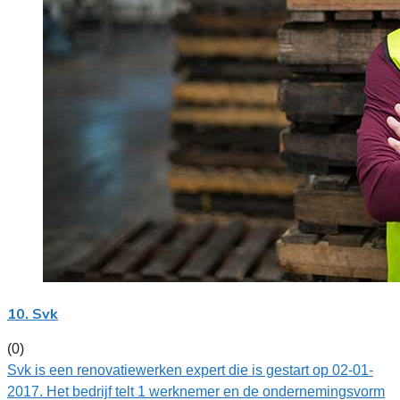
10. Svk
(0)
Svk is een renovatiewerken expert die is gestart op 02-01-
2017. Het bedrijf telt 1 werknemer en de ondernemingsvorm