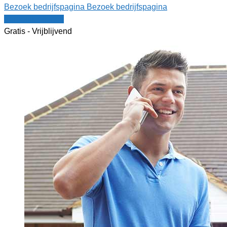
Bezoek bedrijfspagina
Bezoek bedrijfspagina
Vergelijk offertes
Gratis - Vrijblijvend