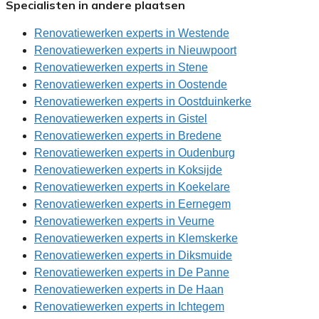
Specialisten in andere plaatsen
Renovatiewerken experts in Westende
Renovatiewerken experts in Nieuwpoort
Renovatiewerken experts in Stene
Renovatiewerken experts in Oostende
Renovatiewerken experts in Oostduinkerke
Renovatiewerken experts in Gistel
Renovatiewerken experts in Bredene
Renovatiewerken experts in Oudenburg
Renovatiewerken experts in Koksijde
Renovatiewerken experts in Koekelare
Renovatiewerken experts in Eernegem
Renovatiewerken experts in Veurne
Renovatiewerken experts in Klemskerke
Renovatiewerken experts in Diksmuide
Renovatiewerken experts in De Panne
Renovatiewerken experts in De Haan
Renovatiewerken experts in Ichtegem