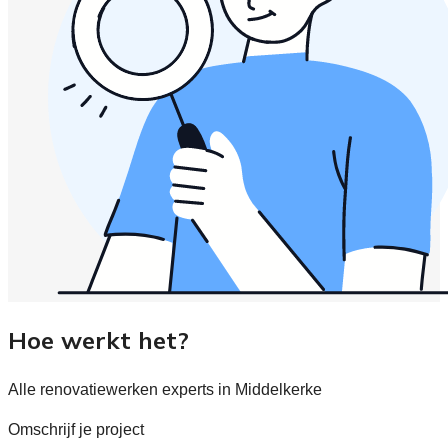
Hoe werkt het?
Alle renovatiewerken experts in Middelkerke
Omschrijf je project