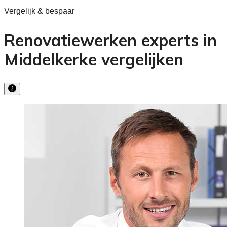
Vergelijk & bespaar
Renovatiewerken experts in
Middelkerke vergelijken