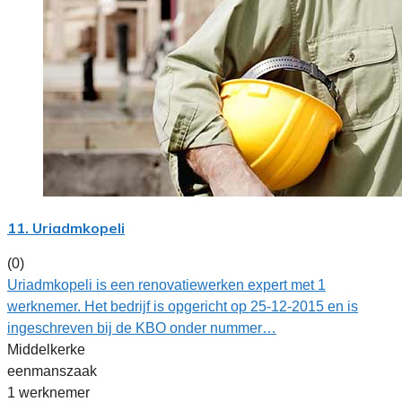
11. Uriadmkopeli
(0)
Uriadmkopeli is een renovatiewerken expert met 1
werknemer. Het bedrijf is opgericht op 25-12-2015 en is
ingeschreven bij de KBO onder nummer…
Middelkerke
eenmanszaak
1 werknemer