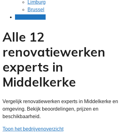
Limburg
Brussel
Gratis offertes
Alle 12
renovatiewerken
experts in
Middelkerke
Vergelijk renovatiewerken experts in Middelkerke en
omgeving. Bekijk beoordelingen, prijzen en
beschikbaarheid.
Toon het bedrijvenoverzicht