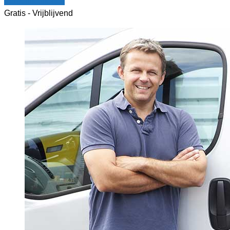
Vergelijk offertes
Gratis - Vrijblijvend