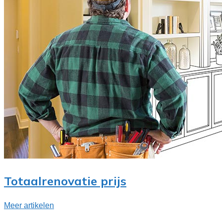
Totaalrenovatie prijs
Meer artikelen