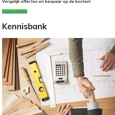
Vergelijk offertes en bespaar op de kosten!
Gratis offertes
Kennisbank