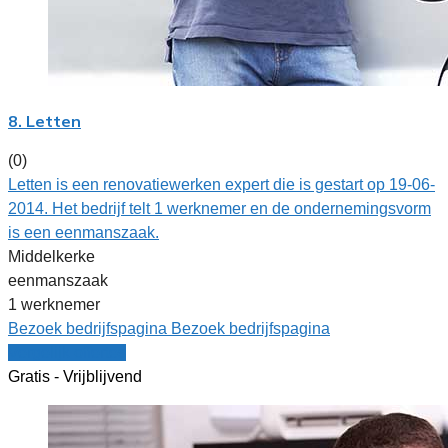
8. Letten
(0)
Letten is een renovatiewerken expert die is gestart op 19-06-
2014. Het bedrijf telt 1 werknemer en de ondernemingsvorm
is een eenmanszaak.
Middelkerke
eenmanszaak
1 werknemer
Bezoek bedrijfspagina
Bezoek bedrijfspagina
Vergelijk offertes
Gratis - Vrijblijvend