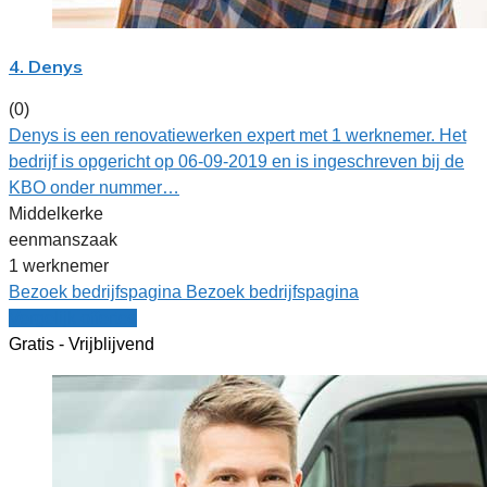
4. Denys
(0)
Denys is een renovatiewerken expert met 1 werknemer. Het
bedrijf is opgericht op 06-09-2019 en is ingeschreven bij de
KBO onder nummer…
Middelkerke
eenmanszaak
1 werknemer
Bezoek bedrijfspagina
Bezoek bedrijfspagina
Vergelijk offertes
Gratis - Vrijblijvend