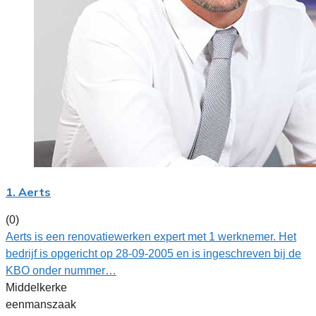
1. Aerts
(0)
Aerts is een renovatiewerken expert met 1 werknemer. Het
bedrijf is opgericht op 28-09-2005 en is ingeschreven bij de
KBO onder nummer…
Middelkerke
eenmanszaak