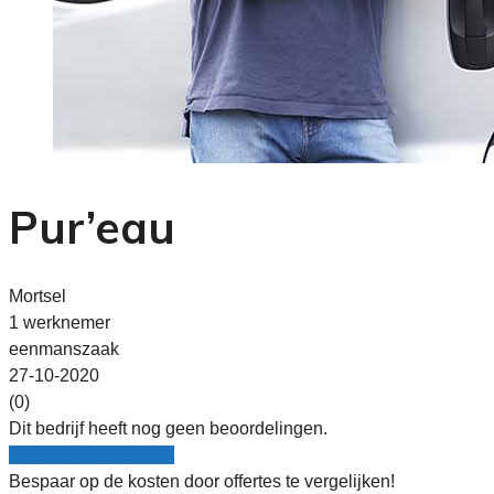
Pur’eau
Mortsel
1 werknemer
eenmanszaak
27-10-2020
(0)
Dit bedrijf heeft nog geen beoordelingen.
Nu gratis vergelijken!
Bespaar op de kosten door offertes te vergelijken!