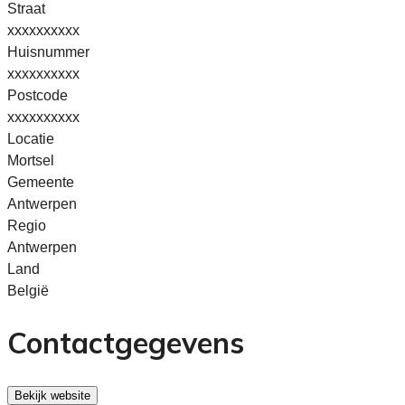
Straat
xxxxxxxxxx
Huisnummer
xxxxxxxxxx
Postcode
xxxxxxxxxx
Locatie
Mortsel
Gemeente
Antwerpen
Regio
Antwerpen
Land
België
Contactgegevens
Bekijk website