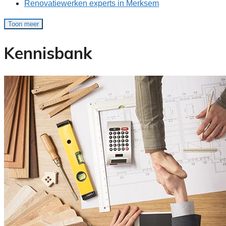
Renovatiewerken experts in Merksem
Toon meer
Kennisbank