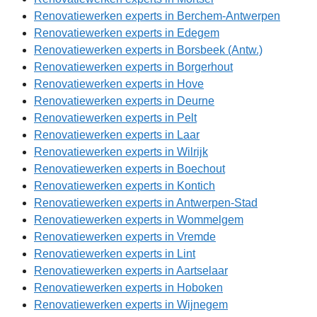
Renovatiewerken experts in Berchem-Antwerpen
Renovatiewerken experts in Edegem
Renovatiewerken experts in Borsbeek (Antw.)
Renovatiewerken experts in Borgerhout
Renovatiewerken experts in Hove
Renovatiewerken experts in Deurne
Renovatiewerken experts in Pelt
Renovatiewerken experts in Laar
Renovatiewerken experts in Wilrijk
Renovatiewerken experts in Boechout
Renovatiewerken experts in Kontich
Renovatiewerken experts in Antwerpen-Stad
Renovatiewerken experts in Wommelgem
Renovatiewerken experts in Vremde
Renovatiewerken experts in Lint
Renovatiewerken experts in Aartselaar
Renovatiewerken experts in Hoboken
Renovatiewerken experts in Wijnegem