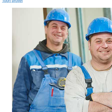
Toon profiel