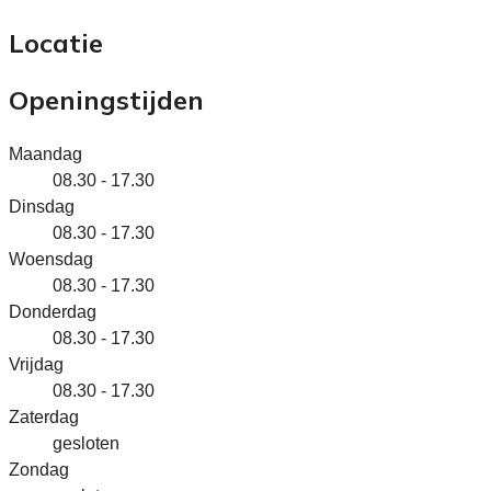
Locatie
Openingstijden
Maandag
08.30 - 17.30
Dinsdag
08.30 - 17.30
Woensdag
08.30 - 17.30
Donderdag
08.30 - 17.30
Vrijdag
08.30 - 17.30
Zaterdag
gesloten
Zondag