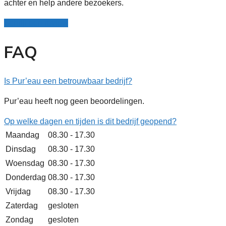
achter en help andere bezoekers.
Schrijf een review
FAQ
Is Pur’eau een betrouwbaar bedrijf?
Pur’eau heeft nog geen beoordelingen.
Op welke dagen en tijden is dit bedrijf geopend?
Maandag
08.30 - 17.30
Dinsdag
08.30 - 17.30
Woensdag
08.30 - 17.30
Donderdag
08.30 - 17.30
Vrijdag
08.30 - 17.30
Zaterdag
gesloten
Zondag
gesloten