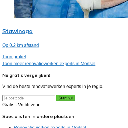
Stawinoga
Op 0.2 km afstand
Toon profiel
Toon meer renovatiewerken experts in Mortsel
Nu gratis vergelijken!
Vind de beste renovatiewerken experts in je regio.
Start nu!
Gratis - Vrijblijvend
Specialisten in andere plaatsen
Renovatiewerken experts in Mortsel