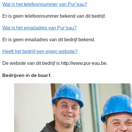
Wat is het telefoonnummer van Pur’eau?
Er is geen telefoonnummer bekend van dit bedrijf.
Wat is het emailadres van Pur’eau?
Er is geen emailadres van dit bedrijf bekend.
Heeft het bedrijf een eigen website?
De website van dit bedrijf is http://www.pur-eau.be.
Bedrijven in de buurt