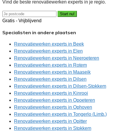
Vind de beste renovatiewerken experts in je regio.
Start nu!
Gratis - Vrijblijvend
Specialisten in andere plaatsen
Renovatiewerken experts in Beek
Renovatiewerken experts in Elen
Renovatiewerken experts in Neeroeteren
Renovatiewerken experts in Rotem
Renovatiewerken experts in Maaseik
Renovatiewerken experts in Dilsen
Renovatiewerken experts in Dilsen-Stokkem
Renovatiewerken experts in Kinrooi
Renovatiewerken experts in Opoeteren
Renovatiewerken experts in Ophoven
Renovatiewerken experts in Tongerlo (Limb.)
Renovatiewerken experts in Opitter
Renovatiewerken experts in Stokkem