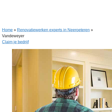
Home
»
Renovatiewerken experts in Neeroeteren
»
Vandeweyer
Claim je bedrijf