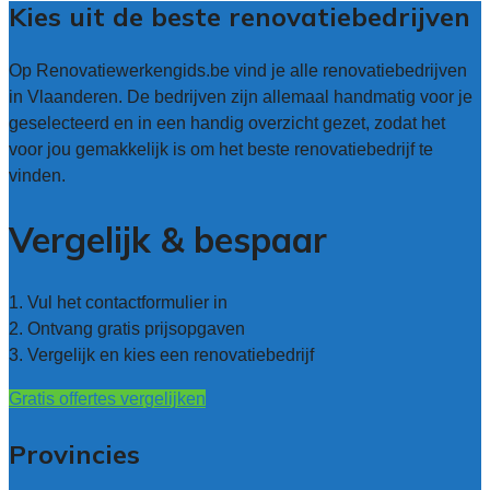
Kies uit de beste renovatiebedrijven
Op Renovatiewerkengids.be vind je alle renovatiebedrijven
in Vlaanderen. De bedrijven zijn allemaal handmatig voor je
geselecteerd en in een handig overzicht gezet, zodat het
voor jou gemakkelijk is om het beste renovatiebedrijf te
vinden.
Vergelijk & bespaar
1. Vul het contactformulier in
2. Ontvang gratis prijsopgaven
3. Vergelijk en kies een renovatiebedrijf
Gratis offertes vergelijken
Provincies