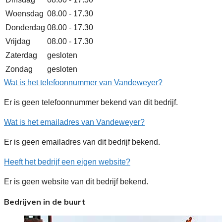
Woensdag
08.00 - 17.30
Donderdag
08.00 - 17.30
Vrijdag
08.00 - 17.30
Zaterdag
gesloten
Zondag
gesloten
Wat is het telefoonnummer van Vandeweyer?
Er is geen telefoonnummer bekend van dit bedrijf.
Wat is het emailadres van Vandeweyer?
Er is geen emailadres van dit bedrijf bekend.
Heeft het bedrijf een eigen website?
Er is geen website van dit bedrijf bekend.
Bedrijven in de buurt