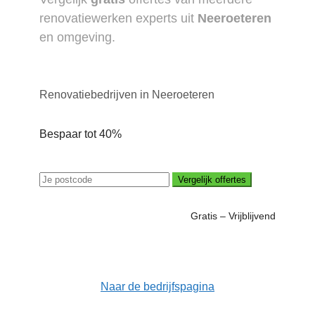
renovatiewerken experts uit
Neeroeteren
en omgeving.
Renovatiebedrijven in Neeroeteren
Bespaar tot 40%
Vergelijk offertes
Gratis – Vrijblijvend
Naar de bedrijfspagina