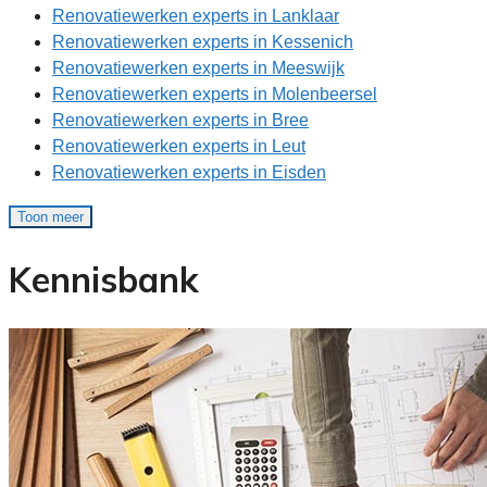
Renovatiewerken experts in Lanklaar
Renovatiewerken experts in Kessenich
Renovatiewerken experts in Meeswijk
Renovatiewerken experts in Molenbeersel
Renovatiewerken experts in Bree
Renovatiewerken experts in Leut
Renovatiewerken experts in Eisden
Toon meer
Kennisbank