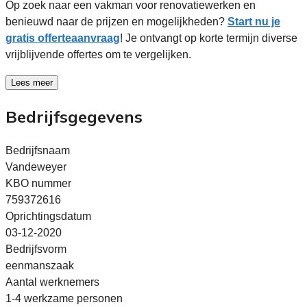
Op zoek naar een vakman voor renovatiewerken en
benieuwd naar de prijzen en mogelijkheden?
Start nu je
gratis offerteaanvraag
! Je ontvangt op korte termijn diverse
vrijblijvende offertes om te vergelijken.
Lees meer
Bedrijfsgegevens
Bedrijfsnaam
Vandeweyer
KBO nummer
759372616
Oprichtingsdatum
03-12-2020
Bedrijfsvorm
eenmanszaak
Aantal werknemers
1-4 werkzame personen