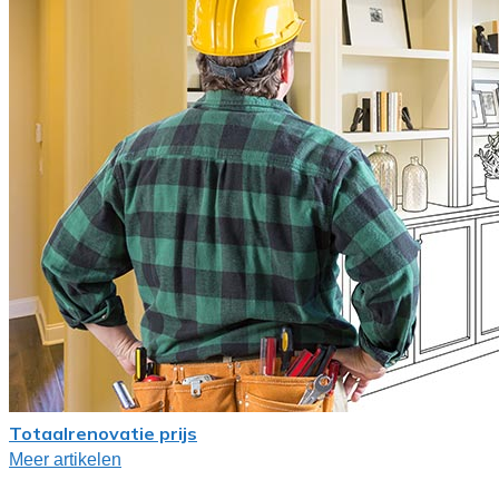
Totaalrenovatie prijs
Meer artikelen