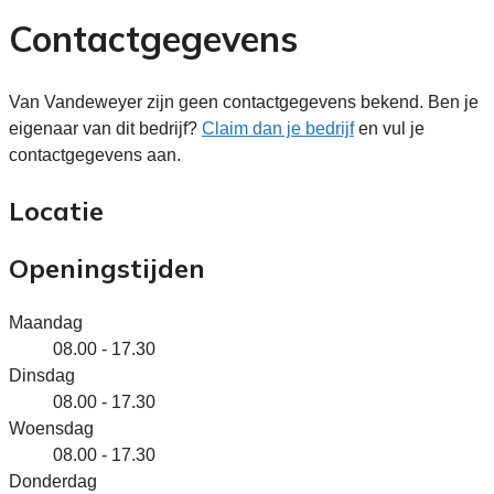
Contactgegevens
Van Vandeweyer zijn geen contactgegevens bekend. Ben je
eigenaar van dit bedrijf?
Claim dan je bedrijf
en vul je
contactgegevens aan.
Locatie
Openingstijden
Maandag
08.00 - 17.30
Dinsdag
08.00 - 17.30
Woensdag
08.00 - 17.30
Donderdag