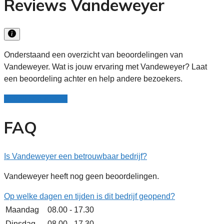
Reviews Vandeweyer
Onderstaand een overzicht van beoordelingen van
Vandeweyer. Wat is jouw ervaring met Vandeweyer? Laat
een beoordeling achter en help andere bezoekers.
Schrijf een review
FAQ
Is Vandeweyer een betrouwbaar bedrijf?
Vandeweyer heeft nog geen beoordelingen.
Op welke dagen en tijden is dit bedrijf geopend?
Maandag
08.00 - 17.30
Dinsdag
08.00 - 17.30