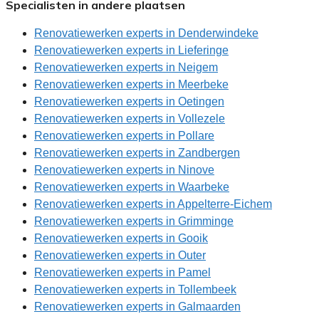
Specialisten in andere plaatsen
Renovatiewerken experts in Denderwindeke
Renovatiewerken experts in Lieferinge
Renovatiewerken experts in Neigem
Renovatiewerken experts in Meerbeke
Renovatiewerken experts in Oetingen
Renovatiewerken experts in Vollezele
Renovatiewerken experts in Pollare
Renovatiewerken experts in Zandbergen
Renovatiewerken experts in Ninove
Renovatiewerken experts in Waarbeke
Renovatiewerken experts in Appelterre-Eichem
Renovatiewerken experts in Grimminge
Renovatiewerken experts in Gooik
Renovatiewerken experts in Outer
Renovatiewerken experts in Pamel
Renovatiewerken experts in Tollembeek
Renovatiewerken experts in Galmaarden