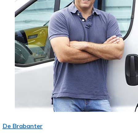
De Brabanter