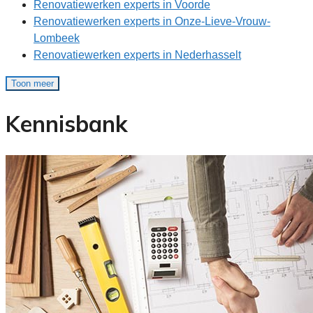
Renovatiewerken experts in Voorde
Renovatiewerken experts in Onze-Lieve-Vrouw-
Lombeek
Renovatiewerken experts in Nederhasselt
Toon meer
Kennisbank