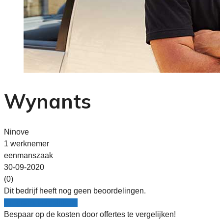
Wynants
Ninove
1 werknemer
eenmanszaak
30-09-2020
(0)
Dit bedrijf heeft nog geen beoordelingen.
Nu gratis vergelijken!
Bespaar op de kosten door offertes te vergelijken!