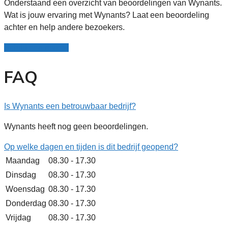
Onderstaand een overzicht van beoordelingen van Wynants.
Wat is jouw ervaring met Wynants? Laat een beoordeling
achter en help andere bezoekers.
Schrijf een review
FAQ
Is Wynants een betrouwbaar bedrijf?
Wynants heeft nog geen beoordelingen.
Op welke dagen en tijden is dit bedrijf geopend?
Maandag
08.30 - 17.30
Dinsdag
08.30 - 17.30
Woensdag
08.30 - 17.30
Donderdag
08.30 - 17.30
Vrijdag
08.30 - 17.30