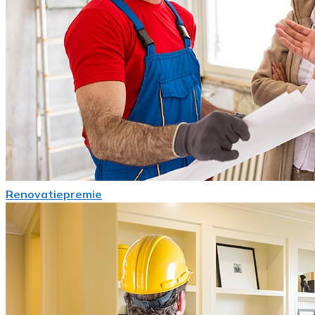
Renovatiepremie