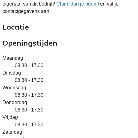
eigenaar van dit bedrijf?
Claim dan je bedrijf
en vul je
contactgegevens aan.
Locatie
Openingstijden
Maandag
08.30 - 17.30
Dinsdag
08.30 - 17.30
Woensdag
08.30 - 17.30
Donderdag
08.30 - 17.30
Vrijdag
08.30 - 17.30
Zaterdag