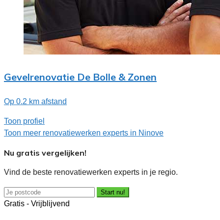
Gevelrenovatie De Bolle & Zonen
Op 0.2 km afstand
Toon profiel
Toon meer renovatiewerken experts in Ninove
Nu gratis vergelijken!
Vind de beste renovatiewerken experts in je regio.
Start nu!
Gratis - Vrijblijvend