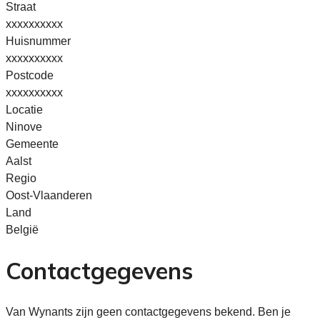
Straat
xxxxxxxxxx
Huisnummer
xxxxxxxxxx
Postcode
xxxxxxxxxx
Locatie
Ninove
Gemeente
Aalst
Regio
Oost-Vlaanderen
Land
België
Contactgegevens
Van Wynants zijn geen contactgegevens bekend. Ben je