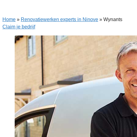
Home
»
Renovatiewerken experts in Ninove
»
Wynants
Claim je bedrijf