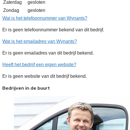
Zaterdag
gesloten
Zondag
gesloten
Wat is het telefoonnummer van Wynants?
Er is geen telefoonnummer bekend van dit bedrijf.
Wat is het emailadres van Wynants?
Er is geen emailadres van dit bedrijf bekend.
Heeft het bedrijf een eigen website?
Er is geen website van dit bedrijf bekend.
Bedrijven in de buurt