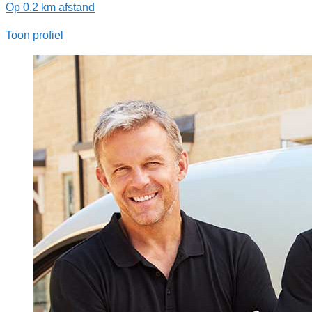
Op 0.2 km afstand
Toon profiel