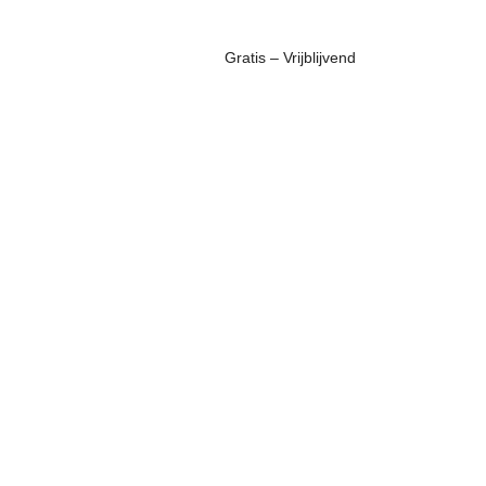
Gratis – Vrijblijvend