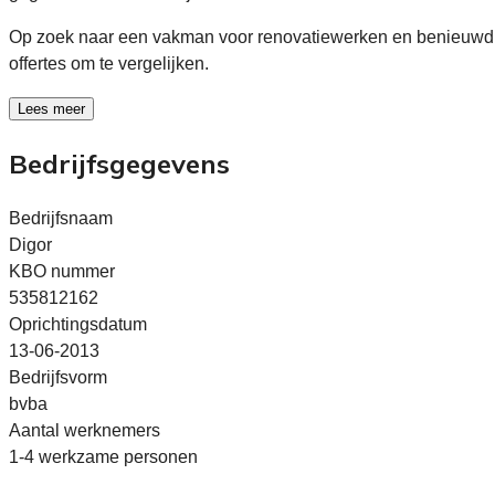
Op zoek naar een vakman voor renovatiewerken en benieuwd 
offertes om te vergelijken.
Lees meer
Bedrijfsgegevens
Bedrijfsnaam
Digor
KBO nummer
535812162
Oprichtingsdatum
13-06-2013
Bedrijfsvorm
bvba
Aantal werknemers
1-4 werkzame personen