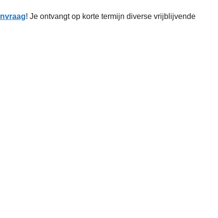
aanvraag
! Je ontvangt op korte termijn diverse vrijblijvende