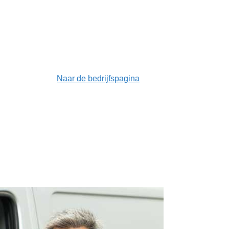
Naar de bedrijfspagina