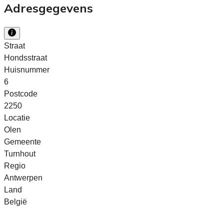
Adresgegevens
Straat
Hondsstraat
Huisnummer
6
Postcode
2250
Locatie
Olen
Gemeente
Turnhout
Regio
Antwerpen
Land
België