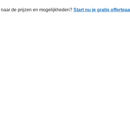
naar de prijzen en mogelijkheden?
Start nu je gratis offerte