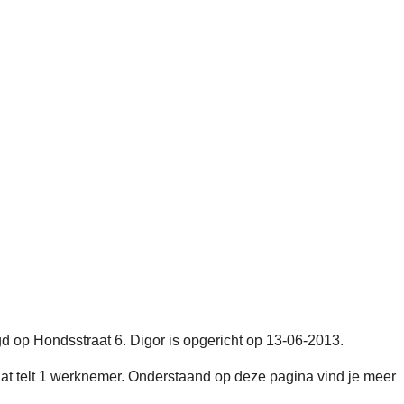
gd op Hondsstraat 6. Digor is opgericht op 13-06-2013.
 telt 1 werknemer. Onderstaand op deze pagina vind je meer