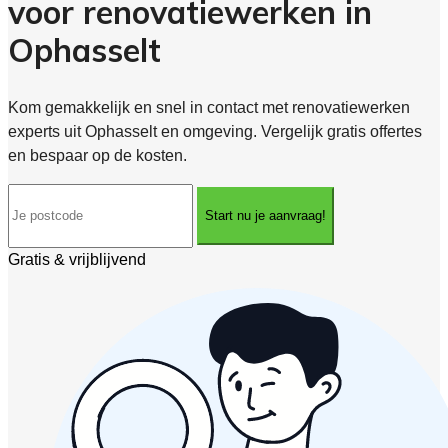
voor renovatiewerken in
Ophasselt
Kom gemakkelijk en snel in contact met renovatiewerken
experts uit Ophasselt en omgeving. Vergelijk gratis offertes
en bespaar op de kosten.
Start nu je aanvraag!
Gratis & vrijblijvend