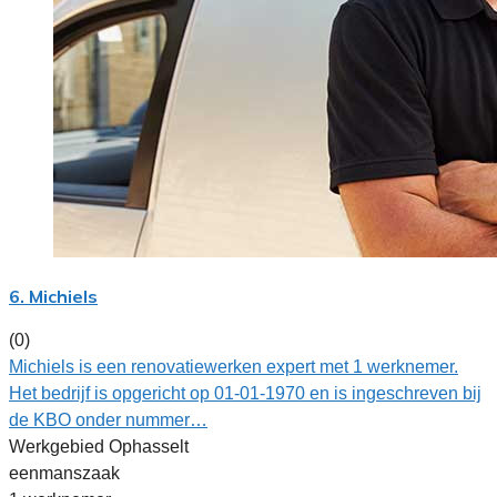
6. Michiels
(0)
Michiels is een renovatiewerken expert met 1 werknemer.
Het bedrijf is opgericht op 01-01-1970 en is ingeschreven bij
de KBO onder nummer…
Werkgebied Ophasselt
eenmanszaak