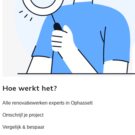
Hoe werkt het?
Alle renovatiewerken experts in Ophasselt
Omschrijf je project
Vergelijk & bespaar