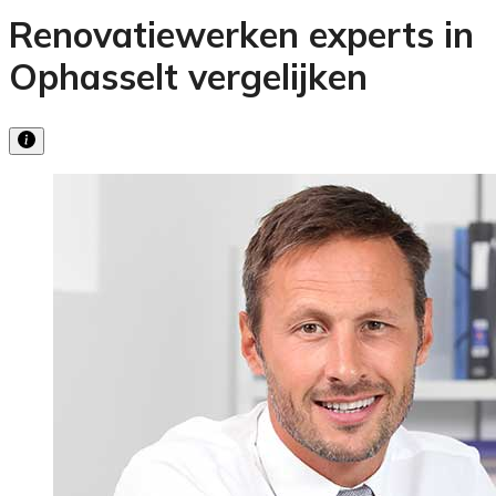
Renovatiewerken experts in
Ophasselt vergelijken