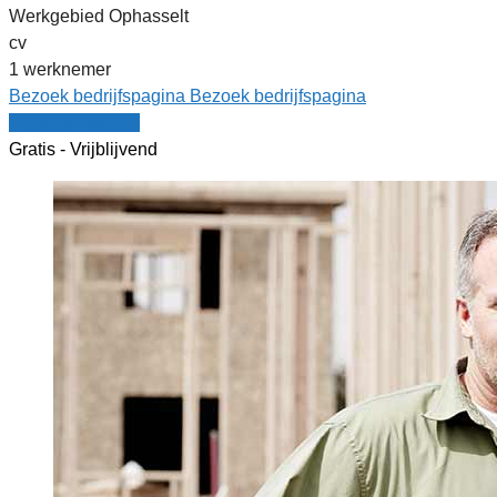
Werkgebied Ophasselt
cv
1 werknemer
Bezoek bedrijfspagina
Bezoek bedrijfspagina
Vergelijk offertes
Gratis - Vrijblijvend