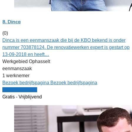
8. Dinca
(0)
Dinca is een eenmanszaak die bij de KBO bekend is onder
nummer 703878124. De renovatiewerken expert is gestart op
13-09-2018 en heeft…
Werkgebied Ophasselt
eenmanszaak
1 werknemer
Bezoek bedrijfspagina
Bezoek bedrijfspagina
Vergelijk offertes
Gratis - Vrijblijvend