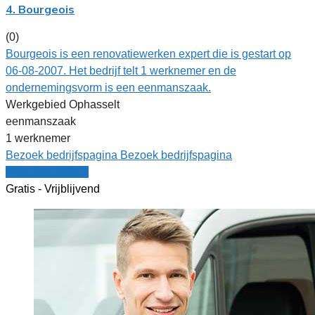
4. Bourgeois
(0)
Bourgeois is een renovatiewerken expert die is gestart op
06-08-2007. Het bedrijf telt 1 werknemer en de
ondernemingsvorm is een eenmanszaak.
Werkgebied Ophasselt
eenmanszaak
1 werknemer
Bezoek bedrijfspagina
Bezoek bedrijfspagina
Vergelijk offertes
Gratis - Vrijblijvend