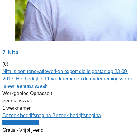
7. Nita
(0)
Nita is een renovatiewerken expert die is gestart op 23-09-
2017. Het bedrijf telt 1 werknemer en de ondernemingsvorm
is een eenmanszaak.
Werkgebied Ophasselt
eenmanszaak
1 werknemer
Bezoek bedrijfspagina
Bezoek bedrijfspagina
Vergelijk offertes
Gratis - Vrijblijvend