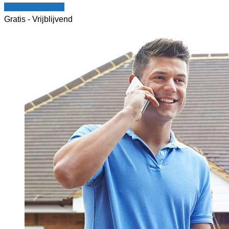
Vergelijk offertes
Gratis - Vrijblijvend