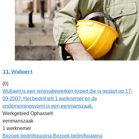
11. Wullaert
(0)
Wullaert is een renovatiewerken expert die is gestart op 17-
09-2007. Het bedrijf telt 1 werknemer en de
ondernemingsvorm is een eenmanszaak.
Werkgebied Ophasselt
eenmanszaak
1 werknemer
Bezoek bedrijfspagina
Bezoek bedrijfspagina