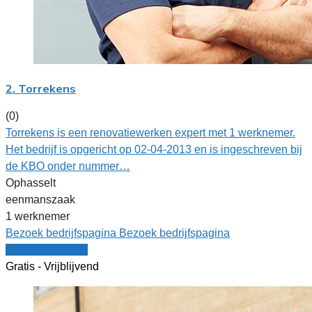
2. Torrekens
(0)
Torrekens is een renovatiewerken expert met 1 werknemer.
Het bedrijf is opgericht op 02-04-2013 en is ingeschreven bij
de KBO onder nummer…
Ophasselt
eenmanszaak
1 werknemer
Bezoek bedrijfspagina
Bezoek bedrijfspagina
Vergelijk offertes
Gratis - Vrijblijvend