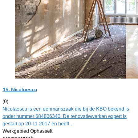
15. Nicolaescu
(0)
Nicolaescu is een eenmanszaak die bij de KBO bekend is
onder nummer 684806340. De renovatiewerken expert is
gestart op 20-11-2017 en heeft…
Werkgebied Ophasselt