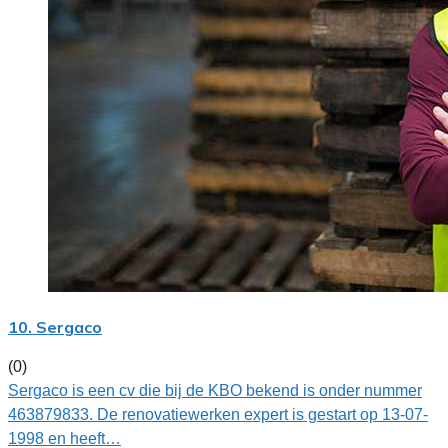
10. Sergaco
(0)
Sergaco is een cv die bij de KBO bekend is onder nummer
463879833. De renovatiewerken expert is gestart op 13-07-
1998 en heeft…