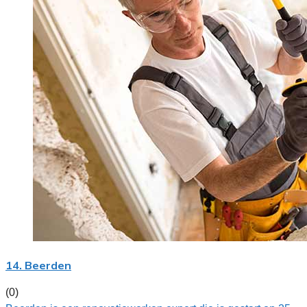
14. Beerden
(0)