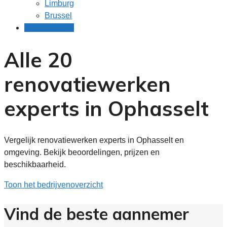
Limburg
Brussel
Gratis offertes
Alle 20
renovatiewerken
experts in Ophasselt
Vergelijk renovatiewerken experts in Ophasselt en
omgeving. Bekijk beoordelingen, prijzen en
beschikbaarheid.
Toon het bedrijvenoverzicht
Vind de beste aannemer