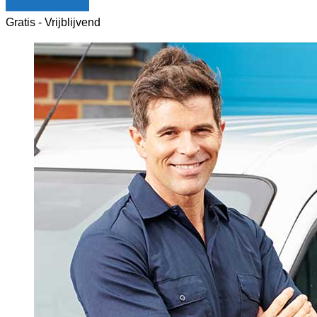
Vergelijk offertes
Gratis - Vrijblijvend