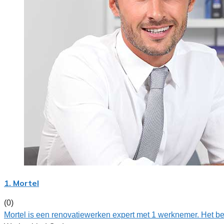
1. Mortel
(0)
Mortel is een renovatiewerken expert met 1 werknemer. Het b