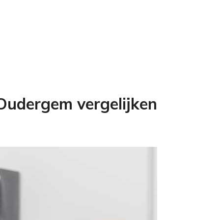
Oudergem vergelijken