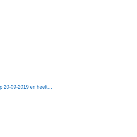
op 20-09-2019 en heeft…