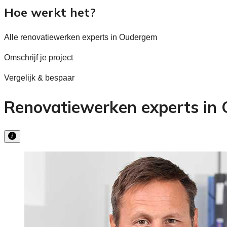
Hoe werkt het?
Alle renovatiewerken experts in Oudergem
Omschrijf je project
Vergelijk & bespaar
Renovatiewerken experts in 