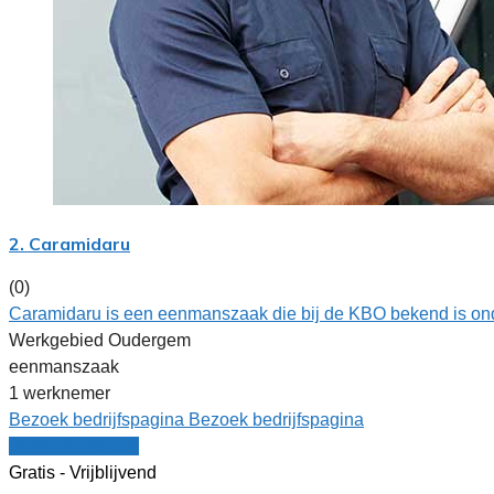
2. Caramidaru
(0)
Caramidaru is een eenmanszaak die bij de KBO bekend is on
Werkgebied Oudergem
eenmanszaak
1 werknemer
Bezoek bedrijfspagina
Bezoek bedrijfspagina
Vergelijk offertes
Gratis - Vrijblijvend