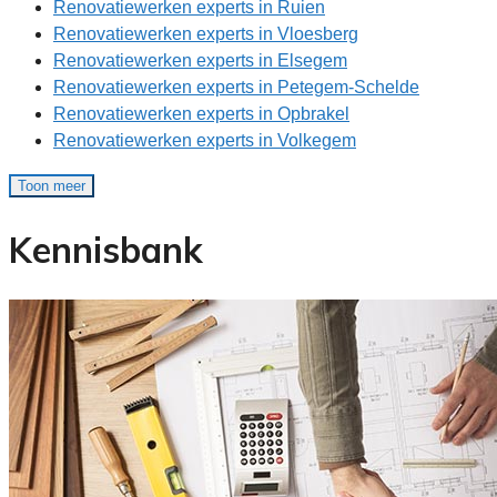
Renovatiewerken experts in Ruien
Renovatiewerken experts in Vloesberg
Renovatiewerken experts in Elsegem
Renovatiewerken experts in Petegem-Schelde
Renovatiewerken experts in Opbrakel
Renovatiewerken experts in Volkegem
Toon meer
Kennisbank