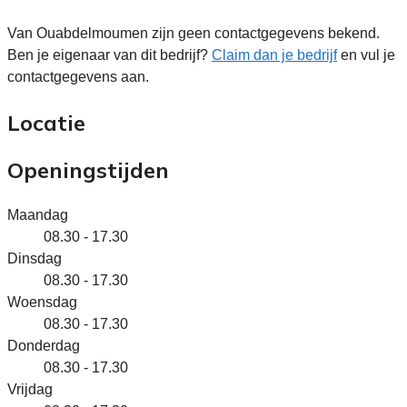
Van Ouabdelmoumen zijn geen contactgegevens bekend.
Ben je eigenaar van dit bedrijf?
Claim dan je bedrijf
en vul je
contactgegevens aan.
Locatie
Openingstijden
Maandag
08.30 - 17.30
Dinsdag
08.30 - 17.30
Woensdag
08.30 - 17.30
Donderdag
08.30 - 17.30
Vrijdag