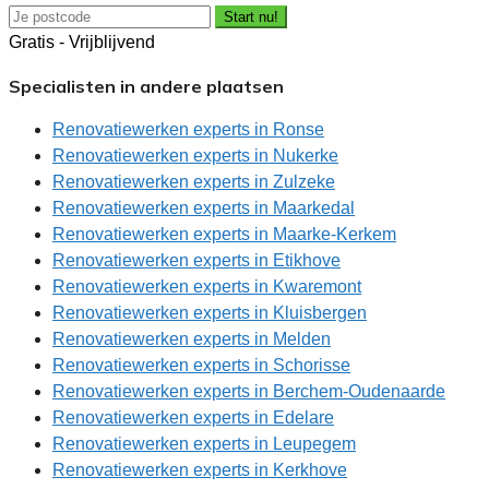
Start nu!
Gratis - Vrijblijvend
Specialisten in andere plaatsen
Renovatiewerken experts in Ronse
Renovatiewerken experts in Nukerke
Renovatiewerken experts in Zulzeke
Renovatiewerken experts in Maarkedal
Renovatiewerken experts in Maarke-Kerkem
Renovatiewerken experts in Etikhove
Renovatiewerken experts in Kwaremont
Renovatiewerken experts in Kluisbergen
Renovatiewerken experts in Melden
Renovatiewerken experts in Schorisse
Renovatiewerken experts in Berchem-Oudenaarde
Renovatiewerken experts in Edelare
Renovatiewerken experts in Leupegem
Renovatiewerken experts in Kerkhove