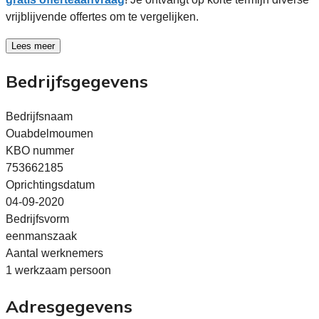
vrijblijvende offertes om te vergelijken.
Lees meer
Bedrijfsgegevens
Bedrijfsnaam
Ouabdelmoumen
KBO nummer
753662185
Oprichtingsdatum
04-09-2020
Bedrijfsvorm
eenmanszaak
Aantal werknemers
1 werkzaam persoon
Adresgegevens