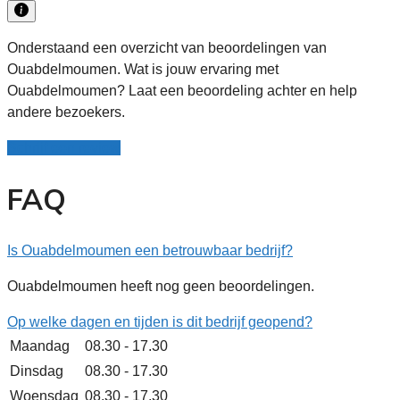
Onderstaand een overzicht van beoordelingen van
Ouabdelmoumen. Wat is jouw ervaring met
Ouabdelmoumen? Laat een beoordeling achter en help
andere bezoekers.
Schrijf een review
FAQ
Is Ouabdelmoumen een betrouwbaar bedrijf?
Ouabdelmoumen heeft nog geen beoordelingen.
Op welke dagen en tijden is dit bedrijf geopend?
Maandag
08.30 - 17.30
Dinsdag
08.30 - 17.30
Woensdag
08.30 - 17.30