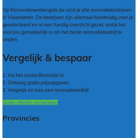
Op Renovatiewerkengids.be vind je alle renovatiebedrijven
in Vlaanderen. De bedrijven zijn allemaal handmatig voor je
geselecteerd en in een handig overzicht gezet, zodat het
voor jou gemakkelijk is om het beste renovatiebedrijf te
vinden.
Vergelijk & bespaar
1. Vul het contactformulier in
2. Ontvang gratis prijsopgaven
3. Vergelijk en kies een renovatiebedrijf
Gratis offertes vergelijken
Provincies
Antwerpen