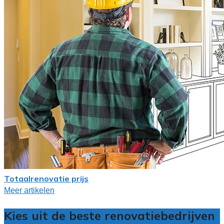
Totaalrenovatie prijs
Meer artikelen
Kies uit de beste renovatiebedrijven