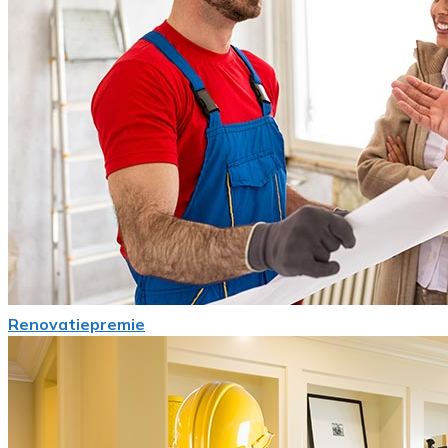
Renovatiepremie