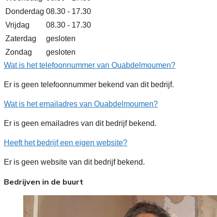
Donderdag
08.30 - 17.30
Vrijdag
08.30 - 17.30
Zaterdag
gesloten
Zondag
gesloten
Wat is het telefoonnummer van Ouabdelmoumen?
Er is geen telefoonnummer bekend van dit bedrijf.
Wat is het emailadres van Ouabdelmoumen?
Er is geen emailadres van dit bedrijf bekend.
Heeft het bedrijf een eigen website?
Er is geen website van dit bedrijf bekend.
Bedrijven in de buurt