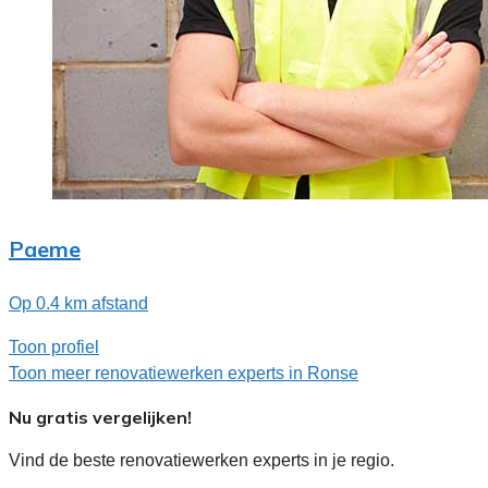
Paeme
Op 0.4 km afstand
Toon profiel
Toon meer renovatiewerken experts in Ronse
Nu gratis vergelijken!
Vind de beste renovatiewerken experts in je regio.