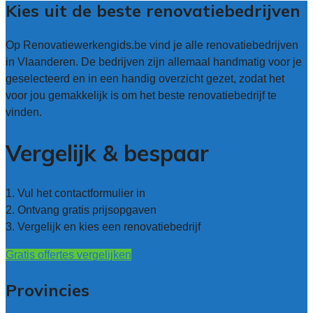
Kies uit de beste renovatiebedrijven
Op Renovatiewerkengids.be vind je alle renovatiebedrijven
in Vlaanderen. De bedrijven zijn allemaal handmatig voor je
geselecteerd en in een handig overzicht gezet, zodat het
voor jou gemakkelijk is om het beste renovatiebedrijf te
vinden.
Vergelijk & bespaar
1. Vul het contactformulier in
2. Ontvang gratis prijsopgaven
3. Vergelijk en kies een renovatiebedrijf
Gratis offertes vergelijken
Provincies