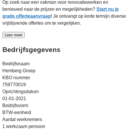
Op zoek naar een vakman voor renovatiewerken en
benieuwd naar de prijzen en mogelijkheden?
Start nu je
gratis offerteaanvraag
! Je ontvangt op korte termijn diverse
vrijblijvende offertes om te vergelijken.
Lees meer
Bedrijfsgegevens
Bedrijfsnaam
Hemberg Groep
KBO nummer
759770019
Oprichtingsdatum
01-01-2021
Bedrijfsvorm
BTW-eenheid
Aantal werknemers
1 werkzaam persoon