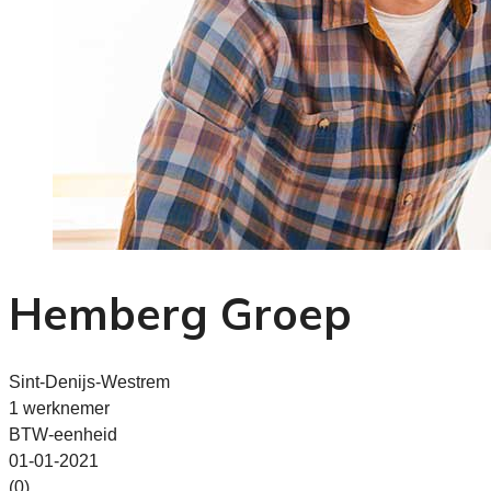
Hemberg Groep
Sint-Denijs-Westrem
1 werknemer
BTW-eenheid
01-01-2021
(0)