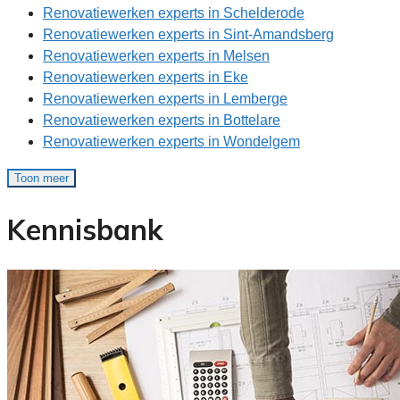
Renovatiewerken experts in Schelderode
Renovatiewerken experts in Sint-Amandsberg
Renovatiewerken experts in Melsen
Renovatiewerken experts in Eke
Renovatiewerken experts in Lemberge
Renovatiewerken experts in Bottelare
Renovatiewerken experts in Wondelgem
Toon meer
Kennisbank