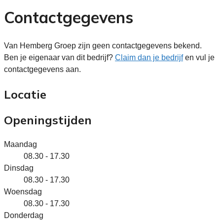
Contactgegevens
Van Hemberg Groep zijn geen contactgegevens bekend.
Ben je eigenaar van dit bedrijf?
Claim dan je bedrijf
en vul je
contactgegevens aan.
Locatie
Openingstijden
Maandag
08.30 - 17.30
Dinsdag
08.30 - 17.30
Woensdag
08.30 - 17.30
Donderdag