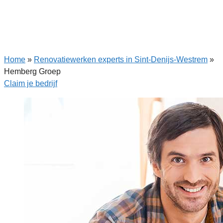
Home
»
Renovatiewerken experts in Sint-Denijs-Westrem
»
Hemberg Groep
Claim je bedrijf