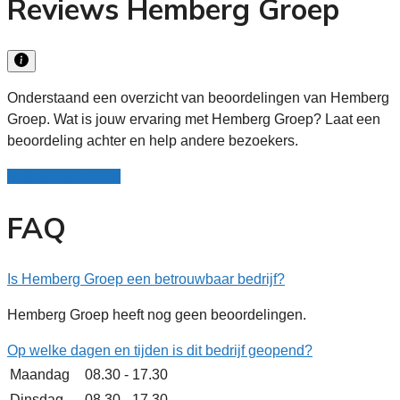
Reviews Hemberg Groep
Onderstaand een overzicht van beoordelingen van Hemberg
Groep. Wat is jouw ervaring met Hemberg Groep? Laat een
beoordeling achter en help andere bezoekers.
Schrijf een review
FAQ
Is Hemberg Groep een betrouwbaar bedrijf?
Hemberg Groep heeft nog geen beoordelingen.
Op welke dagen en tijden is dit bedrijf geopend?
Maandag
08.30 - 17.30
Dinsdag
08.30 - 17.30