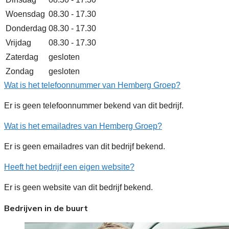
Woensdag
08.30 - 17.30
Donderdag
08.30 - 17.30
Vrijdag
08.30 - 17.30
Zaterdag
gesloten
Zondag
gesloten
Wat is het telefoonnummer van Hemberg Groep?
Er is geen telefoonnummer bekend van dit bedrijf.
Wat is het emailadres van Hemberg Groep?
Er is geen emailadres van dit bedrijf bekend.
Heeft het bedrijf een eigen website?
Er is geen website van dit bedrijf bekend.
Bedrijven in de buurt