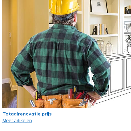
Totaalrenovatie prijs
Meer artikelen