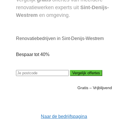
renovatiewerken experts uit
Sint-Denijs-
Westrem
en omgeving.
Renovatiebedrijven in Sint-Denijs-Westrem
Bespaar tot 40%
Vergelijk offertes
Gratis – Vrijblijvend
Naar de bedrijfspagina