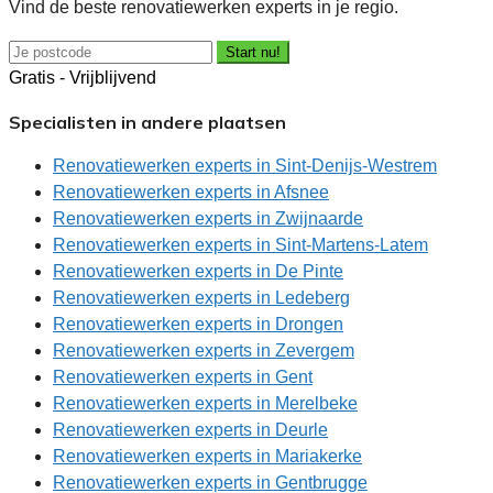
Vind de beste renovatiewerken experts in je regio.
Start nu!
Gratis - Vrijblijvend
Specialisten in andere plaatsen
Renovatiewerken experts in Sint-Denijs-Westrem
Renovatiewerken experts in Afsnee
Renovatiewerken experts in Zwijnaarde
Renovatiewerken experts in Sint-Martens-Latem
Renovatiewerken experts in De Pinte
Renovatiewerken experts in Ledeberg
Renovatiewerken experts in Drongen
Renovatiewerken experts in Zevergem
Renovatiewerken experts in Gent
Renovatiewerken experts in Merelbeke
Renovatiewerken experts in Deurle
Renovatiewerken experts in Mariakerke
Renovatiewerken experts in Gentbrugge