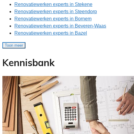
Renovatiewerken experts in Stekene
Renovatiewerken experts in Steendorp
Renovatiewerken experts in Bornem
Renovatiewerken experts in Beveren-Waas
Renovatiewerken experts in Bazel
Toon meer
Kennisbank