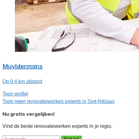
Muyldermans
Op 0.4 km afstand
Toon profiel
Toon meer renovatiewerken experts in Sint-Niklaas
Nu gratis vergelijken!
Vind de beste renovatiewerken experts in je regio.
Start nu!