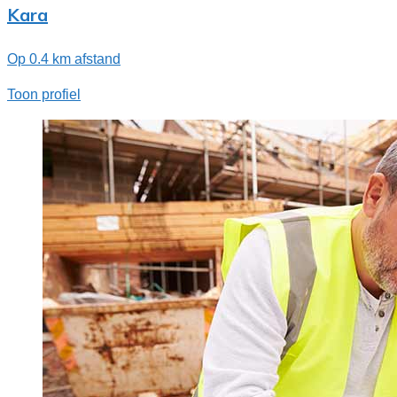
Kara
Op 0.4 km afstand
Toon profiel