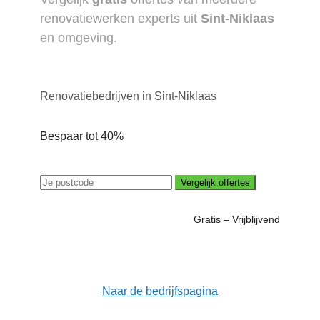
renovatiewerken experts uit
Sint-Niklaas
en omgeving.
Renovatiebedrijven in Sint-Niklaas
Bespaar tot 40%
Vergelijk offertes
Gratis – Vrijblijvend
Naar de bedrijfspagina