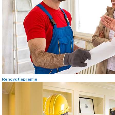
Renovatiepremie