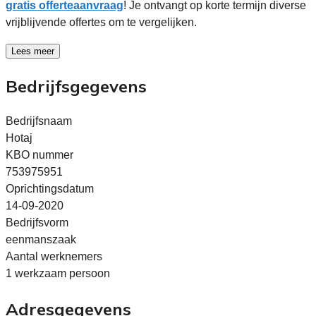
gratis offerteaanvraag
! Je ontvangt op korte termijn diverse
vrijblijvende offertes om te vergelijken.
Lees meer
Bedrijfsgegevens
Bedrijfsnaam
Hotaj
KBO nummer
753975951
Oprichtingsdatum
14-09-2020
Bedrijfsvorm
eenmanszaak
Aantal werknemers
1 werkzaam persoon
Adresgegevens