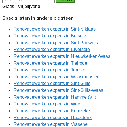
Gratis - Vrijblijvend
Specialisten in andere plaatsen
Renovatiewerken experts in Sint-Niklaas
Renovatiewerken experts in Belsele
Renovatiewerken experts in Sint-Pauwels
Renovatiewerken experts in Elversele
Renovatiewerken experts in Nieuwkerken-Waas
Renovatiewerken experts in Tielrode
Renovatiewerken experts in Temse
Renovatiewerken experts in Waasmunster
Renovatiewerken experts in Sint-Gillis
Renovatiewerken experts in Sint-Gillis-Waas
Renovatiewerken experts in Hamme (Vl.)
Renovatiewerken experts in Weert
Renovatiewerken experts in Kemzeke
Renovatiewerken experts in Haasdonk
Renovatiewerken experts in Vrasene