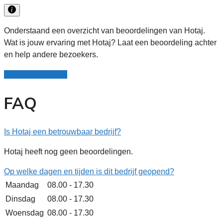
Onderstaand een overzicht van beoordelingen van Hotaj.
Wat is jouw ervaring met Hotaj? Laat een beoordeling achter
en help andere bezoekers.
Schrijf een review
FAQ
Is Hotaj een betrouwbaar bedrijf?
Hotaj heeft nog geen beoordelingen.
Op welke dagen en tijden is dit bedrijf geopend?
Maandag
08.00 - 17.30
Dinsdag
08.00 - 17.30
Woensdag
08.00 - 17.30