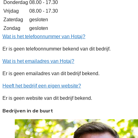
Donderdag
08.00 - 17.30
Vrijdag
08.00 - 17.30
Zaterdag
gesloten
Zondag
gesloten
Wat is het telefoonnummer van Hotaj?
Er is geen telefoonnummer bekend van dit bedrijf.
Wat is het emailadres van Hotaj?
Er is geen emailadres van dit bedrijf bekend.
Heeft het bedrijf een eigen website?
Er is geen website van dit bedrijf bekend.
Bedrijven in de buurt