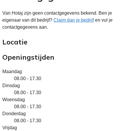
Van Hotaj zijn geen contactgegevens bekend. Ben je
eigenaar van dit bedrijf?
Claim dan je bedrijf
en vul je
contactgegevens aan.
Locatie
Openingstijden
Maandag
08.00 - 17.30
Dinsdag
08.00 - 17.30
Woensdag
08.00 - 17.30
Donderdag
08.00 - 17.30
Vrijdag