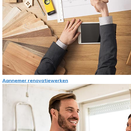
Aannemer renovatiewerken