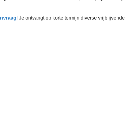
aanvraag
! Je ontvangt op korte termijn diverse vrijblijvende