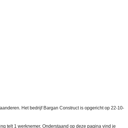
aanderen. Het bedrijf Bargan Construct is opgericht op 22-10-
 telt 1 werknemer. Onderstaand op deze pagina vind je