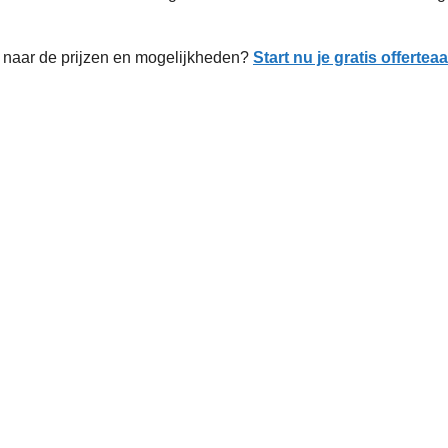
naar de prijzen en mogelijkheden?
Start nu je gratis offerte