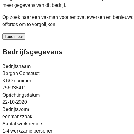
meer gegevens van dit bedrijf.
Op zoek naar een vakman voor renovatiewerken en benieuwd 
offertes om te vergelijken.
Lees meer
Bedrijfsgegevens
Bedrijfsnaam
Bargan Construct
KBO nummer
756938411
Oprichtingsdatum
22-10-2020
Bedrijfsvorm
eenmanszaak
Aantal werknemers
1-4 werkzame personen