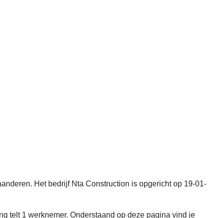
anderen. Het bedrijf Nta Construction is opgericht op 19-01-
 telt 1 werknemer. Onderstaand op deze pagina vind je