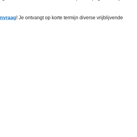
aanvraag
! Je ontvangt op korte termijn diverse vrijblijvende