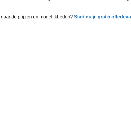
naar de prijzen en mogelijkheden?
Start nu je gratis offerte