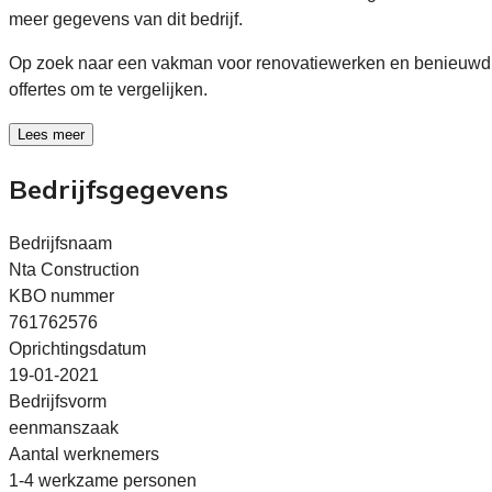
meer gegevens van dit bedrijf.
Op zoek naar een vakman voor renovatiewerken en benieuwd 
offertes om te vergelijken.
Lees meer
Bedrijfsgegevens
Bedrijfsnaam
Nta Construction
KBO nummer
761762576
Oprichtingsdatum
19-01-2021
Bedrijfsvorm
eenmanszaak
Aantal werknemers
1-4 werkzame personen