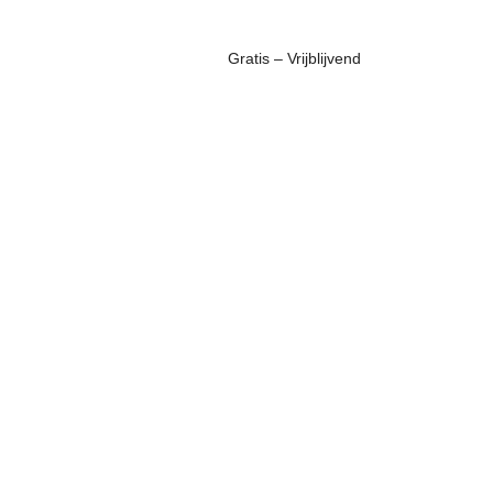
Gratis – Vrijblijvend