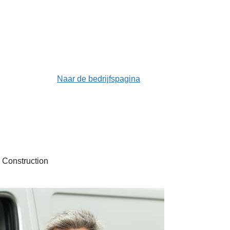
Naar de bedrijfspagina
 Construction