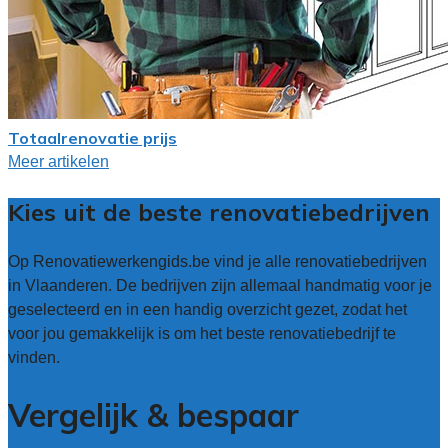
Totaalrenovatie prijs
Meer artikelen
Kies uit de beste renovatiebedrijven
Op Renovatiewerkengids.be vind je alle renovatiebedrijven
in Vlaanderen. De bedrijven zijn allemaal handmatig voor je
geselecteerd en in een handig overzicht gezet, zodat het
voor jou gemakkelijk is om het beste renovatiebedrijf te
vinden.
Vergelijk & bespaar