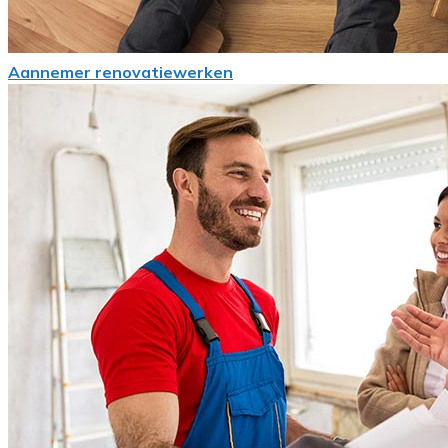
Aannemer renovatiewerken