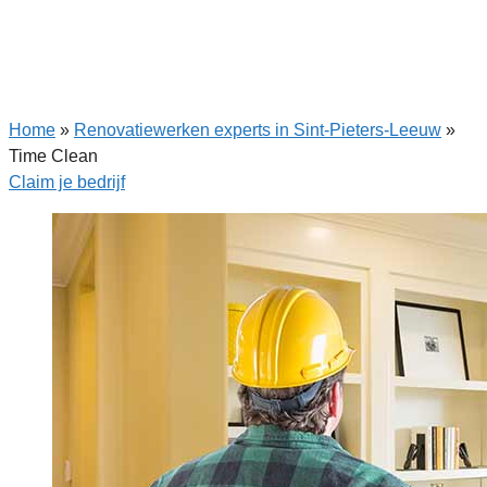
Home
»
Renovatiewerken experts in Sint-Pieters-Leeuw
»
Time Clean
Claim je bedrijf