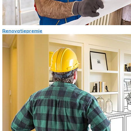
Renovatiepremie