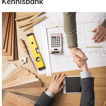
Kennisbank