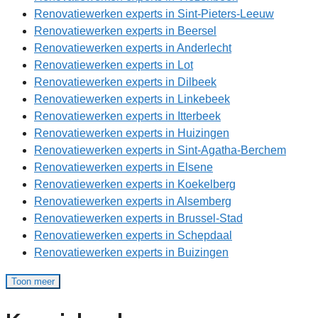
Renovatiewerken experts in Sint-Pieters-Leeuw
Renovatiewerken experts in Beersel
Renovatiewerken experts in Anderlecht
Renovatiewerken experts in Lot
Renovatiewerken experts in Dilbeek
Renovatiewerken experts in Linkebeek
Renovatiewerken experts in Itterbeek
Renovatiewerken experts in Huizingen
Renovatiewerken experts in Sint-Agatha-Berchem
Renovatiewerken experts in Elsene
Renovatiewerken experts in Koekelberg
Renovatiewerken experts in Alsemberg
Renovatiewerken experts in Brussel-Stad
Renovatiewerken experts in Schepdaal
Renovatiewerken experts in Buizingen
Toon meer