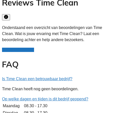
Reviews Time Clean
Onderstaand een overzicht van beoordelingen van Time
Clean. Wat is jouw ervaring met Time Clean? Laat een
beoordeling achter en help andere bezoekers.
Schrijf een review
FAQ
Is Time Clean een betrouwbaar bedrijf?
Time Clean heeft nog geen beoordelingen.
Op welke dagen en tijden is dit bedrijf geopend?
Maandag
08.30 - 17.30
Dinsdag
08.30 - 17.30