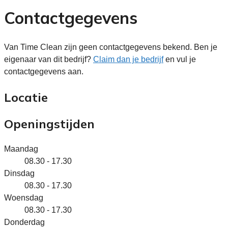
Contactgegevens
Van Time Clean zijn geen contactgegevens bekend. Ben je
eigenaar van dit bedrijf?
Claim dan je bedrijf
en vul je
contactgegevens aan.
Locatie
Openingstijden
Maandag
08.30 - 17.30
Dinsdag
08.30 - 17.30
Woensdag
08.30 - 17.30
Donderdag