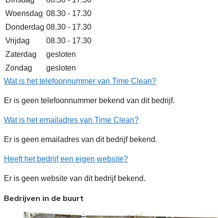
Woensdag
08.30 - 17.30
Donderdag
08.30 - 17.30
Vrijdag
08.30 - 17.30
Zaterdag
gesloten
Zondag
gesloten
Wat is het telefoonnummer van Time Clean?
Er is geen telefoonnummer bekend van dit bedrijf.
Wat is het emailadres van Time Clean?
Er is geen emailadres van dit bedrijf bekend.
Heeft het bedrijf een eigen website?
Er is geen website van dit bedrijf bekend.
Bedrijven in de buurt