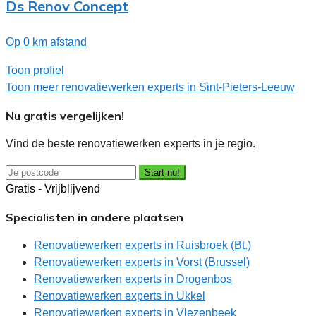
Ds Renov Concept
Op 0 km afstand
Toon profiel
Toon meer renovatiewerken experts in Sint-Pieters-Leeuw
Nu gratis vergelijken!
Vind de beste renovatiewerken experts in je regio.
Start nu!
Gratis - Vrijblijvend
Specialisten in andere plaatsen
Renovatiewerken experts in Ruisbroek (Bt.)
Renovatiewerken experts in Vorst (Brussel)
Renovatiewerken experts in Drogenbos
Renovatiewerken experts in Ukkel
Renovatiewerken experts in Vlezenbeek