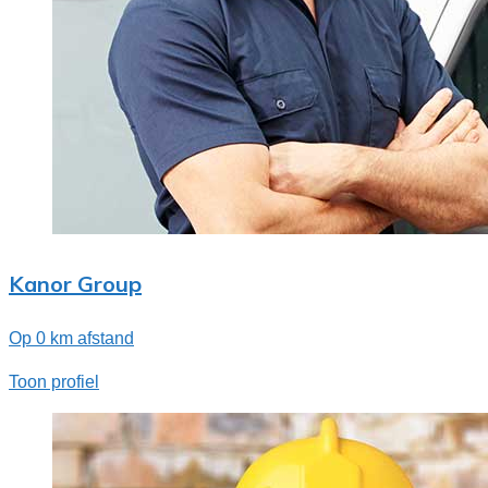
Kanor Group
Op 0 km afstand
Toon profiel