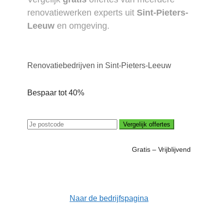
renovatiewerken experts uit
Sint-Pieters-
Leeuw
en omgeving.
Renovatiebedrijven in Sint-Pieters-Leeuw
Bespaar tot 40%
Vergelijk offertes
Gratis – Vrijblijvend
Naar de bedrijfspagina