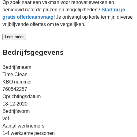
Op zoek naar een vakman voor renovatiewerken en
benieuwd naar de prijzen en mogelijkheden?
Start nu je
gratis offerteaanvraag
! Je ontvangt op korte termijn diverse
vrijblijvende offertes om te vergelijken.
Lees meer
Bedrijfsgegevens
Bedrijfsnaam
Time Clean
KBO nummer
760542257
Oprichtingsdatum
18-12-2020
Bedrijfsvorm
vof
Aantal werknemers
1-4 werkzame personen