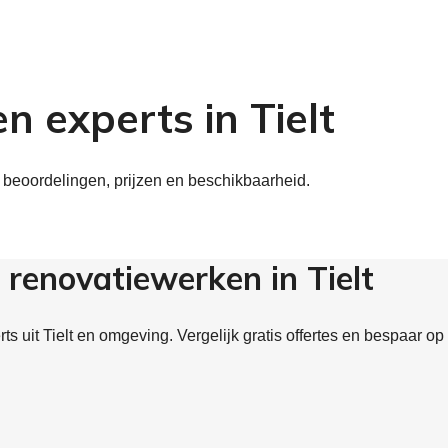
n experts in Tielt
k beoordelingen, prijzen en beschikbaarheid.
renovatiewerken in Tielt
 uit Tielt en omgeving. Vergelijk gratis offertes en bespaar op