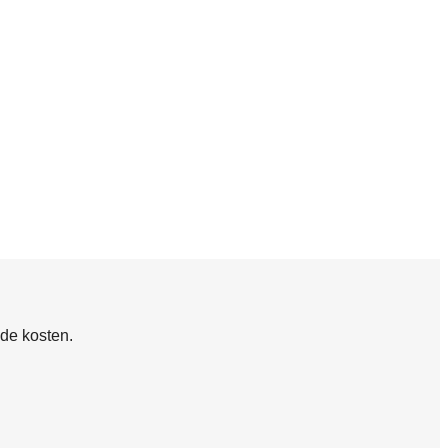
 de kosten.