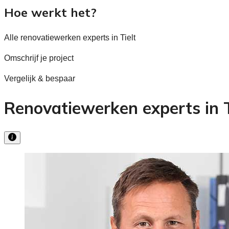
Hoe werkt het?
Alle renovatiewerken experts in Tielt
Omschrijf je project
Vergelijk & bespaar
Renovatiewerken experts in T