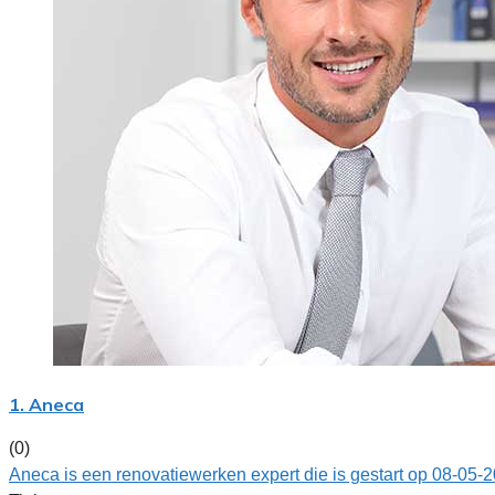
1. Aneca
(0)
Aneca is een renovatiewerken expert die is gestart op 08-05