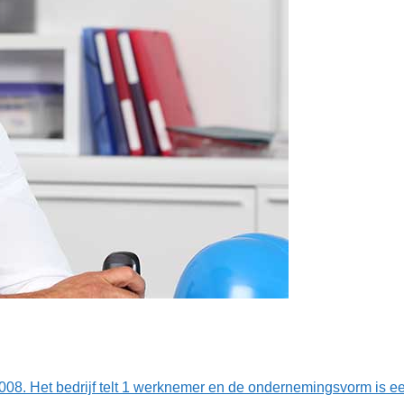
-2008. Het bedrijf telt 1 werknemer en de ondernemingsvorm is