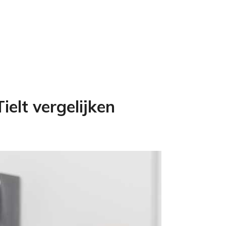
ielt vergelijken