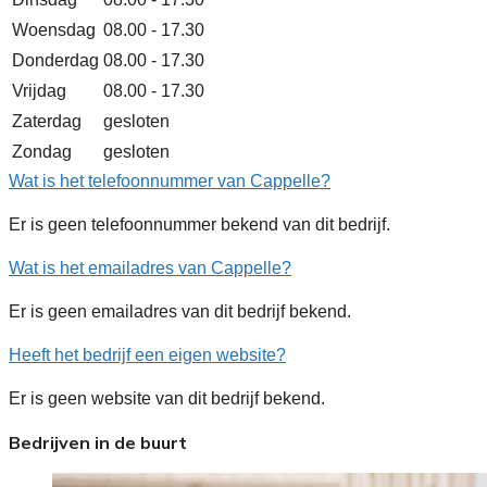
Woensdag
08.00 - 17.30
Donderdag
08.00 - 17.30
Vrijdag
08.00 - 17.30
Zaterdag
gesloten
Zondag
gesloten
Wat is het telefoonnummer van Cappelle?
Er is geen telefoonnummer bekend van dit bedrijf.
Wat is het emailadres van Cappelle?
Er is geen emailadres van dit bedrijf bekend.
Heeft het bedrijf een eigen website?
Er is geen website van dit bedrijf bekend.
Bedrijven in de buurt