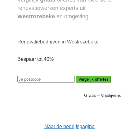
renovatiewerken experts uit
Westrozebeke
en omgeving.
Renovatiebedrijven in Westrozebeke
Bespaar tot 40%
Vergelijk offertes
Gratis – Vrijblijvend
Naar de bedrijfspagina