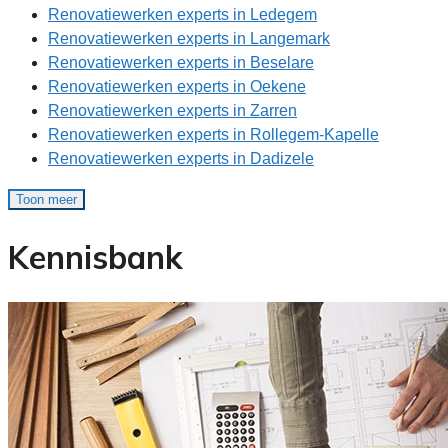
Renovatiewerken experts in Ledegem
Renovatiewerken experts in Langemark
Renovatiewerken experts in Beselare
Renovatiewerken experts in Oekene
Renovatiewerken experts in Zarren
Renovatiewerken experts in Rollegem-Kapelle
Renovatiewerken experts in Dadizele
Toon meer
Kennisbank