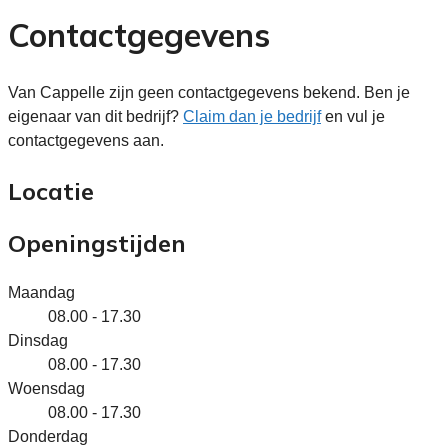
Contactgegevens
Van Cappelle zijn geen contactgegevens bekend. Ben je
eigenaar van dit bedrijf?
Claim dan je bedrijf
en vul je
contactgegevens aan.
Locatie
Openingstijden
Maandag
08.00 - 17.30
Dinsdag
08.00 - 17.30
Woensdag
08.00 - 17.30
Donderdag