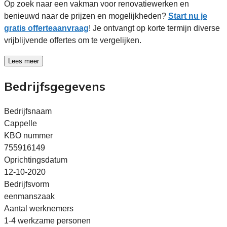
Op zoek naar een vakman voor renovatiewerken en
benieuwd naar de prijzen en mogelijkheden?
Start nu je
gratis offerteaanvraag
! Je ontvangt op korte termijn diverse
vrijblijvende offertes om te vergelijken.
Lees meer
Bedrijfsgegevens
Bedrijfsnaam
Cappelle
KBO nummer
755916149
Oprichtingsdatum
12-10-2020
Bedrijfsvorm
eenmanszaak
Aantal werknemers
1-4 werkzame personen