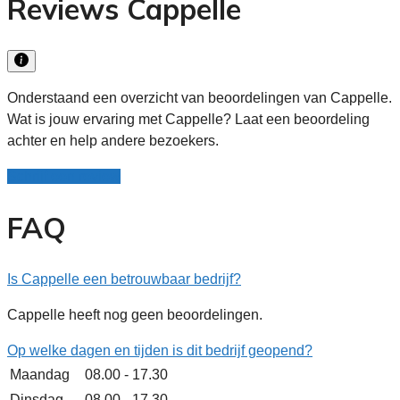
Reviews Cappelle
Onderstaand een overzicht van beoordelingen van Cappelle.
Wat is jouw ervaring met Cappelle? Laat een beoordeling
achter en help andere bezoekers.
Schrijf een review
FAQ
Is Cappelle een betrouwbaar bedrijf?
Cappelle heeft nog geen beoordelingen.
Op welke dagen en tijden is dit bedrijf geopend?
Maandag
08.00 - 17.30
Dinsdag
08.00 - 17.30