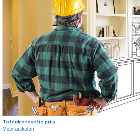
Totaalrenovatie prijs
Meer artikelen