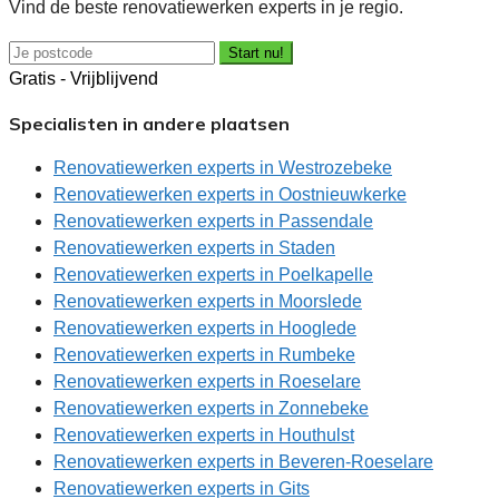
Vind de beste renovatiewerken experts in je regio.
Start nu!
Gratis - Vrijblijvend
Specialisten in andere plaatsen
Renovatiewerken experts in Westrozebeke
Renovatiewerken experts in Oostnieuwkerke
Renovatiewerken experts in Passendale
Renovatiewerken experts in Staden
Renovatiewerken experts in Poelkapelle
Renovatiewerken experts in Moorslede
Renovatiewerken experts in Hooglede
Renovatiewerken experts in Rumbeke
Renovatiewerken experts in Roeselare
Renovatiewerken experts in Zonnebeke
Renovatiewerken experts in Houthulst
Renovatiewerken experts in Beveren-Roeselare
Renovatiewerken experts in Gits