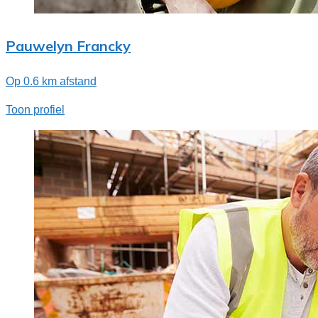
Pauwelyn Francky
Op 0.6 km afstand
Toon profiel