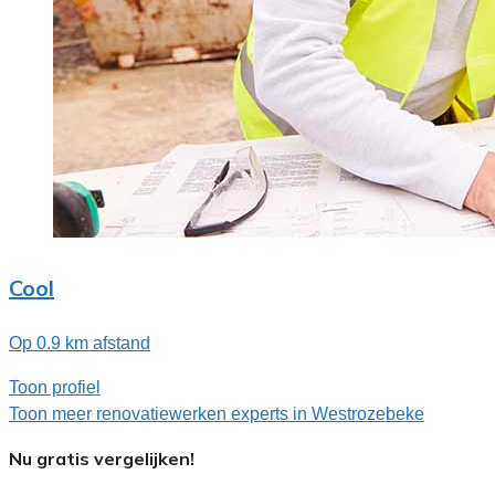
Cool
Op 0.9 km afstand
Toon profiel
Toon meer renovatiewerken experts in Westrozebeke
Nu gratis vergelijken!