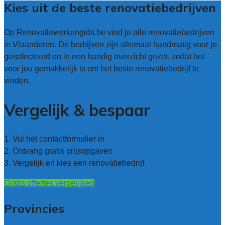
Kies uit de beste renovatiebedrijven
Op Renovatiewerkengids.be vind je alle renovatiebedrijven
in Vlaanderen. De bedrijven zijn allemaal handmatig voor je
geselecteerd en in een handig overzicht gezet, zodat het
voor jou gemakkelijk is om het beste renovatiebedrijf te
vinden.
Vergelijk & bespaar
1. Vul het contactformulier in
2. Ontvang gratis prijsopgaven
3. Vergelijk en kies een renovatiebedrijf
Gratis offertes vergelijken
Provincies