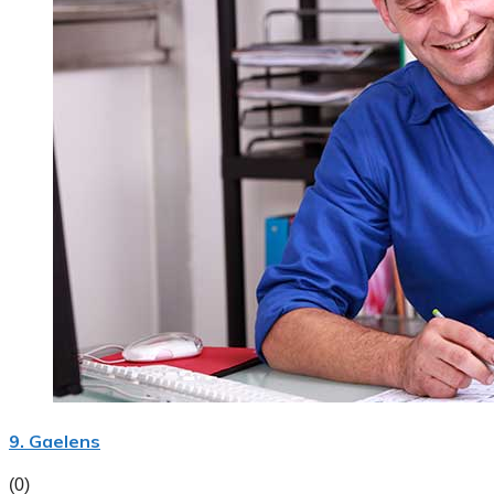
9. Gaelens
(0)