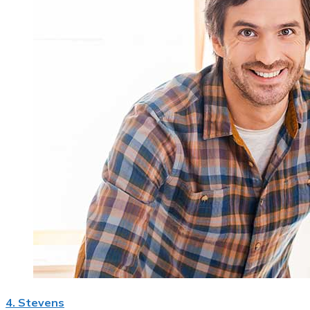
4. Stevens