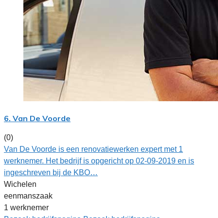
6. Van De Voorde
(0)
Van De Voorde is een renovatiewerken expert met 1
werknemer. Het bedrijf is opgericht op 02-09-2019 en is
ingeschreven bij de KBO…
Wichelen
eenmanszaak
1 werknemer