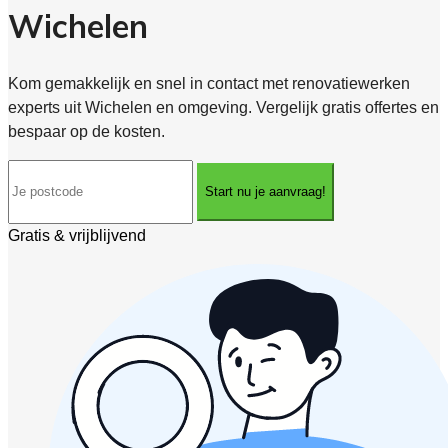
Wichelen
Kom gemakkelijk en snel in contact met renovatiewerken
experts uit Wichelen en omgeving. Vergelijk gratis offertes en
bespaar op de kosten.
Start nu je aanvraag!
Gratis & vrijblijvend