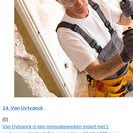
14. Van Uytvanck
(0)
Van Uytvanck is een renovatiewerken expert met 1