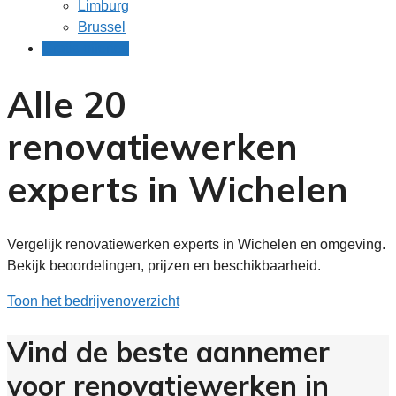
Limburg
Brussel
Gratis offertes
Alle 20
renovatiewerken
experts in Wichelen
Vergelijk renovatiewerken experts in Wichelen en omgeving.
Bekijk beoordelingen, prijzen en beschikbaarheid.
Toon het bedrijvenoverzicht
Vind de beste aannemer
voor renovatiewerken in