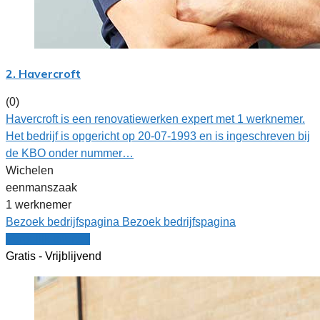
2. Havercroft
(0)
Havercroft is een renovatiewerken expert met 1 werknemer.
Het bedrijf is opgericht op 20-07-1993 en is ingeschreven bij
de KBO onder nummer…
Wichelen
eenmanszaak
1 werknemer
Bezoek bedrijfspagina
Bezoek bedrijfspagina
Vergelijk offertes
Gratis - Vrijblijvend