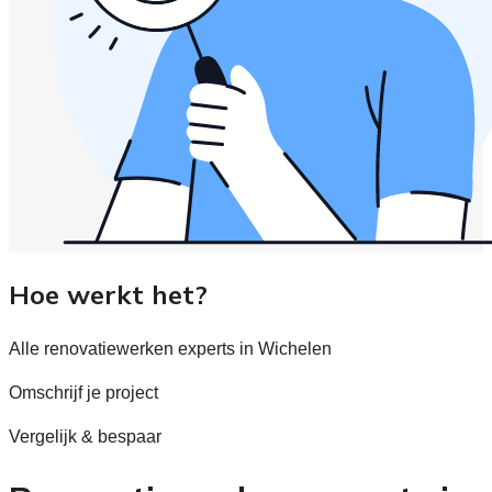
Hoe werkt het?
Alle renovatiewerken experts in Wichelen
Omschrijf je project
Vergelijk & bespaar