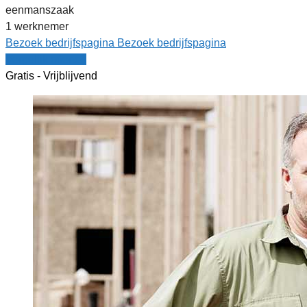
eenmanszaak
1 werknemer
Bezoek bedrijfspagina
Bezoek bedrijfspagina
Vergelijk offertes
Gratis - Vrijblijvend