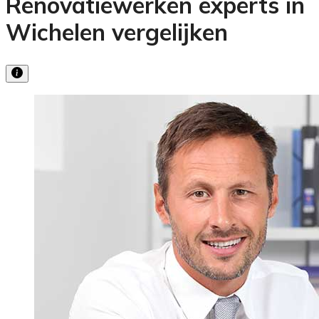
Renovatiewerken experts in
Wichelen vergelijken