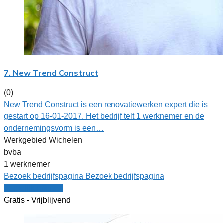
7. New Trend Construct
(0)
New Trend Construct is een renovatiewerken expert die is
gestart op 16-01-2017. Het bedrijf telt 1 werknemer en de
ondernemingsvorm is een…
Werkgebied Wichelen
bvba
1 werknemer
Bezoek bedrijfspagina
Bezoek bedrijfspagina
Vergelijk offertes
Gratis - Vrijblijvend