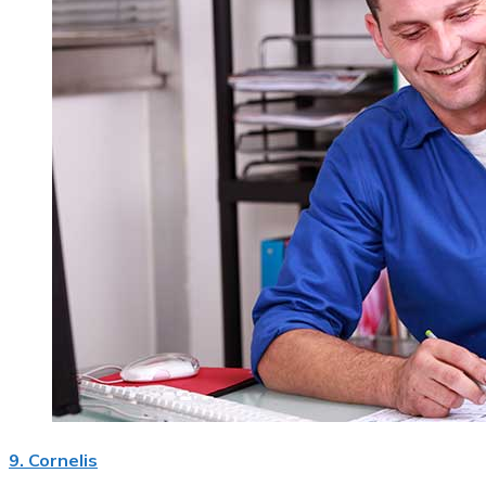
9. Cornelis