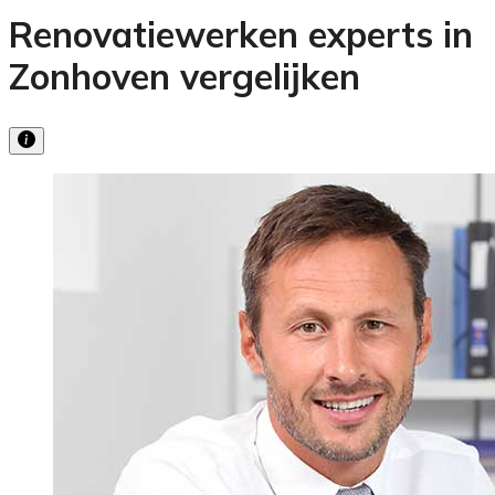
Renovatiewerken experts in
Zonhoven vergelijken