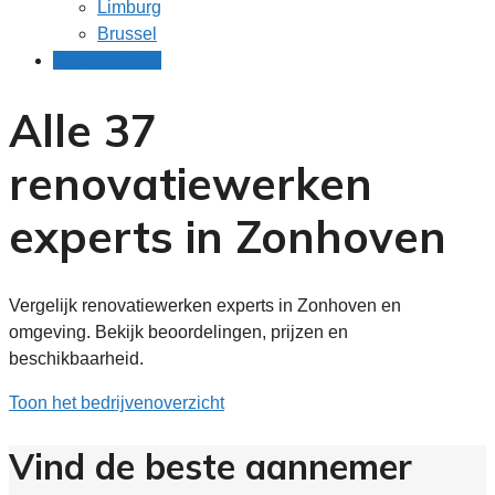
Limburg
Brussel
Gratis offertes
Alle 37
renovatiewerken
experts in Zonhoven
Vergelijk renovatiewerken experts in Zonhoven en
omgeving. Bekijk beoordelingen, prijzen en
beschikbaarheid.
Toon het bedrijvenoverzicht
Vind de beste aannemer