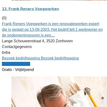
13. Frank Reners Voegwerken
(0)
Frank Reners Voegwerken is een renovatiewerken expert
die is gestart op 13-08-2003. Het bedrijf telt 1 werknemer en
de ondernemingsvorm is een…
Lange Schouwenstraat 4, 3520 Zonhoven
Contactgegevens
bvba
Bezoek bedrijfspagina
Bezoek bedrijfspagina
Vergelijk offertes
Gratis - Vrijblijvend