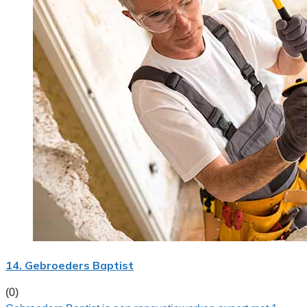
14. Gebroeders Baptist
(0)