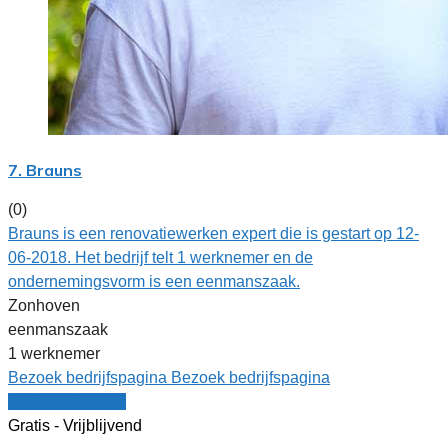
7. Brauns
(0)
Brauns is een renovatiewerken expert die is gestart op 12-
06-2018. Het bedrijf telt 1 werknemer en de
ondernemingsvorm is een eenmanszaak.
Zonhoven
eenmanszaak
1 werknemer
Bezoek bedrijfspagina
Bezoek bedrijfspagina
Vergelijk offertes
Gratis - Vrijblijvend