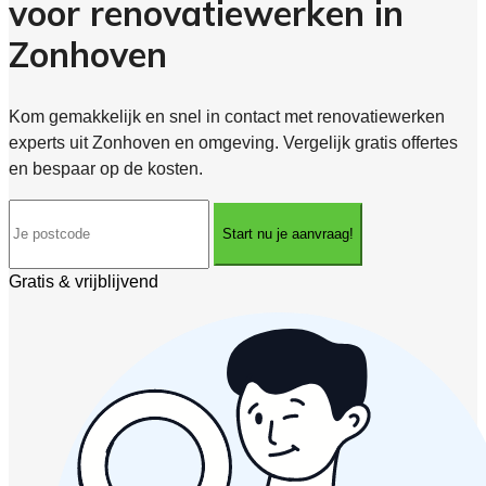
voor renovatiewerken in
Zonhoven
Kom gemakkelijk en snel in contact met renovatiewerken
experts uit Zonhoven en omgeving. Vergelijk gratis offertes
en bespaar op de kosten.
Start nu je aanvraag!
Gratis & vrijblijvend