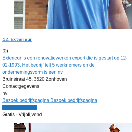
12. Exterieur
(0)
Exterieur is een renovatiewerken expert die is gestart op 12-
02-1993. Het bedrijf telt 5 werknemers en de
ondernemingsvorm is een nv.
Bruinstraat 45, 3520 Zonhoven
Contactgegevens
nv
Bezoek bedrijfspagina
Bezoek bedrijfspagina
Vergelijk offertes
Gratis - Vrijblijvend