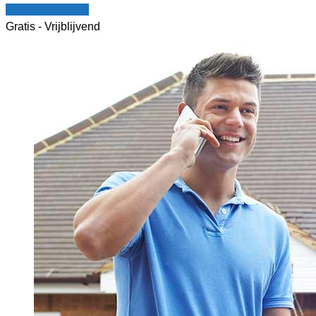
Vergelijk offertes
Gratis - Vrijblijvend