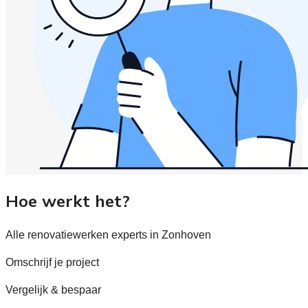
Hoe werkt het?
Alle renovatiewerken experts in Zonhoven
Omschrijf je project
Vergelijk & bespaar