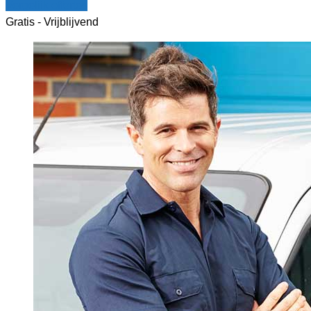
Vergelijk offertes
Gratis - Vrijblijvend