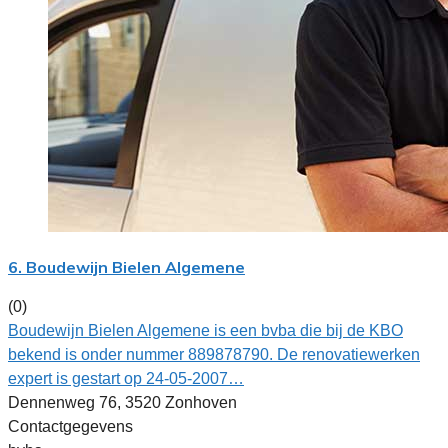
6. Boudewijn Bielen Algemene
(0)
Boudewijn Bielen Algemene is een bvba die bij de KBO
bekend is onder nummer 889878790. De renovatiewerken
expert is gestart op 24-05-2007…
Dennenweg 76, 3520 Zonhoven
Contactgegevens