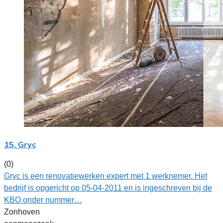
15. Gryc
(0)
Gryc is een renovatiewerken expert met 1 werknemer. Het
bedrijf is opgericht op 05-04-2011 en is ingeschreven bij de
KBO onder nummer…
Zonhoven