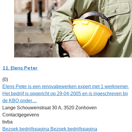
11. Elens Peter
(0)
Elens Peter is een renovatiewerken expert met 1 werknemer.
Het bedrijf is opgericht op 29-04-2005 en is ingeschreven bij
de KBO onder…
Lange Schouwenstraat 30 A, 3520 Zonhoven
Contactgegevens
bvba
Bezoek bedrijfspagina
Bezoek bedrijfspagina