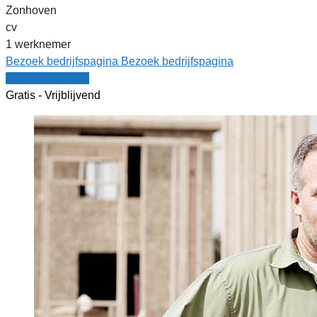
Zonhoven
cv
1 werknemer
Bezoek bedrijfspagina
Bezoek bedrijfspagina
Vergelijk offertes
Gratis - Vrijblijvend