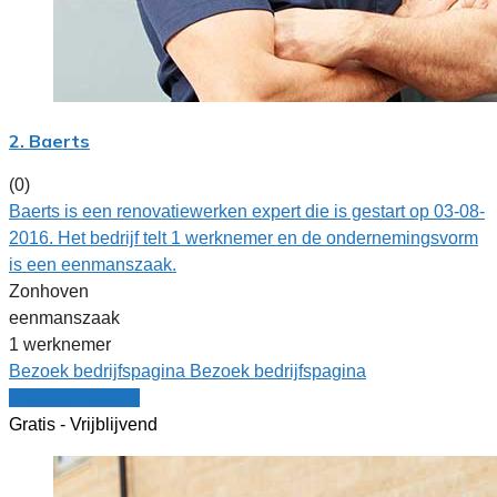
2. Baerts
(0)
Baerts is een renovatiewerken expert die is gestart op 03-08-
2016. Het bedrijf telt 1 werknemer en de ondernemingsvorm
is een eenmanszaak.
Zonhoven
eenmanszaak
1 werknemer
Bezoek bedrijfspagina
Bezoek bedrijfspagina
Vergelijk offertes
Gratis - Vrijblijvend