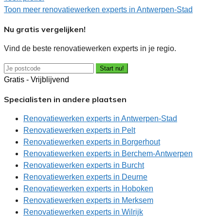
Toon meer renovatiewerken experts in Antwerpen-Stad
Nu gratis vergelijken!
Vind de beste renovatiewerken experts in je regio.
Start nu!
Gratis - Vrijblijvend
Specialisten in andere plaatsen
Renovatiewerken experts in Antwerpen-Stad
Renovatiewerken experts in Pelt
Renovatiewerken experts in Borgerhout
Renovatiewerken experts in Berchem-Antwerpen
Renovatiewerken experts in Burcht
Renovatiewerken experts in Deurne
Renovatiewerken experts in Hoboken
Renovatiewerken experts in Merksem
Renovatiewerken experts in Wilrijk