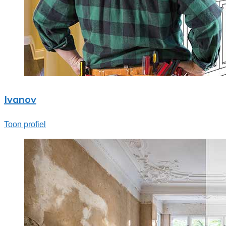
Ivanov
Toon profiel