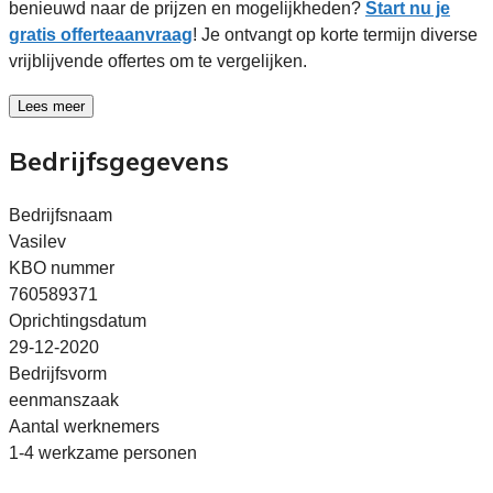
benieuwd naar de prijzen en mogelijkheden?
Start nu je
gratis offerteaanvraag
! Je ontvangt op korte termijn diverse
vrijblijvende offertes om te vergelijken.
Lees meer
Bedrijfsgegevens
Bedrijfsnaam
Vasilev
KBO nummer
760589371
Oprichtingsdatum
29-12-2020
Bedrijfsvorm
eenmanszaak
Aantal werknemers
1-4 werkzame personen