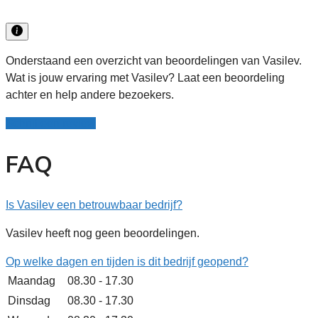
Onderstaand een overzicht van beoordelingen van Vasilev.
Wat is jouw ervaring met Vasilev? Laat een beoordeling
achter en help andere bezoekers.
Schrijf een review
FAQ
Is Vasilev een betrouwbaar bedrijf?
Vasilev heeft nog geen beoordelingen.
Op welke dagen en tijden is dit bedrijf geopend?
Maandag
08.30 - 17.30
Dinsdag
08.30 - 17.30