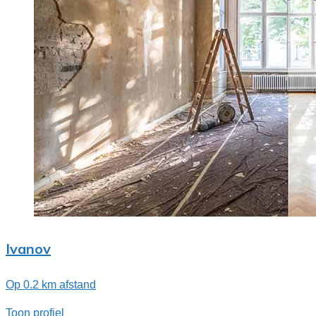
Ivanov
Op 0.2 km afstand
Toon profiel