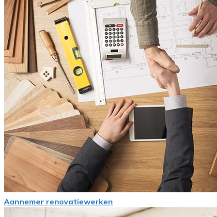
Aannemer renovatiewerken