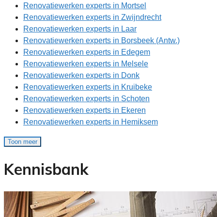
Renovatiewerken experts in Mortsel
Renovatiewerken experts in Zwijndrecht
Renovatiewerken experts in Laar
Renovatiewerken experts in Borsbeek (Antw.)
Renovatiewerken experts in Edegem
Renovatiewerken experts in Melsele
Renovatiewerken experts in Donk
Renovatiewerken experts in Kruibeke
Renovatiewerken experts in Schoten
Renovatiewerken experts in Ekeren
Renovatiewerken experts in Hemiksem
Toon meer
Kennisbank