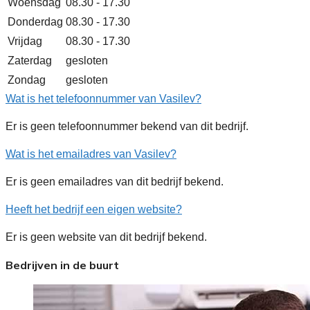
Woensdag
08.30 - 17.30
Donderdag
08.30 - 17.30
Vrijdag
08.30 - 17.30
Zaterdag
gesloten
Zondag
gesloten
Wat is het telefoonnummer van Vasilev?
Er is geen telefoonnummer bekend van dit bedrijf.
Wat is het emailadres van Vasilev?
Er is geen emailadres van dit bedrijf bekend.
Heeft het bedrijf een eigen website?
Er is geen website van dit bedrijf bekend.
Bedrijven in de buurt