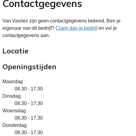
Contactgegevens
Van Vasilev zijn geen contactgegevens bekend. Ben je
eigenaar van dit bedrijf?
Claim dan je bedrijf
en vul je
contactgegevens aan.
Locatie
Openingstijden
Maandag
08.30 - 17.30
Dinsdag
08.30 - 17.30
Woensdag
08.30 - 17.30
Donderdag
08.30 - 17.30