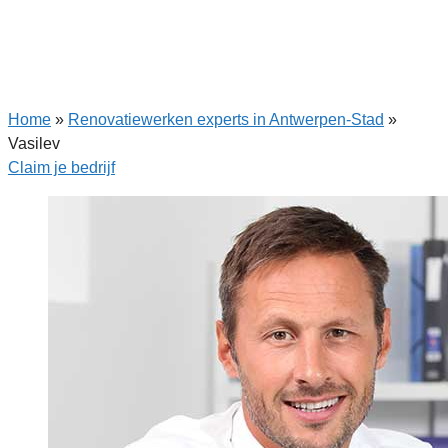
Home
»
Renovatiewerken experts in Antwerpen-Stad
»
Vasilev
Claim je bedrijf