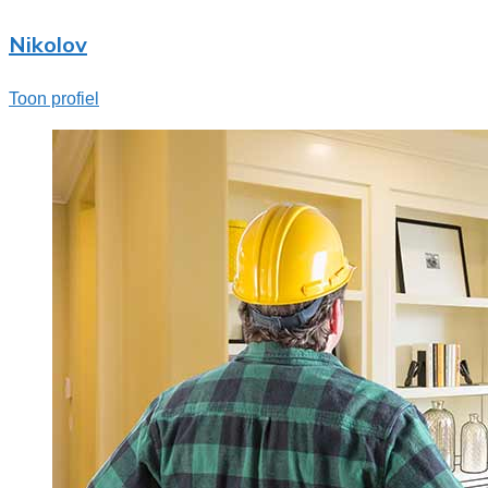
Nikolov
Toon profiel