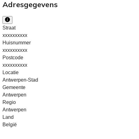
Adresgegevens
Straat
xxxxxxxxxx
Huisnummer
xxxxxxxxxx
Postcode
xxxxxxxxxx
Locatie
Antwerpen-Stad
Gemeente
Antwerpen
Regio
Antwerpen
Land
België