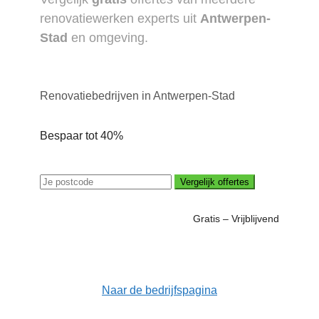
renovatiewerken experts uit
Antwerpen-
Stad
en omgeving.
Renovatiebedrijven in Antwerpen-Stad
Bespaar tot 40%
Vergelijk offertes
Gratis – Vrijblijvend
Naar de bedrijfspagina