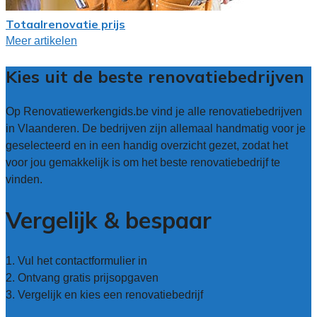
Totaalrenovatie prijs
Meer artikelen
Kies uit de beste renovatiebedrijven
Op Renovatiewerkengids.be vind je alle renovatiebedrijven
in Vlaanderen. De bedrijven zijn allemaal handmatig voor je
geselecteerd en in een handig overzicht gezet, zodat het
voor jou gemakkelijk is om het beste renovatiebedrijf te
vinden.
Vergelijk & bespaar
1. Vul het contactformulier in
2. Ontvang gratis prijsopgaven
3. Vergelijk en kies een renovatiebedrijf