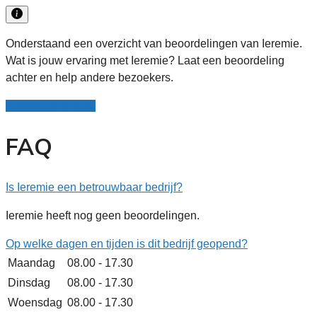
Onderstaand een overzicht van beoordelingen van Ieremie.
Wat is jouw ervaring met Ieremie? Laat een beoordeling
achter en help andere bezoekers.
Schrijf een review
FAQ
Is Ieremie een betrouwbaar bedrijf?
Ieremie heeft nog geen beoordelingen.
Op welke dagen en tijden is dit bedrijf geopend?
Maandag
08.00 - 17.30
Dinsdag
08.00 - 17.30
Woensdag
08.00 - 17.30