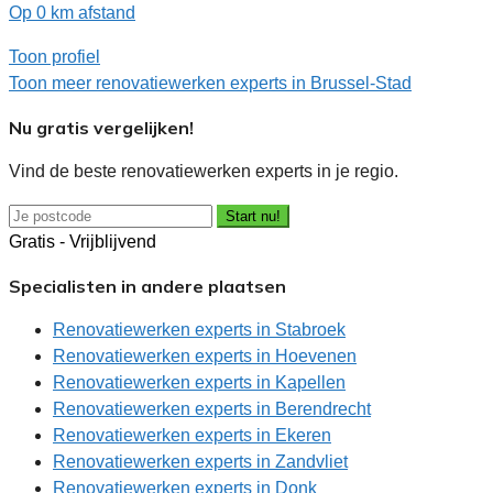
Op 0 km afstand
Toon profiel
Toon meer renovatiewerken experts in Brussel-Stad
Nu gratis vergelijken!
Vind de beste renovatiewerken experts in je regio.
Start nu!
Gratis - Vrijblijvend
Specialisten in andere plaatsen
Renovatiewerken experts in Stabroek
Renovatiewerken experts in Hoevenen
Renovatiewerken experts in Kapellen
Renovatiewerken experts in Berendrecht
Renovatiewerken experts in Ekeren
Renovatiewerken experts in Zandvliet
Renovatiewerken experts in Donk