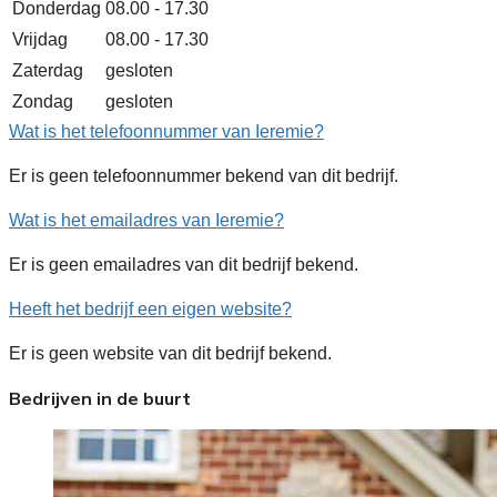
Donderdag
08.00 - 17.30
Vrijdag
08.00 - 17.30
Zaterdag
gesloten
Zondag
gesloten
Wat is het telefoonnummer van Ieremie?
Er is geen telefoonnummer bekend van dit bedrijf.
Wat is het emailadres van Ieremie?
Er is geen emailadres van dit bedrijf bekend.
Heeft het bedrijf een eigen website?
Er is geen website van dit bedrijf bekend.
Bedrijven in de buurt