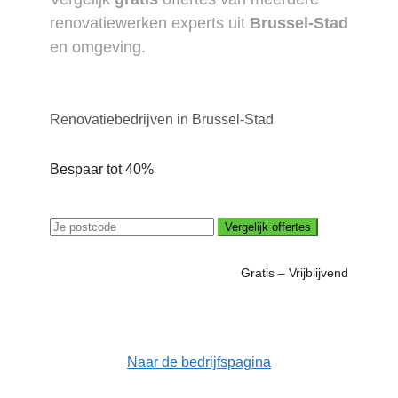
renovatiewerken experts uit
Brussel-Stad
en omgeving.
Renovatiebedrijven in Brussel-Stad
Bespaar tot 40%
Vergelijk offertes
Gratis – Vrijblijvend
Naar de bedrijfspagina