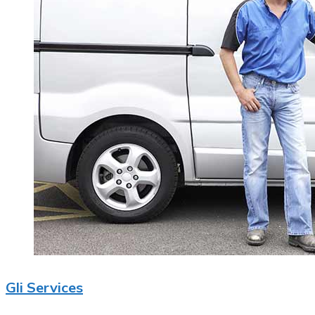
Gli Services