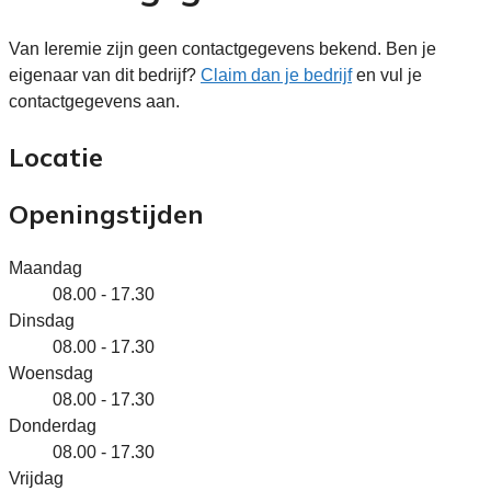
Van Ieremie zijn geen contactgegevens bekend. Ben je
eigenaar van dit bedrijf?
Claim dan je bedrijf
en vul je
contactgegevens aan.
Locatie
Openingstijden
Maandag
08.00 - 17.30
Dinsdag
08.00 - 17.30
Woensdag
08.00 - 17.30
Donderdag
08.00 - 17.30
Vrijdag