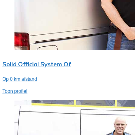
Solid Official System Of
Op 0 km afstand
Toon profiel