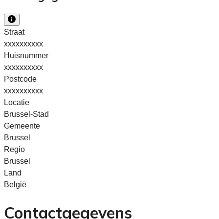
Straat
xxxxxxxxxx
Huisnummer
xxxxxxxxxx
Postcode
xxxxxxxxxx
Locatie
Brussel-Stad
Gemeente
Brussel
Regio
Brussel
Land
België
Contactgegevens