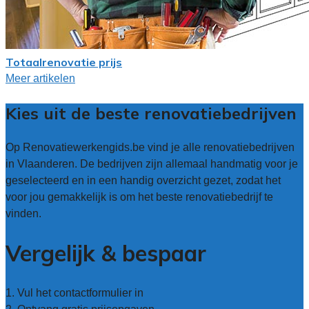
Totaalrenovatie prijs
Meer artikelen
Kies uit de beste renovatiebedrijven
Op Renovatiewerkengids.be vind je alle renovatiebedrijven
in Vlaanderen. De bedrijven zijn allemaal handmatig voor je
geselecteerd en in een handig overzicht gezet, zodat het
voor jou gemakkelijk is om het beste renovatiebedrijf te
vinden.
Vergelijk & bespaar
1. Vul het contactformulier in