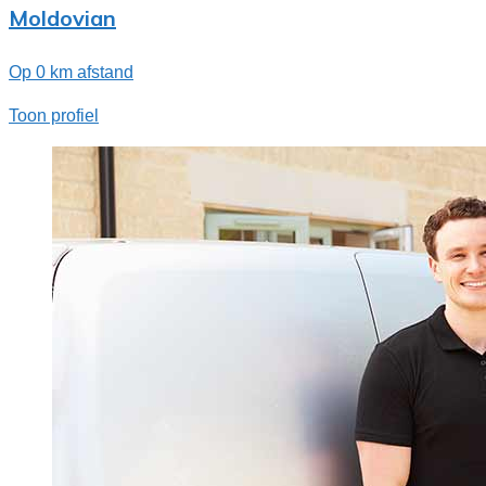
Moldovian
Op 0 km afstand
Toon profiel