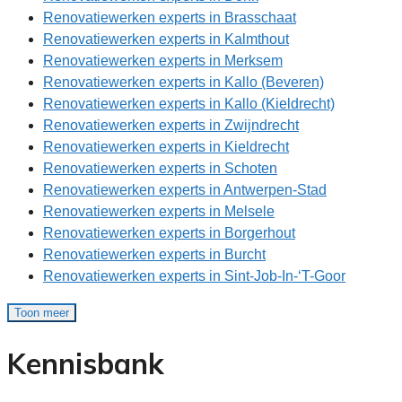
Renovatiewerken experts in Brasschaat
Renovatiewerken experts in Kalmthout
Renovatiewerken experts in Merksem
Renovatiewerken experts in Kallo (Beveren)
Renovatiewerken experts in Kallo (Kieldrecht)
Renovatiewerken experts in Zwijndrecht
Renovatiewerken experts in Kieldrecht
Renovatiewerken experts in Schoten
Renovatiewerken experts in Antwerpen-Stad
Renovatiewerken experts in Melsele
Renovatiewerken experts in Borgerhout
Renovatiewerken experts in Burcht
Renovatiewerken experts in Sint-Job-In-‘T-Goor
Toon meer
Kennisbank