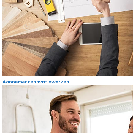
Aannemer renovatiewerken