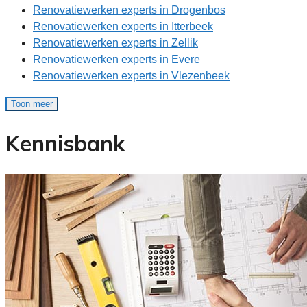
Renovatiewerken experts in Drogenbos
Renovatiewerken experts in Itterbeek
Renovatiewerken experts in Zellik
Renovatiewerken experts in Evere
Renovatiewerken experts in Vlezenbeek
Toon meer
Kennisbank