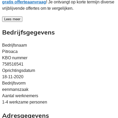
gratis offerteaanvraag
! Je ontvangt op korte termijn diverse
vrijblijvende offertes om te vergelijken.
Lees meer
Bedrijfsgegevens
Bedrijfsnaam
Pitroaca
KBO nummer
758516541
Oprichtingsdatum
18-11-2020
Bedrijfsvorm
eenmanszaak
Aantal werknemers
1-4 werkzame personen
Adresgegevens