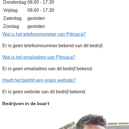
Donderdag
08.00 - 17.30
Vrijdag
08.00 - 17.30
Zaterdag
gesloten
Zondag
gesloten
Wat is het telefoonnummer van Pitroaca?
Er is geen telefoonnummer bekend van dit bedrijf.
Wat is het emailadres van Pitroaca?
Er is geen emailadres van dit bedrijf bekend.
Heeft het bedrijf een eigen website?
Er is geen website van dit bedrijf bekend.
Bedrijven in de buurt