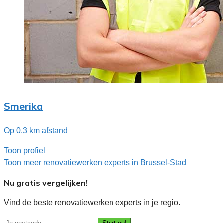
Smerika
Op 0.3 km afstand
Toon profiel
Toon meer renovatiewerken experts in Brussel-Stad
Nu gratis vergelijken!
Vind de beste renovatiewerken experts in je regio.
Start nu!