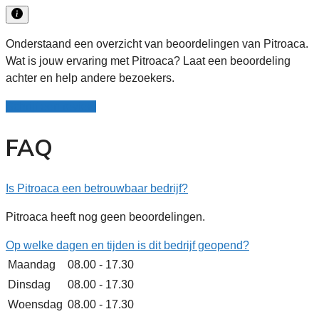
Onderstaand een overzicht van beoordelingen van Pitroaca.
Wat is jouw ervaring met Pitroaca? Laat een beoordeling
achter en help andere bezoekers.
Schrijf een review
FAQ
Is Pitroaca een betrouwbaar bedrijf?
Pitroaca heeft nog geen beoordelingen.
Op welke dagen en tijden is dit bedrijf geopend?
Maandag
08.00 - 17.30
Dinsdag
08.00 - 17.30
Woensdag
08.00 - 17.30