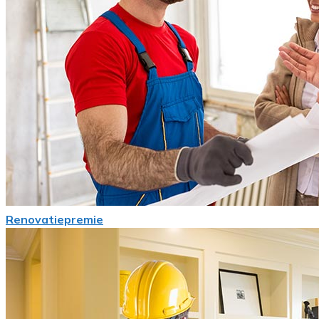
Renovatiepremie