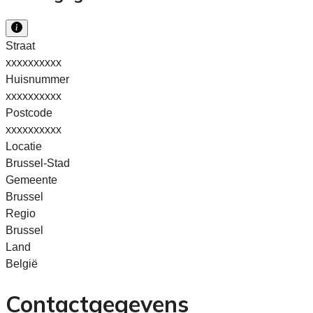
Straat
xxxxxxxxxx
Huisnummer
xxxxxxxxxx
Postcode
xxxxxxxxxx
Locatie
Brussel-Stad
Gemeente
Brussel
Regio
Brussel
Land
België
Contactgegevens