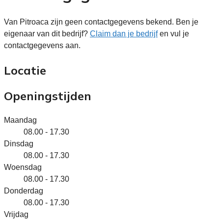
Van Pitroaca zijn geen contactgegevens bekend. Ben je
eigenaar van dit bedrijf?
Claim dan je bedrijf
en vul je
contactgegevens aan.
Locatie
Openingstijden
Maandag
08.00 - 17.30
Dinsdag
08.00 - 17.30
Woensdag
08.00 - 17.30
Donderdag
08.00 - 17.30
Vrijdag