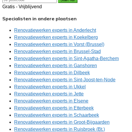
Gratis - Vrijblijvend
Specialisten in andere plaatsen
Renovatiewerken experts in Anderlecht
Renovatiewerken experts in Koekelberg
Renovatiewerken experts in Vorst (Brussel)
Renovatiewerken experts in Brussel-Stad
Renovatiewerken experts in Sint-Agatha-Berchem
Renovatiewerken experts in Ganshoren
Renovatiewerken experts in Dilbeek
Renovatiewerken experts in Sint-Joost-ten-Node
Renovatiewerken experts in Ukkel
Renovatiewerken experts in Jette
Renovatiewerken experts in Elsene
Renovatiewerken experts in Etterbeek
Renovatiewerken experts in Schaarbeek
Renovatiewerken experts in Groot-Bijgaarden
Renovatiewerken experts in Ruisbroek (Bt.)