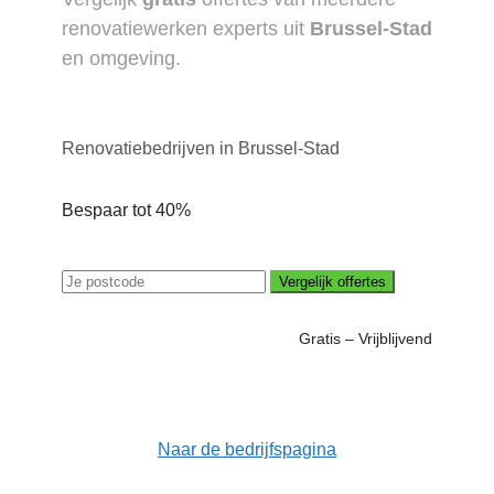
renovatiewerken experts uit
Brussel-Stad
en omgeving.
Renovatiebedrijven in Brussel-Stad
Bespaar tot 40%
Vergelijk offertes
Gratis – Vrijblijvend
Naar de bedrijfspagina