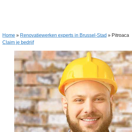
Home
»
Renovatiewerken experts in Brussel-Stad
»
Pitroaca
Claim je bedrijf