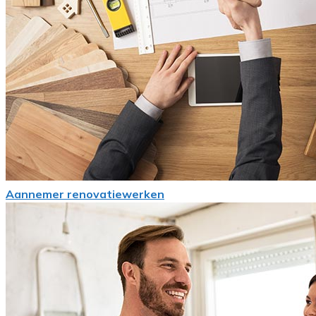
Aannemer renovatiewerken