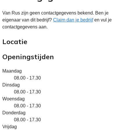
Van Rus zijn geen contactgegevens bekend. Ben je
eigenaar van dit bedrijf?
Claim dan je bedrijf
en vul je
contactgegevens aan.
Locatie
Openingstijden
Maandag
08.00 - 17.30
Dinsdag
08.00 - 17.30
Woensdag
08.00 - 17.30
Donderdag
08.00 - 17.30
Vrijdag