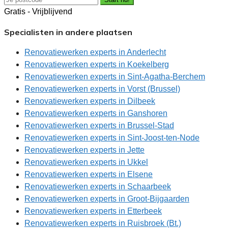
Gratis - Vrijblijvend
Specialisten in andere plaatsen
Renovatiewerken experts in Anderlecht
Renovatiewerken experts in Koekelberg
Renovatiewerken experts in Sint-Agatha-Berchem
Renovatiewerken experts in Vorst (Brussel)
Renovatiewerken experts in Dilbeek
Renovatiewerken experts in Ganshoren
Renovatiewerken experts in Brussel-Stad
Renovatiewerken experts in Sint-Joost-ten-Node
Renovatiewerken experts in Jette
Renovatiewerken experts in Ukkel
Renovatiewerken experts in Elsene
Renovatiewerken experts in Schaarbeek
Renovatiewerken experts in Groot-Bijgaarden
Renovatiewerken experts in Etterbeek
Renovatiewerken experts in Ruisbroek (Bt.)