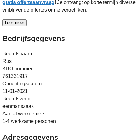
gratis offerteaanvraag
! Je ontvangt op korte termijn diverse
vrijblijvende offertes om te vergelijken.
Lees meer
Bedrijfsgegevens
Bedrijfsnaam
Rus
KBO nummer
761331917
Oprichtingsdatum
11-01-2021
Bedrijfsvorm
eenmanszaak
Aantal werknemers
1-4 werkzame personen
Adresgegevens