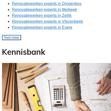
Renovatiewerken experts in Drogenbos
Renovatiewerken experts in Itterbeek
Renovatiewerken experts in Zellik
Renovatiewerken experts in Vlezenbeek
Renovatiewerken experts in Evere
Toon meer
Kennisbank