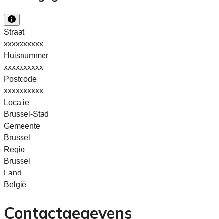
Straat
xxxxxxxxxx
Huisnummer
xxxxxxxxxx
Postcode
xxxxxxxxxx
Locatie
Brussel-Stad
Gemeente
Brussel
Regio
Brussel
Land
België
Contactgegevens