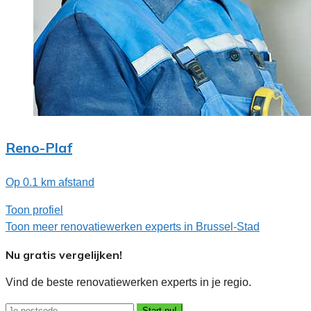
Reno-Plaf
Op 0.1 km afstand
Toon profiel
Toon meer renovatiewerken experts in Brussel-Stad
Nu gratis vergelijken!
Vind de beste renovatiewerken experts in je regio.
Start nu!