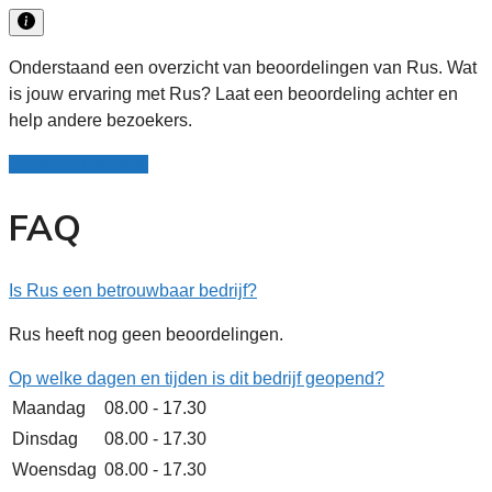
Onderstaand een overzicht van beoordelingen van Rus. Wat
is jouw ervaring met Rus? Laat een beoordeling achter en
help andere bezoekers.
Schrijf een review
FAQ
Is Rus een betrouwbaar bedrijf?
Rus heeft nog geen beoordelingen.
Op welke dagen en tijden is dit bedrijf geopend?
Maandag
08.00 - 17.30
Dinsdag
08.00 - 17.30
Woensdag
08.00 - 17.30