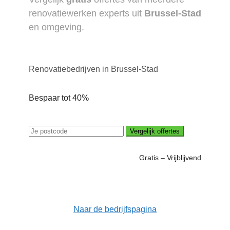
renovatiewerken experts uit
Brussel-Stad
en omgeving.
Renovatiebedrijven in Brussel-Stad
Bespaar tot 40%
Vergelijk offertes
Gratis – Vrijblijvend
Naar de bedrijfspagina