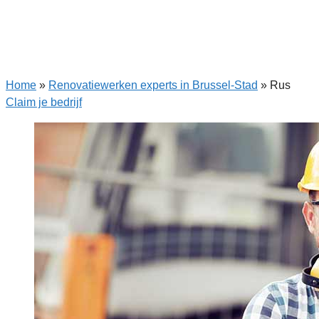
Home
»
Renovatiewerken experts in Brussel-Stad
»
Rus
Claim je bedrijf