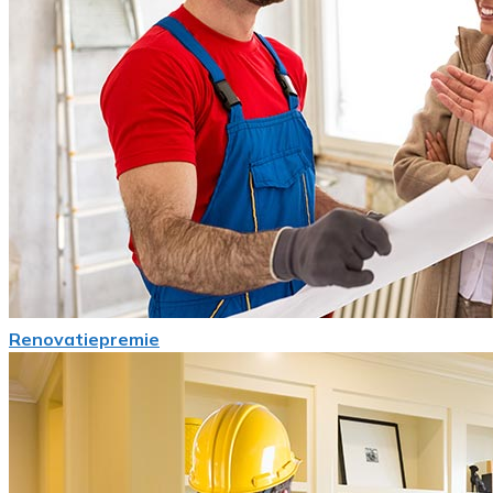
Renovatiepremie