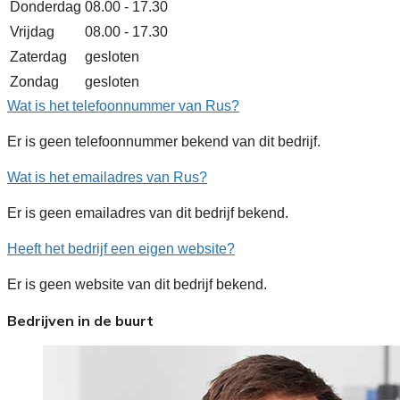
Donderdag
08.00 - 17.30
Vrijdag
08.00 - 17.30
Zaterdag
gesloten
Zondag
gesloten
Wat is het telefoonnummer van Rus?
Er is geen telefoonnummer bekend van dit bedrijf.
Wat is het emailadres van Rus?
Er is geen emailadres van dit bedrijf bekend.
Heeft het bedrijf een eigen website?
Er is geen website van dit bedrijf bekend.
Bedrijven in de buurt