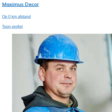
Maximus Decor
Op 0 km afstand
Toon profiel