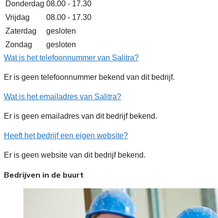
Donderdag
08.00 - 17.30
Vrijdag
08.00 - 17.30
Zaterdag
gesloten
Zondag
gesloten
Wat is het telefoonnummer van Salitra?
Er is geen telefoonnummer bekend van dit bedrijf.
Wat is het emailadres van Salitra?
Er is geen emailadres van dit bedrijf bekend.
Heeft het bedrijf een eigen website?
Er is geen website van dit bedrijf bekend.
Bedrijven in de buurt