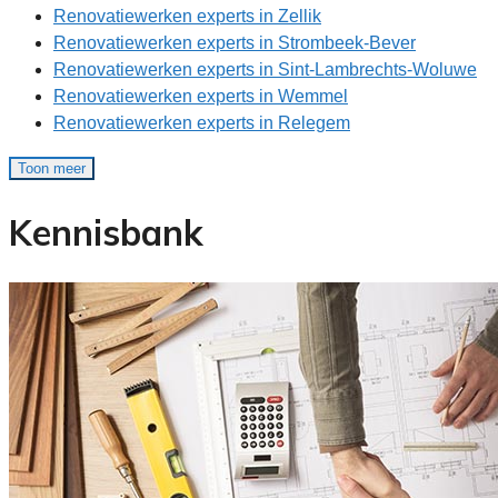
Renovatiewerken experts in Zellik
Renovatiewerken experts in Strombeek-Bever
Renovatiewerken experts in Sint-Lambrechts-Woluwe
Renovatiewerken experts in Wemmel
Renovatiewerken experts in Relegem
Toon meer
Kennisbank