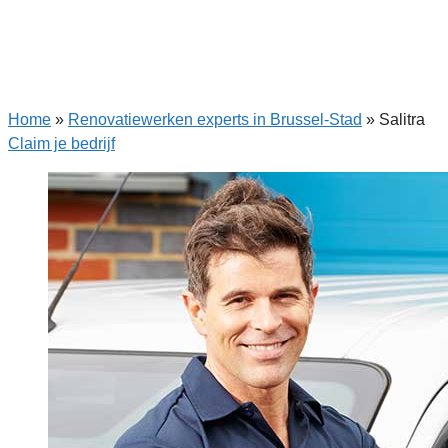
Home
»
Renovatiewerken experts in Brussel-Stad
»
Salitra
Claim je bedrijf