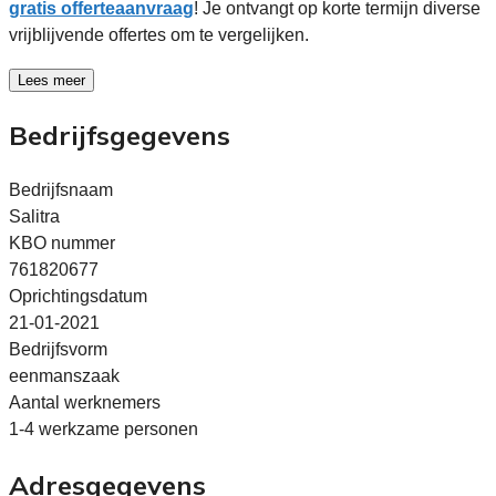
gratis offerteaanvraag
! Je ontvangt op korte termijn diverse
vrijblijvende offertes om te vergelijken.
Lees meer
Bedrijfsgegevens
Bedrijfsnaam
Salitra
KBO nummer
761820677
Oprichtingsdatum
21-01-2021
Bedrijfsvorm
eenmanszaak
Aantal werknemers
1-4 werkzame personen
Adresgegevens