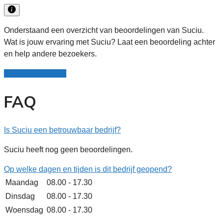
Onderstaand een overzicht van beoordelingen van Suciu.
Wat is jouw ervaring met Suciu? Laat een beoordeling achter
en help andere bezoekers.
Schrijf een review
FAQ
Is Suciu een betrouwbaar bedrijf?
Suciu heeft nog geen beoordelingen.
Op welke dagen en tijden is dit bedrijf geopend?
Maandag
08.00 - 17.30
Dinsdag
08.00 - 17.30
Woensdag
08.00 - 17.30