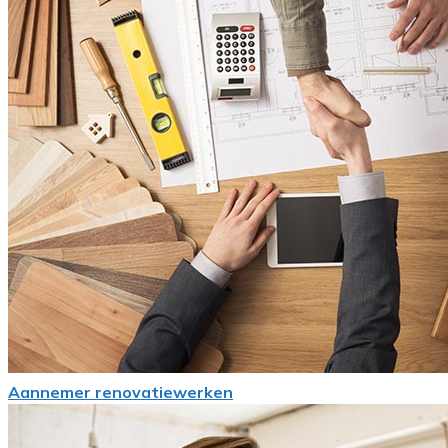
Aannemer renovatiewerken