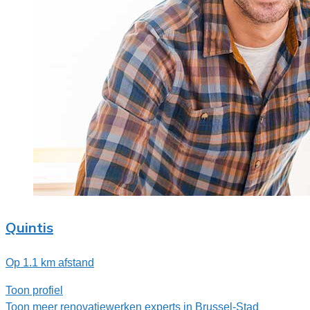
Quintis
Op 1.1 km afstand
Toon profiel
Toon meer renovatiewerken experts in Brussel-Stad