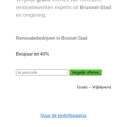
renovatiewerken experts uit
Brussel-Stad
en omgeving.
Renovatiebedrijven in Brussel-Stad
Bespaar tot 40%
Vergelijk offertes
Gratis – Vrijblijvend
Naar de bedrijfspagina