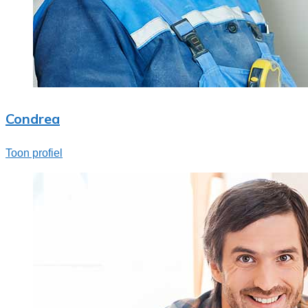
Condrea
Toon profiel