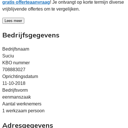
gratis offerteaanvraag
! Je ontvangt op korte termijn diverse
vrijblijvende offertes om te vergelijken.
Lees meer
Bedrijfsgegevens
Bedrijfsnaam
Suciu
KBO nummer
708883027
Oprichtingsdatum
11-10-2018
Bedrijfsvorm
eenmanszaak
Aantal werknemers
1 werkzaam persoon
Adresgegevens