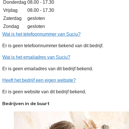
Donderdag
08.00 - 17.30
Vrijdag
08.00 - 17.30
Zaterdag
gesloten
Zondag
gesloten
Wat is het telefoonnummer van Suciu?
Er is geen telefoonnummer bekend van dit bedrijf.
Wat is het emailadres van Suciu?
Er is geen emailadres van dit bedrijf bekend.
Heeft het bedrijf een eigen website?
Er is geen website van dit bedrijf bekend.
Bedrijven in de buurt