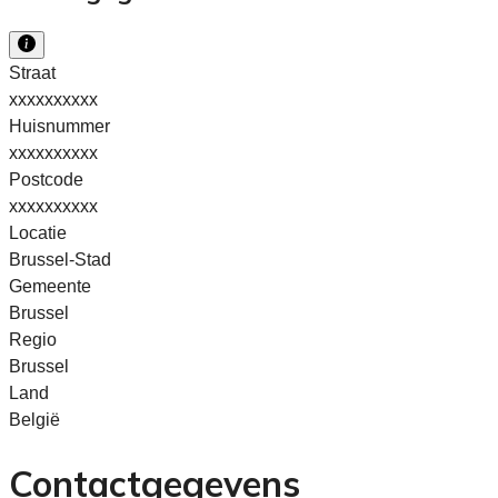
Straat
xxxxxxxxxx
Huisnummer
xxxxxxxxxx
Postcode
xxxxxxxxxx
Locatie
Brussel-Stad
Gemeente
Brussel
Regio
Brussel
Land
België
Contactgegevens