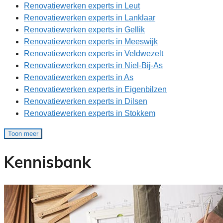
Renovatiewerken experts in Leut
Renovatiewerken experts in Lanklaar
Renovatiewerken experts in Gellik
Renovatiewerken experts in Meeswijk
Renovatiewerken experts in Veldwezelt
Renovatiewerken experts in Niel-Bij-As
Renovatiewerken experts in As
Renovatiewerken experts in Eigenbilzen
Renovatiewerken experts in Dilsen
Renovatiewerken experts in Stokkem
Toon meer
Kennisbank