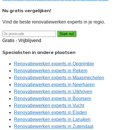
Nu gratis vergelijken!
Vind de beste renovatiewerken experts in je regio.
Start nu!
Gratis - Vrijblijvend
Specialisten in andere plaatsen
Renovatiewerken experts in Opgrimbie
Renovatiewerken experts in Rekem
Renovatiewerken experts in Maasmechelen
Renovatiewerken experts in Neerharen
Renovatiewerken experts in Uikhoven
Renovatiewerken experts in Boorsem
Renovatiewerken experts in Vucht
Renovatiewerken experts in Eisden
Renovatiewerken experts in Lanaken
Renovatiewerken experts in Zutendaal