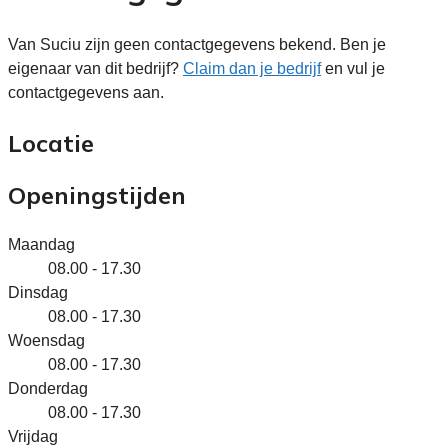
Van Suciu zijn geen contactgegevens bekend. Ben je
eigenaar van dit bedrijf?
Claim dan je bedrijf
en vul je
contactgegevens aan.
Locatie
Openingstijden
Maandag
08.00 - 17.30
Dinsdag
08.00 - 17.30
Woensdag
08.00 - 17.30
Donderdag
08.00 - 17.30
Vrijdag