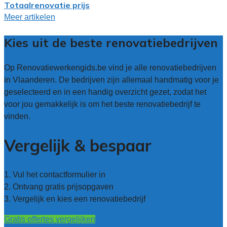
Totaalrenovatie prijs
Meer artikelen
Kies uit de beste renovatiebedrijven
Op Renovatiewerkengids.be vind je alle renovatiebedrijven
in Vlaanderen. De bedrijven zijn allemaal handmatig voor je
geselecteerd en in een handig overzicht gezet, zodat het
voor jou gemakkelijk is om het beste renovatiebedrijf te
vinden.
Vergelijk & bespaar
1. Vul het contactformulier in
2. Ontvang gratis prijsopgaven
3. Vergelijk en kies een renovatiebedrijf
Gratis offertes vergelijken