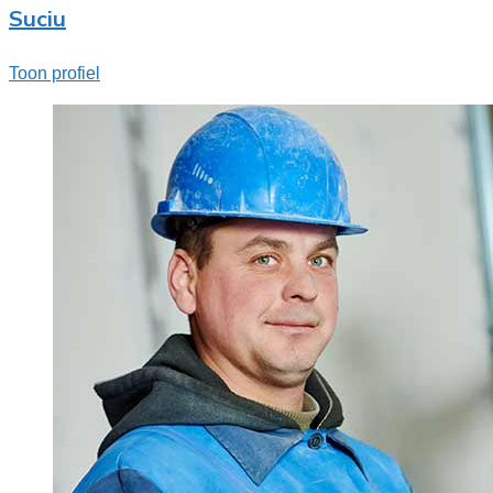
Suciu
Toon profiel