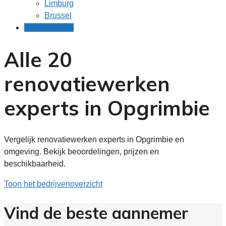
Limburg
Brussel
Gratis offertes
Alle 20
renovatiewerken
experts in Opgrimbie
Vergelijk renovatiewerken experts in Opgrimbie en
omgeving. Bekijk beoordelingen, prijzen en
beschikbaarheid.
Toon het bedrijvenoverzicht
Vind de beste aannemer