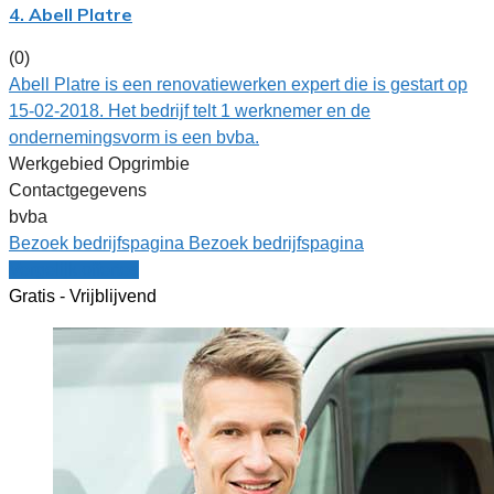
4. Abell Platre
(0)
Abell Platre is een renovatiewerken expert die is gestart op
15-02-2018. Het bedrijf telt 1 werknemer en de
ondernemingsvorm is een bvba.
Werkgebied Opgrimbie
Contactgegevens
bvba
Bezoek bedrijfspagina
Bezoek bedrijfspagina
Vergelijk offertes
Gratis - Vrijblijvend