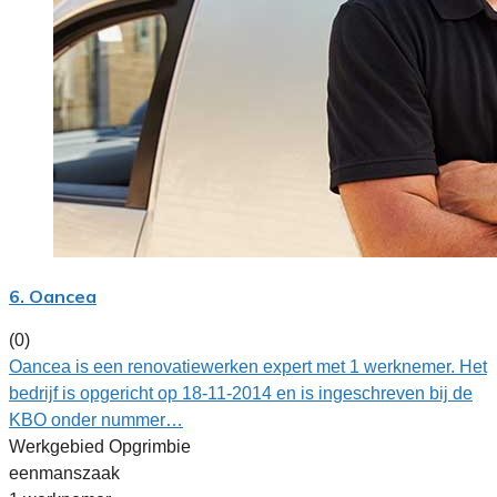
6. Oancea
(0)
Oancea is een renovatiewerken expert met 1 werknemer. Het
bedrijf is opgericht op 18-11-2014 en is ingeschreven bij de
KBO onder nummer…
Werkgebied Opgrimbie
eenmanszaak