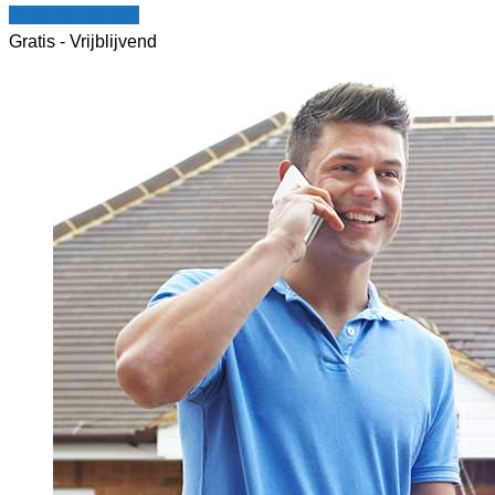
Vergelijk offertes
Gratis - Vrijblijvend