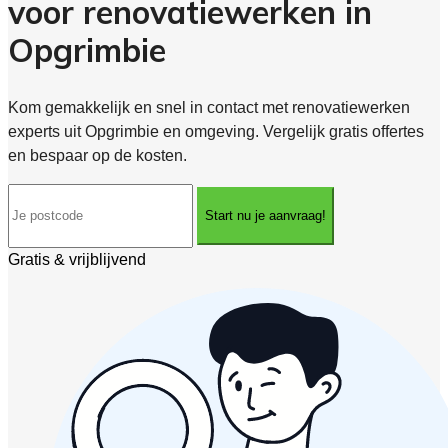
voor renovatiewerken in
Opgrimbie
Kom gemakkelijk en snel in contact met renovatiewerken
experts uit Opgrimbie en omgeving. Vergelijk gratis offertes
en bespaar op de kosten.
Start nu je aanvraag!
Gratis & vrijblijvend