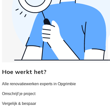
Hoe werkt het?
Alle renovatiewerken experts in Opgrimbie
Omschrijf je project
Vergelijk & bespaar