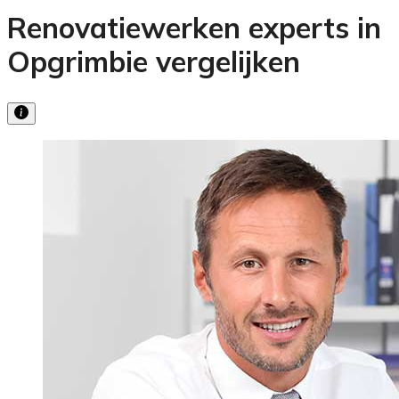
Renovatiewerken experts in
Opgrimbie vergelijken