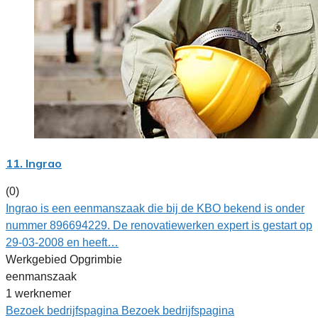
11. Ingrao
(0)
Ingrao is een eenmanszaak die bij de KBO bekend is onder
nummer 896694229. De renovatiewerken expert is gestart op
29-03-2008 en heeft…
Werkgebied Opgrimbie
eenmanszaak
1 werknemer
Bezoek bedrijfspagina
Bezoek bedrijfspagina