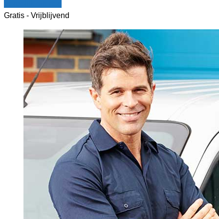
Vergelijk offertes
Gratis - Vrijblijvend