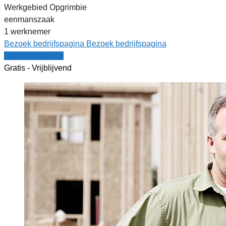
Werkgebied Opgrimbie
eenmanszaak
1 werknemer
Bezoek bedrijfspagina
Bezoek bedrijfspagina
Vergelijk offertes
Gratis - Vrijblijvend