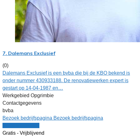
7. Dalemans Exclusief
(0)
Dalemans Exclusief is een bvba die bij de KBO bekend is
onder nummer 430933188. De renovatiewerken expert is
gestart op 14-04-1987 en…
Werkgebied Opgrimbie
Contactgegevens
bvba
Bezoek bedrijfspagina
Bezoek bedrijfspagina
Vergelijk offertes
Gratis - Vrijblijvend