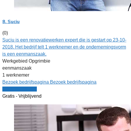
8. Suciu
(0)
Suciu is een renovatiewerken expert die is gestart op 23-10-
2018. Het bedrijf telt 1 werknemer en de ondernemingsvorm
is een eenmanszaak.
Werkgebied Opgrimbie
eenmanszaak
1 werknemer
Bezoek bedrijfspagina
Bezoek bedrijfspagina
Vergelijk offertes
Gratis - Vrijblijvend