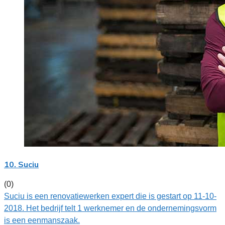
10. Suciu
(0)
Suciu is een renovatiewerken expert die is gestart op 11-10-
2018. Het bedrijf telt 1 werknemer en de ondernemingsvorm
is een eenmanszaak.