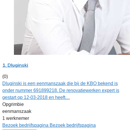
1. Dluginski
(0)
Dluginski is een eenmanszaak die bij de KBO bekend is
onder nummer 691899218. De renovatiewerken expert is
gestart op 12-03-2018 en heeft…
Opgrimbie
eenmanszaak
1 werknemer
Bezoek bedrijfspagina
Bezoek bedrijfspagina