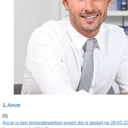
1. Ancar
(0)
Ancar is een renovatiewerken expert die is gestart op 28-05-