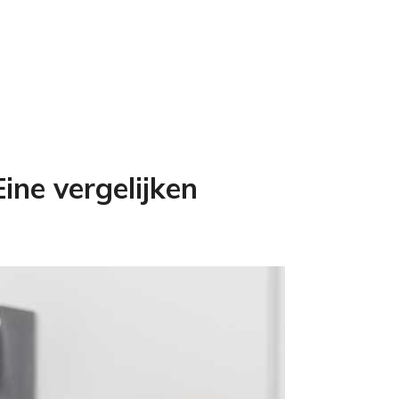
ine vergelijken