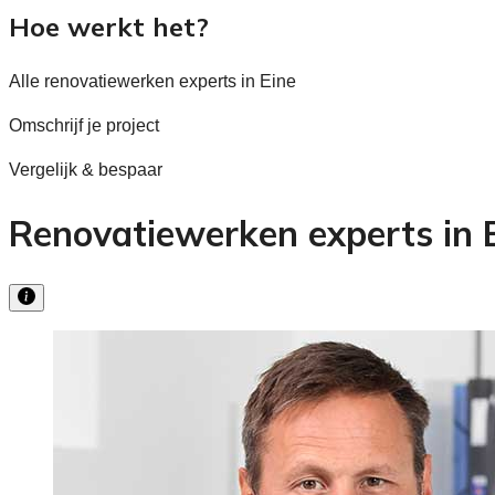
Hoe werkt het?
Alle renovatiewerken experts in Eine
Omschrijf je project
Vergelijk & bespaar
Renovatiewerken experts in E