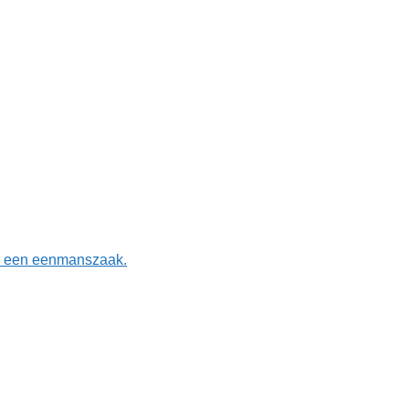
is een eenmanszaak.