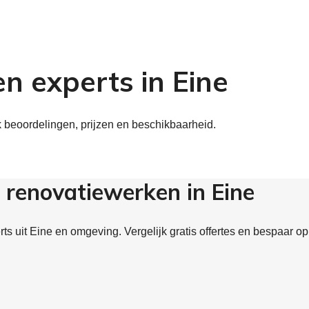
n experts in Eine
k beoordelingen, prijzen en beschikbaarheid.
 renovatiewerken in Eine
s uit Eine en omgeving. Vergelijk gratis offertes en bespaar op