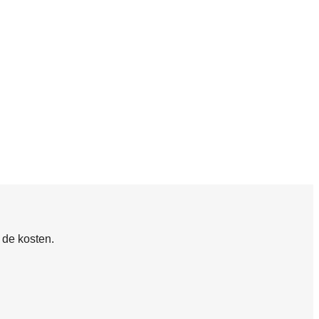
 de kosten.