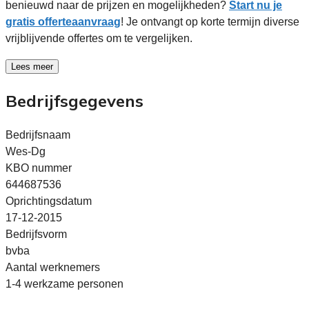
benieuwd naar de prijzen en mogelijkheden?
Start nu je
gratis offerteaanvraag
! Je ontvangt op korte termijn diverse
vrijblijvende offertes om te vergelijken.
Lees meer
Bedrijfsgegevens
Bedrijfsnaam
Wes-Dg
KBO nummer
644687536
Oprichtingsdatum
17-12-2015
Bedrijfsvorm
bvba
Aantal werknemers
1-4 werkzame personen