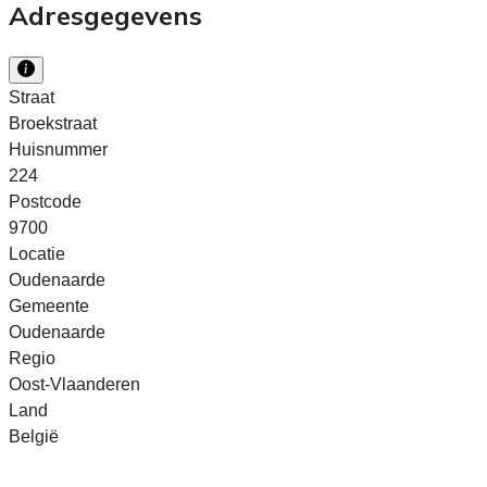
Adresgegevens
Straat
Broekstraat
Huisnummer
224
Postcode
9700
Locatie
Oudenaarde
Gemeente
Oudenaarde
Regio
Oost-Vlaanderen
Land
België