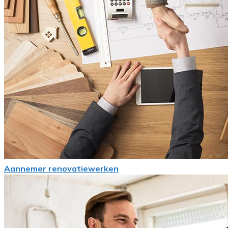
Aannemer renovatiewerken