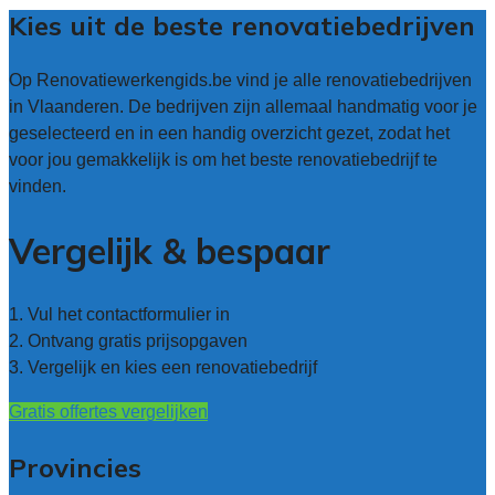
Kies uit de beste renovatiebedrijven
Op Renovatiewerkengids.be vind je alle renovatiebedrijven
in Vlaanderen. De bedrijven zijn allemaal handmatig voor je
geselecteerd en in een handig overzicht gezet, zodat het
voor jou gemakkelijk is om het beste renovatiebedrijf te
vinden.
Vergelijk & bespaar
1. Vul het contactformulier in
2. Ontvang gratis prijsopgaven
3. Vergelijk en kies een renovatiebedrijf
Gratis offertes vergelijken
Provincies