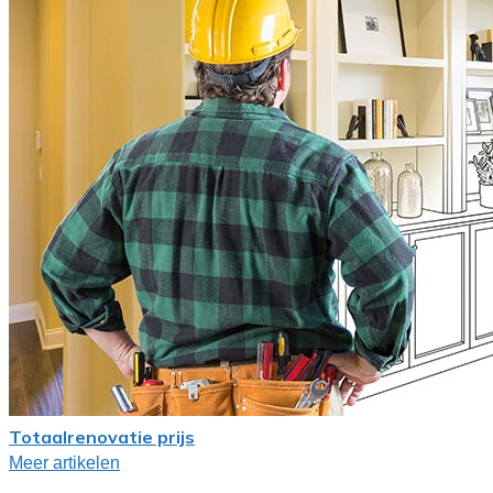
Totaalrenovatie prijs
Meer artikelen