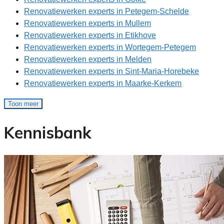
Renovatiewerken experts in Petegem-Schelde
Renovatiewerken experts in Mullem
Renovatiewerken experts in Etikhove
Renovatiewerken experts in Wortegem-Petegem
Renovatiewerken experts in Melden
Renovatiewerken experts in Sint-Maria-Horebeke
Renovatiewerken experts in Maarke-Kerkem
Toon meer
Kennisbank