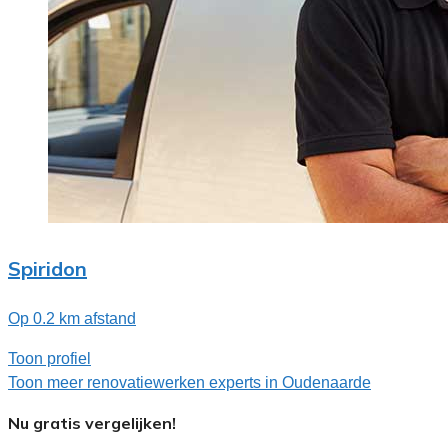
Spiridon
Op 0.2 km afstand
Toon profiel
Toon meer renovatiewerken experts in Oudenaarde
Nu gratis vergelijken!