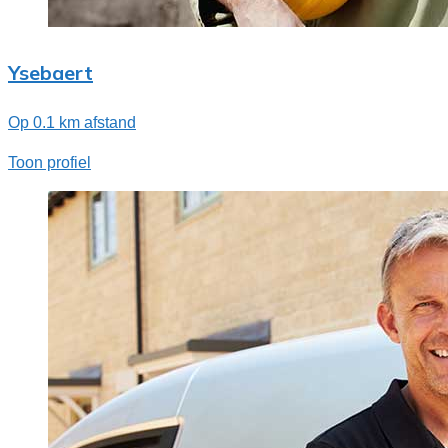
Ysebaert
Op 0.1 km afstand
Toon profiel