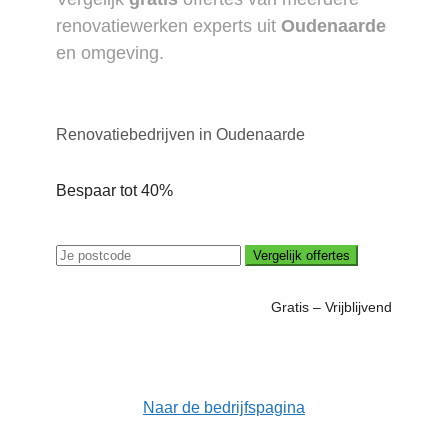
renovatiewerken experts uit
Oudenaarde
en omgeving.
Renovatiebedrijven in Oudenaarde
Bespaar tot 40%
Vergelijk offertes
Gratis – Vrijblijvend
Naar de bedrijfspagina