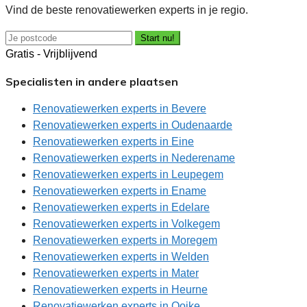
Vind de beste renovatiewerken experts in je regio.
Start nu!
Gratis - Vrijblijvend
Specialisten in andere plaatsen
Renovatiewerken experts in Bevere
Renovatiewerken experts in Oudenaarde
Renovatiewerken experts in Eine
Renovatiewerken experts in Nederename
Renovatiewerken experts in Leupegem
Renovatiewerken experts in Ename
Renovatiewerken experts in Edelare
Renovatiewerken experts in Volkegem
Renovatiewerken experts in Moregem
Renovatiewerken experts in Welden
Renovatiewerken experts in Mater
Renovatiewerken experts in Heurne
Renovatiewerken experts in Ooike