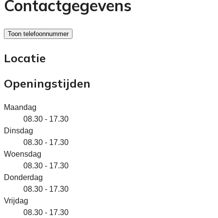
Contactgegevens
Toon telefoonnummer
Locatie
Openingstijden
Maandag
08.30 - 17.30
Dinsdag
08.30 - 17.30
Woensdag
08.30 - 17.30
Donderdag
08.30 - 17.30
Vrijdag
08.30 - 17.30