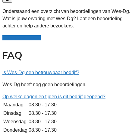
Onderstaand een overzicht van beoordelingen van Wes-Dg.
Wat is jouw ervaring met Wes-Dg? Laat een beoordeling
achter en help andere bezoekers.
Schrijf een review
FAQ
Is Wes-Dg een betrouwbaar bedrijf?
Wes-Dg heeft nog geen beoordelingen.
Op welke dagen en tijden is dit bedrijf geopend?
Maandag
08.30 - 17.30
Dinsdag
08.30 - 17.30
Woensdag
08.30 - 17.30
Donderdag
08.30 - 17.30