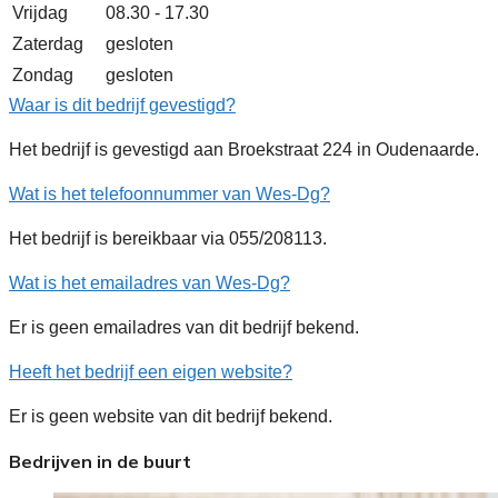
Vrijdag
08.30 - 17.30
Zaterdag
gesloten
Zondag
gesloten
Waar is dit bedrijf gevestigd?
Het bedrijf is gevestigd aan Broekstraat 224 in Oudenaarde.
Wat is het telefoonnummer van Wes-Dg?
Het bedrijf is bereikbaar via 055/208113.
Wat is het emailadres van Wes-Dg?
Er is geen emailadres van dit bedrijf bekend.
Heeft het bedrijf een eigen website?
Er is geen website van dit bedrijf bekend.
Bedrijven in de buurt