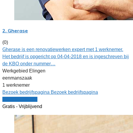
2. Gherase
(0)
Gherase is een renovatiewerken expert met 1 werknemer.
Het bedrijf is opgericht op 04-04-2018 en is ingeschreven bij
de KBO onder nummer…
Werkgebied Elingen
eenmanszaak
1 werknemer
Bezoek bedrijfspagina
Bezoek bedrijfspagina
Vergelijk offertes
Gratis - Vrijblijvend