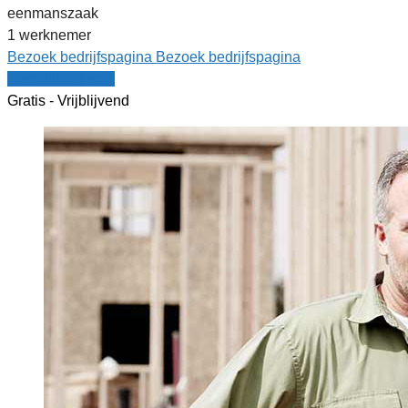
eenmanszaak
1 werknemer
Bezoek bedrijfspagina
Bezoek bedrijfspagina
Vergelijk offertes
Gratis - Vrijblijvend