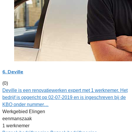
6. Deville
(0)
Deville is een renovatiewerken expert met 1 werknemer. Het
bedrijf is opgericht op 02-07-2019 en is ingeschreven bij de
KBO onder nummer…
Werkgebied Elingen
eenmanszaak
1 werknemer