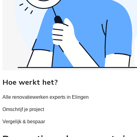
Hoe werkt het?
Alle renovatiewerken experts in Elingen
Omschrijf je project
Vergelijk & bespaar