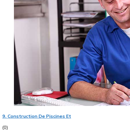
9. Construction De Piscines Et
(0)