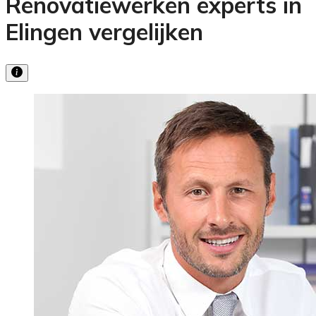
Renovatiewerken experts in
Elingen vergelijken