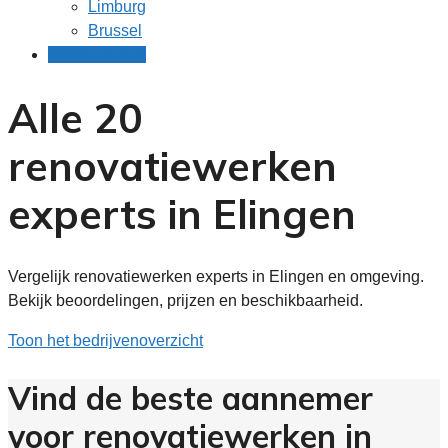
Limburg
Brussel
Gratis offertes
Alle 20
renovatiewerken
experts in Elingen
Vergelijk renovatiewerken experts in Elingen en omgeving.
Bekijk beoordelingen, prijzen en beschikbaarheid.
Toon het bedrijvenoverzicht
Vind de beste aannemer
voor renovatiewerken in