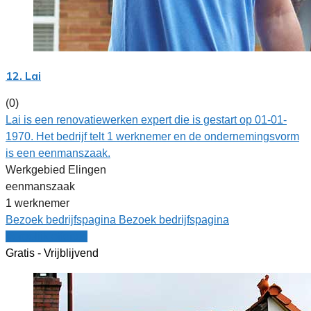
12. Lai
(0)
Lai is een renovatiewerken expert die is gestart op 01-01-
1970. Het bedrijf telt 1 werknemer en de ondernemingsvorm
is een eenmanszaak.
Werkgebied Elingen
eenmanszaak
1 werknemer
Bezoek bedrijfspagina
Bezoek bedrijfspagina
Vergelijk offertes
Gratis - Vrijblijvend