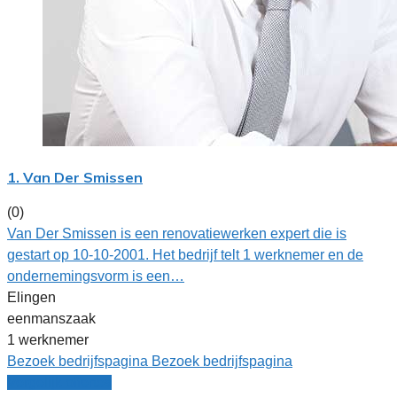
1. Van Der Smissen
(0)
Van Der Smissen is een renovatiewerken expert die is
gestart op 10-10-2001. Het bedrijf telt 1 werknemer en de
ondernemingsvorm is een…
Elingen
eenmanszaak
1 werknemer
Bezoek bedrijfspagina
Bezoek bedrijfspagina
Vergelijk offertes