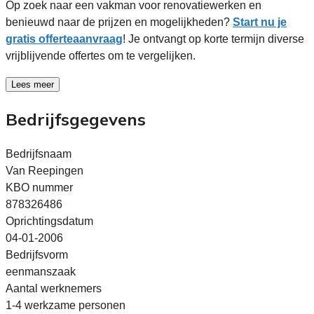
Op zoek naar een vakman voor renovatiewerken en
benieuwd naar de prijzen en mogelijkheden?
Start nu je
gratis offerteaanvraag
! Je ontvangt op korte termijn diverse
vrijblijvende offertes om te vergelijken.
Lees meer
Bedrijfsgegevens
Bedrijfsnaam
Van Reepingen
KBO nummer
878326486
Oprichtingsdatum
04-01-2006
Bedrijfsvorm
eenmanszaak
Aantal werknemers
1-4 werkzame personen