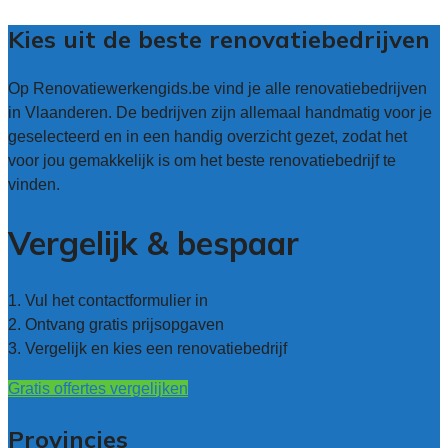
Kies uit de beste renovatiebedrijven
Op Renovatiewerkengids.be vind je alle renovatiebedrijven
in Vlaanderen. De bedrijven zijn allemaal handmatig voor je
geselecteerd en in een handig overzicht gezet, zodat het
voor jou gemakkelijk is om het beste renovatiebedrijf te
vinden.
Vergelijk & bespaar
1. Vul het contactformulier in
2. Ontvang gratis prijsopgaven
3. Vergelijk en kies een renovatiebedrijf
Gratis offertes vergelijken
Provincies