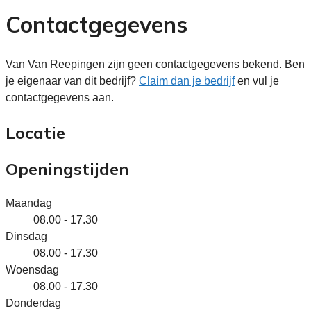
Contactgegevens
Van Van Reepingen zijn geen contactgegevens bekend. Ben
je eigenaar van dit bedrijf?
Claim dan je bedrijf
en vul je
contactgegevens aan.
Locatie
Openingstijden
Maandag
08.00 - 17.30
Dinsdag
08.00 - 17.30
Woensdag
08.00 - 17.30
Donderdag