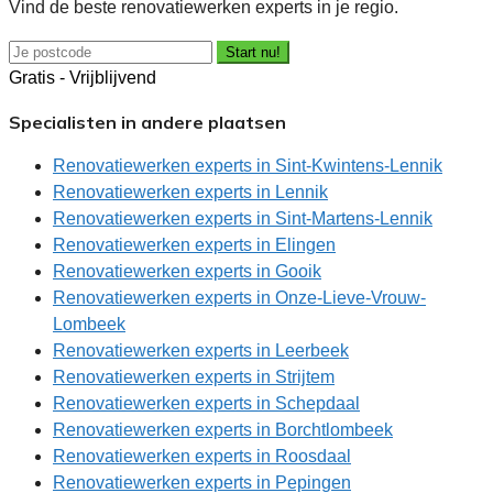
Vind de beste renovatiewerken experts in je regio.
Start nu!
Gratis - Vrijblijvend
Specialisten in andere plaatsen
Renovatiewerken experts in Sint-Kwintens-Lennik
Renovatiewerken experts in Lennik
Renovatiewerken experts in Sint-Martens-Lennik
Renovatiewerken experts in Elingen
Renovatiewerken experts in Gooik
Renovatiewerken experts in Onze-Lieve-Vrouw-
Lombeek
Renovatiewerken experts in Leerbeek
Renovatiewerken experts in Strijtem
Renovatiewerken experts in Schepdaal
Renovatiewerken experts in Borchtlombeek
Renovatiewerken experts in Roosdaal
Renovatiewerken experts in Pepingen