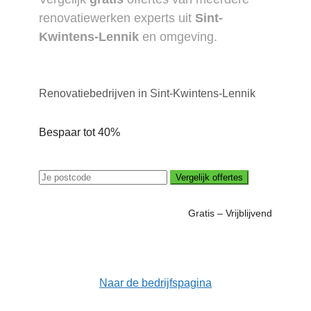
renovatiewerken experts uit
Sint-
Kwintens-Lennik
en omgeving.
Renovatiebedrijven in Sint-Kwintens-Lennik
Bespaar tot 40%
Vergelijk offertes
Gratis – Vrijblijvend
Naar de bedrijfspagina