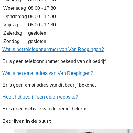
Woensdag
08.00 - 17.30
Donderdag
08.00 - 17.30
Vrijdag
08.00 - 17.30
Zaterdag
gesloten
Zondag
gesloten
Wat is het telefoonnummer van Van Reepingen?
Er is geen telefoonnummer bekend van dit bedrijf.
Wat is het emailadres van Van Reepingen?
Er is geen emailadres van dit bedrijf bekend.
Heeft het bedrijf een eigen website?
Er is geen website van dit bedrijf bekend.
Bedrijven in de buurt