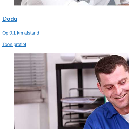
Doda
Op 0.1 km afstand
Toon profiel