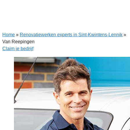
Home
»
Renovatiewerken experts in Sint-Kwintens-Lennik
»
Van Reepingen
Claim je bedrijf