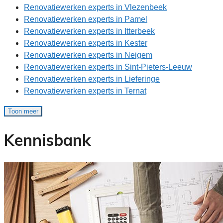
Renovatiewerken experts in Vlezenbeek
Renovatiewerken experts in Pamel
Renovatiewerken experts in Itterbeek
Renovatiewerken experts in Kester
Renovatiewerken experts in Neigem
Renovatiewerken experts in Sint-Pieters-Leeuw
Renovatiewerken experts in Lieferinge
Renovatiewerken experts in Ternat
Toon meer
Kennisbank