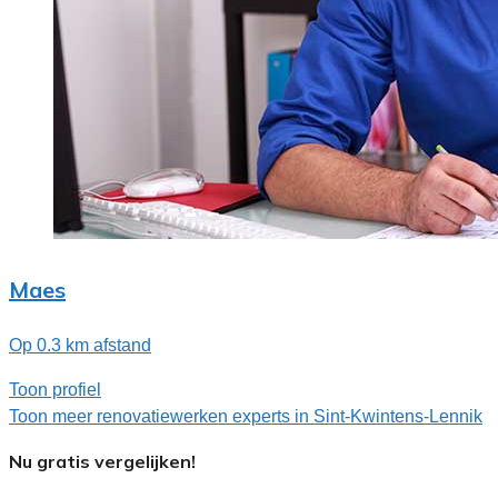
Maes
Op 0.3 km afstand
Toon profiel
Toon meer renovatiewerken experts in Sint-Kwintens-Lennik
Nu gratis vergelijken!