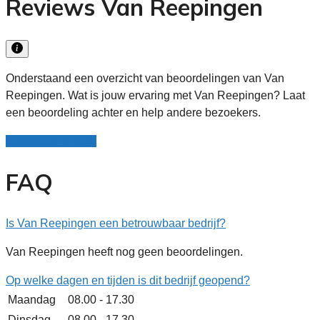
Reviews Van Reepingen
Onderstaand een overzicht van beoordelingen van Van
Reepingen. Wat is jouw ervaring met Van Reepingen? Laat
een beoordeling achter en help andere bezoekers.
Schrijf een review
FAQ
Is Van Reepingen een betrouwbaar bedrijf?
Van Reepingen heeft nog geen beoordelingen.
Op welke dagen en tijden is dit bedrijf geopend?
Maandag
08.00 - 17.30
Dinsdag
08.00 - 17.30