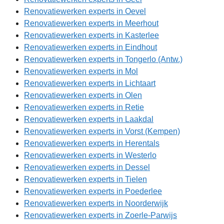
Renovatiewerken experts in Oevel
Renovatiewerken experts in Meerhout
Renovatiewerken experts in Kasterlee
Renovatiewerken experts in Eindhout
Renovatiewerken experts in Tongerlo (Antw.)
Renovatiewerken experts in Mol
Renovatiewerken experts in Lichtaart
Renovatiewerken experts in Olen
Renovatiewerken experts in Retie
Renovatiewerken experts in Laakdal
Renovatiewerken experts in Vorst (Kempen)
Renovatiewerken experts in Herentals
Renovatiewerken experts in Westerlo
Renovatiewerken experts in Dessel
Renovatiewerken experts in Tielen
Renovatiewerken experts in Poederlee
Renovatiewerken experts in Noorderwijk
Renovatiewerken experts in Zoerle-Parwijs