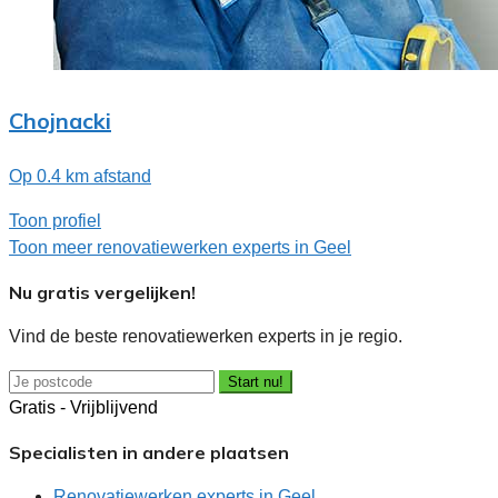
Chojnacki
Op 0.4 km afstand
Toon profiel
Toon meer renovatiewerken experts in Geel
Nu gratis vergelijken!
Vind de beste renovatiewerken experts in je regio.
Start nu!
Gratis - Vrijblijvend
Specialisten in andere plaatsen
Renovatiewerken experts in Geel