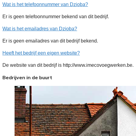
Wat is het telefoonnummer van Dzioba?
Er is geen telefoonnummer bekend van dit bedrijf.
Wat is het emailadres van Dzioba?
Er is geen emailadres van dit bedrijf bekend.
Heeft het bedrijf een eigen website?
De website van dit bedrijf is http://www.imecovoegwerken.be.
Bedrijven in de buurt