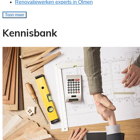
Renovatiewerken experts in Olmen
Toon meer
Kennisbank