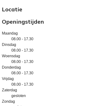
Locatie
Openingstijden
Maandag
08.00 - 17.30
Dinsdag
08.00 - 17.30
Woensdag
08.00 - 17.30
Donderdag
08.00 - 17.30
Vrijdag
08.00 - 17.30
Zaterdag
gesloten
Zondag