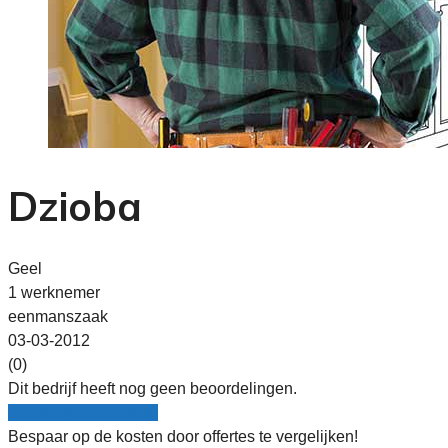
Dzioba
Geel
1 werknemer
eenmanszaak
03-03-2012
(0)
Dit bedrijf heeft nog geen beoordelingen.
Nu gratis vergelijken!
Bespaar op de kosten door offertes te vergelijken!