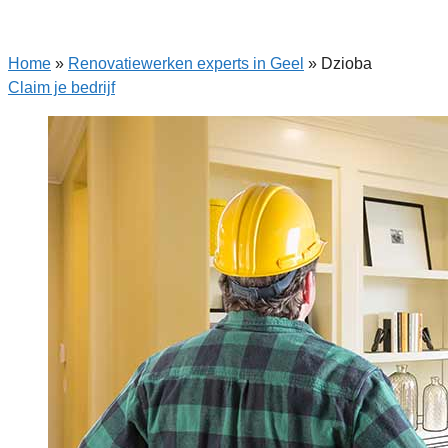
Home
»
Renovatiewerken experts in Geel
»
Dzioba
Claim je bedrijf