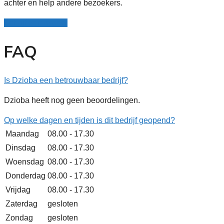
achter en help andere bezoekers.
Schrijf een review
FAQ
Is Dzioba een betrouwbaar bedrijf?
Dzioba heeft nog geen beoordelingen.
Op welke dagen en tijden is dit bedrijf geopend?
Maandag
08.00 - 17.30
Dinsdag
08.00 - 17.30
Woensdag
08.00 - 17.30
Donderdag
08.00 - 17.30
Vrijdag
08.00 - 17.30
Zaterdag
gesloten
Zondag
gesloten