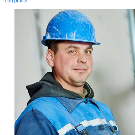
Toon profiel