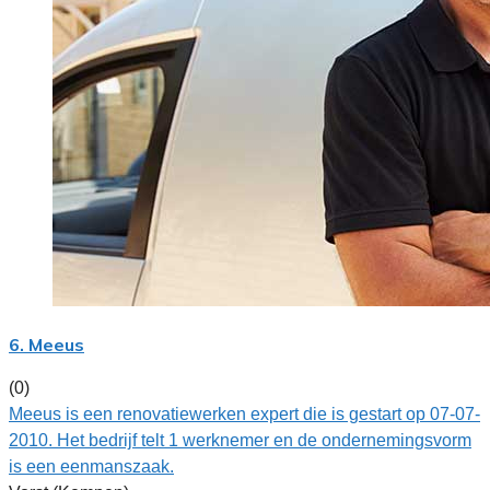
6. Meeus
(0)
Meeus is een renovatiewerken expert die is gestart op 07-07-
2010. Het bedrijf telt 1 werknemer en de ondernemingsvorm
is een eenmanszaak.