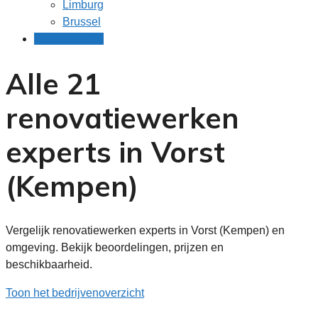
Limburg
Brussel
Gratis offertes
Alle 21
renovatiewerken
experts in Vorst
(Kempen)
Vergelijk renovatiewerken experts in Vorst (Kempen) en
omgeving. Bekijk beoordelingen, prijzen en
beschikbaarheid.
Toon het bedrijvenoverzicht