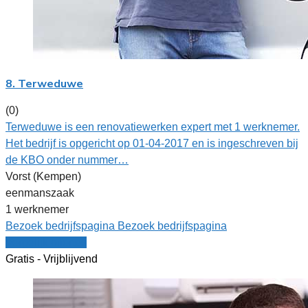
8. Terweduwe
(0)
Terweduwe is een renovatiewerken expert met 1 werknemer.
Het bedrijf is opgericht op 01-04-2017 en is ingeschreven bij
de KBO onder nummer…
Vorst (Kempen)
eenmanszaak
1 werknemer
Bezoek bedrijfspagina
Bezoek bedrijfspagina
Vergelijk offertes
Gratis - Vrijblijvend