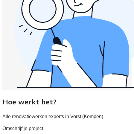
Hoe werkt het?
Alle renovatiewerken experts in Vorst (Kempen)
Omschrijf je project