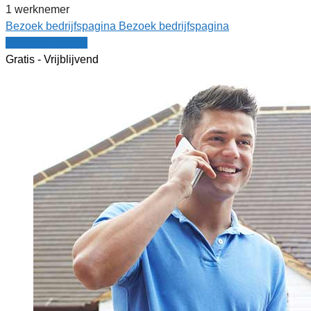
1 werknemer
Bezoek bedrijfspagina
Bezoek bedrijfspagina
Vergelijk offertes
Gratis - Vrijblijvend