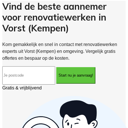
Vind de beste aannemer
voor renovatiewerken in
Vorst (Kempen)
Kom gemakkelijk en snel in contact met renovatiewerken
experts uit Vorst (Kempen) en omgeving. Vergelijk gratis
offertes en bespaar op de kosten.
Start nu je aanvraag!
Gratis & vrijblijvend