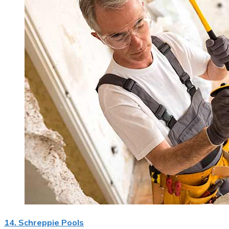
14. Schreppie Pools