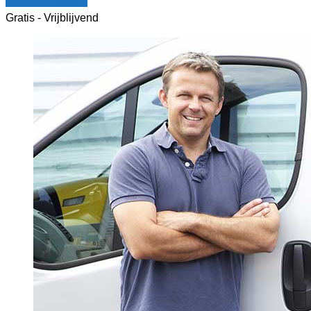
Vergelijk offertes
Gratis - Vrijblijvend