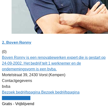
2. Boven Ronny
(0)
Boven Ronny is een renovatiewerken expert die is gestart op
24-09-2002. Het bedrijf telt 1 werknemer en de
ondernemingsvorm is een bvba.
Mortelstraat 39, 2430 Vorst (Kempen)
Contactgegevens
bvba
Bezoek bedrijfspagina
Bezoek bedrijfspagina
Vergelijk offertes
Gratis - Vrijblijvend