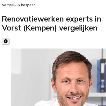
Vergelijk & bespaar
Renovatiewerken experts in
Vorst (Kempen) vergelijken