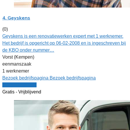
4. Geyskens
(0)
Geyskens is een renovatiewerken expert met 1 werknemer.
Het bedrijf is opgericht op 06-02-2008 en is ingeschreven bij
de KBO onder nummer…
Vorst (Kempen)
eenmanszaak
1 werknemer
Bezoek bedrijfspagina
Bezoek bedrijfspagina
Vergelijk offertes
Gratis - Vrijblijvend