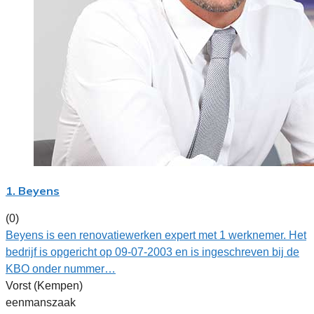
1. Beyens
(0)
Beyens is een renovatiewerken expert met 1 werknemer. Het
bedrijf is opgericht op 09-07-2003 en is ingeschreven bij de
KBO onder nummer…
Vorst (Kempen)
eenmanszaak