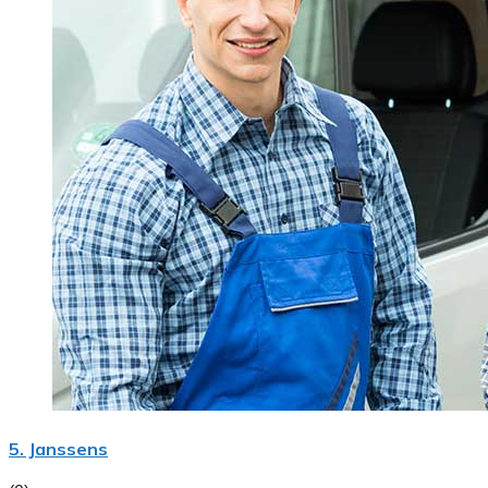
5. Janssens