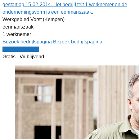
gestart op 15-02-2014. Het bedrijf telt 1 werknemer en de
ondernemingsvorm is een eenmanszaak.
Werkgebied Vorst (Kempen)
eenmanszaak
1 werknemer
Bezoek bedrijfspagina
Bezoek bedrijfspagina
Vergelijk offertes
Gratis - Vrijblijvend