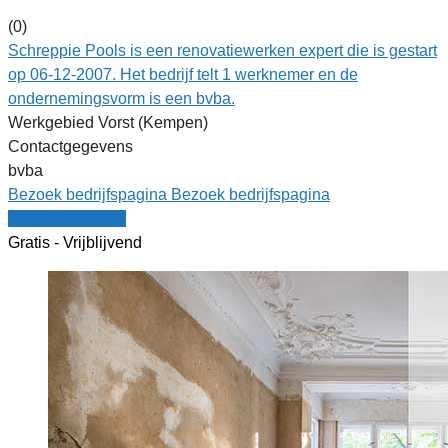
(0)
Schreppie Pools is een renovatiewerken expert die is gestart
op 06-12-2007. Het bedrijf telt 1 werknemer en de
ondernemingsvorm is een bvba.
Werkgebied Vorst (Kempen)
Contactgegevens
bvba
Bezoek bedrijfspagina
Bezoek bedrijfspagina
Vergelijk offertes
Gratis - Vrijblijvend