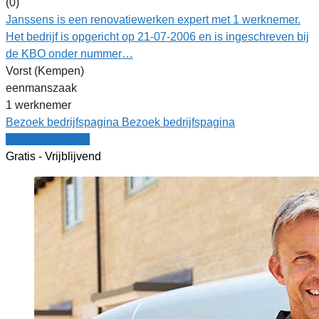
(0)
Janssens is een renovatiewerken expert met 1 werknemer.
Het bedrijf is opgericht op 21-07-2006 en is ingeschreven bij
de KBO onder nummer…
Vorst (Kempen)
eenmanszaak
1 werknemer
Bezoek bedrijfspagina
Bezoek bedrijfspagina
Vergelijk offertes
Gratis - Vrijblijvend