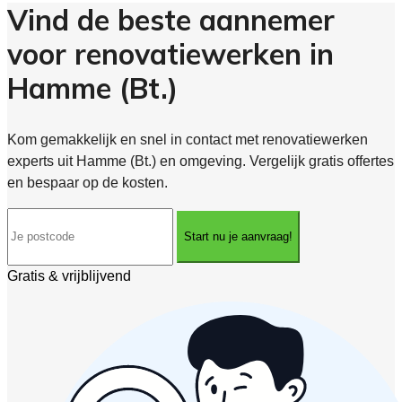
Vind de beste aannemer
voor renovatiewerken in
Hamme (Bt.)
Kom gemakkelijk en snel in contact met renovatiewerken
experts uit Hamme (Bt.) en omgeving. Vergelijk gratis offertes
en bespaar op de kosten.
Start nu je aanvraag!
Gratis & vrijblijvend