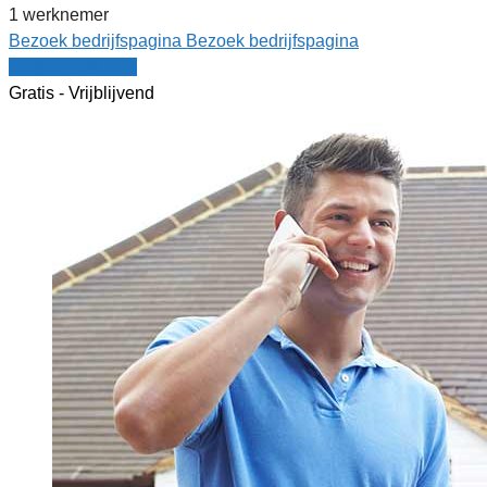
1 werknemer
Bezoek bedrijfspagina
Bezoek bedrijfspagina
Vergelijk offertes
Gratis - Vrijblijvend