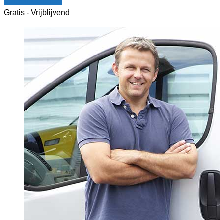
Vergelijk offertes
Gratis - Vrijblijvend