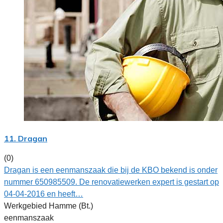
11. Dragan
(0)
Dragan is een eenmanszaak die bij de KBO bekend is onder
nummer 650985509. De renovatiewerken expert is gestart op
04-04-2016 en heeft…
Werkgebied Hamme (Bt.)
eenmanszaak