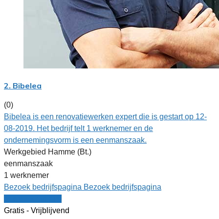
2. Bibelea
(0)
Bibelea is een renovatiewerken expert die is gestart op 12-
08-2019. Het bedrijf telt 1 werknemer en de
ondernemingsvorm is een eenmanszaak.
Werkgebied Hamme (Bt.)
eenmanszaak
1 werknemer
Bezoek bedrijfspagina
Bezoek bedrijfspagina
Vergelijk offertes
Gratis - Vrijblijvend