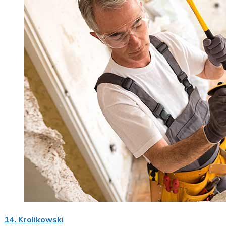
14. Krolikowski