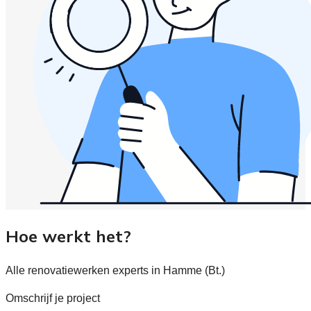
Hoe werkt het?
Alle renovatiewerken experts in Hamme (Bt.)
Omschrijf je project