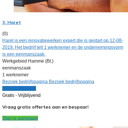
3. Haret
(0)
Haret is een renovatiewerken expert die is gestart op 12-08-
2019. Het bedrijf telt 1 werknemer en de ondernemingsvorm
is een eenmanszaak.
Werkgebied Hamme (Bt.)
eenmanszaak
1 werknemer
Bezoek bedrijfspagina
Bezoek bedrijfspagina
Vergelijk offertes
Gratis - Vrijblijvend
Vraag gratis offertes aan en bespaar!
Start je aanvraag!