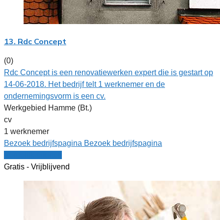
13. Rdc Concept
(0)
Rdc Concept is een renovatiewerken expert die is gestart op
14-06-2018. Het bedrijf telt 1 werknemer en de
ondernemingsvorm is een cv.
Werkgebied Hamme (Bt.)
cv
1 werknemer
Bezoek bedrijfspagina
Bezoek bedrijfspagina
Vergelijk offertes
Gratis - Vrijblijvend