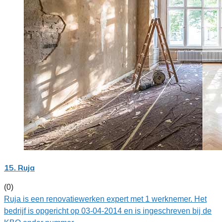
15. Ruja
(0)
Ruja is een renovatiewerken expert met 1 werknemer. Het
bedrijf is opgericht op 03-04-2014 en is ingeschreven bij de