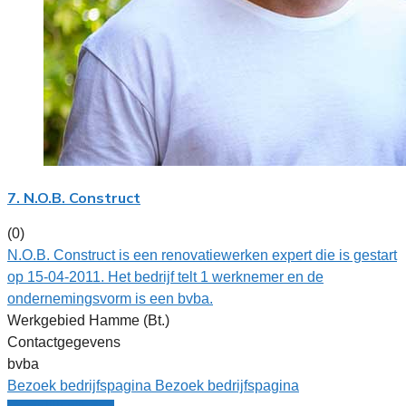
7. N.O.B. Construct
(0)
N.O.B. Construct is een renovatiewerken expert die is gestart
op 15-04-2011. Het bedrijf telt 1 werknemer en de
ondernemingsvorm is een bvba.
Werkgebied Hamme (Bt.)
Contactgegevens
bvba
Bezoek bedrijfspagina
Bezoek bedrijfspagina