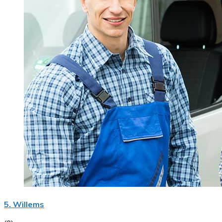
5. Willems