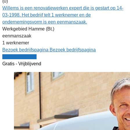
(0)
Willems is een renovatiewerken expert die is gestart op 14-
03-1998. Het bedrijf telt 1 werknemer en de
ondernemingsvorm is een eenmanszaak.
Werkgebied Hamme (Bt.)
eenmanszaak
1 werknemer
Bezoek bedrijfspagina
Bezoek bedrijfspagina
Vergelijk offertes
Gratis - Vrijblijvend