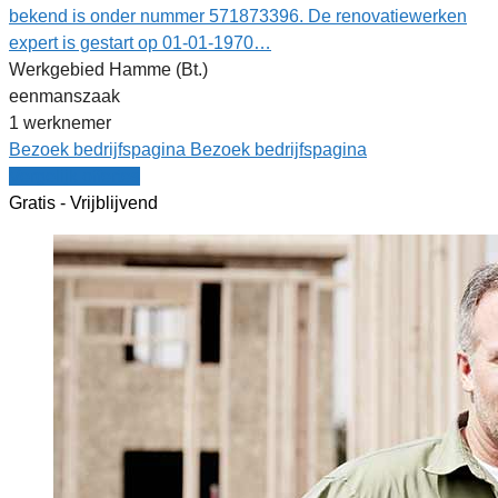
bekend is onder nummer 571873396. De renovatiewerken
expert is gestart op 01-01-1970…
Werkgebied Hamme (Bt.)
eenmanszaak
1 werknemer
Bezoek bedrijfspagina
Bezoek bedrijfspagina
Vergelijk offertes
Gratis - Vrijblijvend