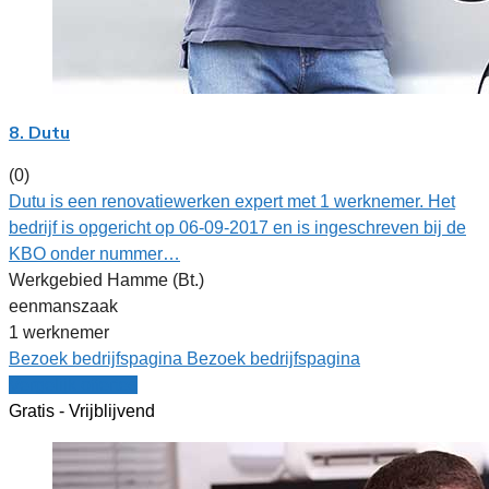
8. Dutu
(0)
Dutu is een renovatiewerken expert met 1 werknemer. Het
bedrijf is opgericht op 06-09-2017 en is ingeschreven bij de
KBO onder nummer…
Werkgebied Hamme (Bt.)
eenmanszaak
1 werknemer
Bezoek bedrijfspagina
Bezoek bedrijfspagina
Vergelijk offertes
Gratis - Vrijblijvend