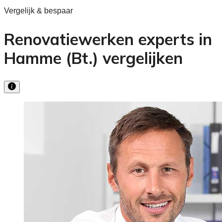
Vergelijk & bespaar
Renovatiewerken experts in
Hamme (Bt.) vergelijken