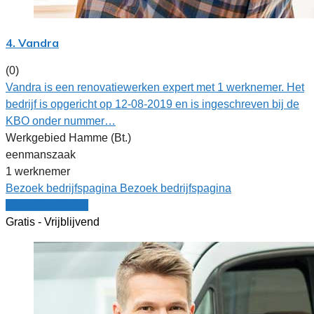
4. Vandra
(0)
Vandra is een renovatiewerken expert met 1 werknemer. Het
bedrijf is opgericht op 12-08-2019 en is ingeschreven bij de
KBO onder nummer…
Werkgebied Hamme (Bt.)
eenmanszaak
1 werknemer
Bezoek bedrijfspagina
Bezoek bedrijfspagina
Vergelijk offertes
Gratis - Vrijblijvend