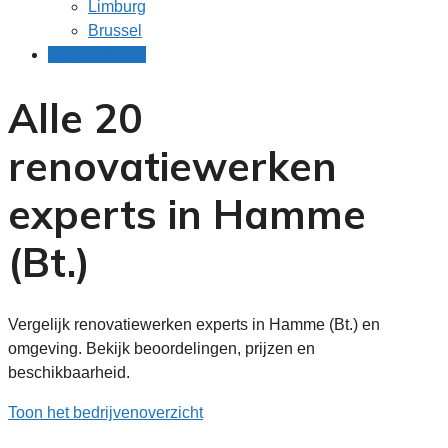
Limburg
Brussel
Gratis offertes
Alle 20
renovatiewerken
experts in Hamme
(Bt.)
Vergelijk renovatiewerken experts in Hamme (Bt.) en
omgeving. Bekijk beoordelingen, prijzen en
beschikbaarheid.
Toon het bedrijvenoverzicht