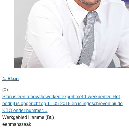
1. Stan
(0)
Stan is een renovatiewerken expert met 1 werknemer. Het
bedrijf is opgericht op 11-05-2018 en is ingeschreven bij de
KBO onder nummer…
Werkgebied Hamme (Bt.)
eenmanszaak