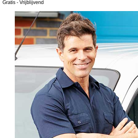
Gratis - Vrijblijvend