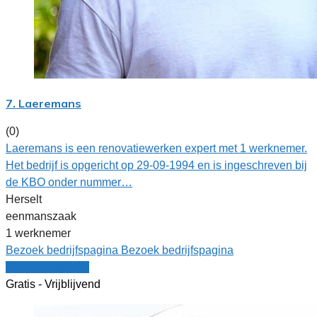
7. Laeremans
(0)
Laeremans is een renovatiewerken expert met 1 werknemer.
Het bedrijf is opgericht op 29-09-1994 en is ingeschreven bij
de KBO onder nummer…
Herselt
eenmanszaak
1 werknemer
Bezoek bedrijfspagina
Bezoek bedrijfspagina
Vergelijk offertes
Gratis - Vrijblijvend