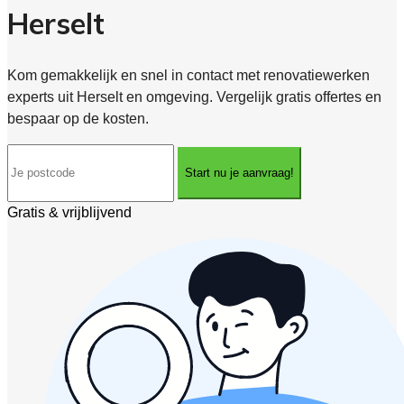
Herselt
Kom gemakkelijk en snel in contact met renovatiewerken
experts uit Herselt en omgeving. Vergelijk gratis offertes en
bespaar op de kosten.
Start nu je aanvraag!
Gratis & vrijblijvend