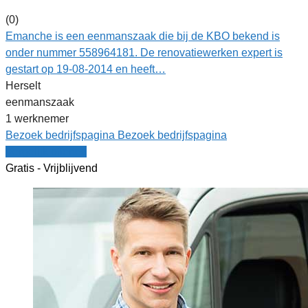
(0)
Emanche is een eenmanszaak die bij de KBO bekend is
onder nummer 558964181. De renovatiewerken expert is
gestart op 19-08-2014 en heeft…
Herselt
eenmanszaak
1 werknemer
Bezoek bedrijfspagina
Bezoek bedrijfspagina
Vergelijk offertes
Gratis - Vrijblijvend