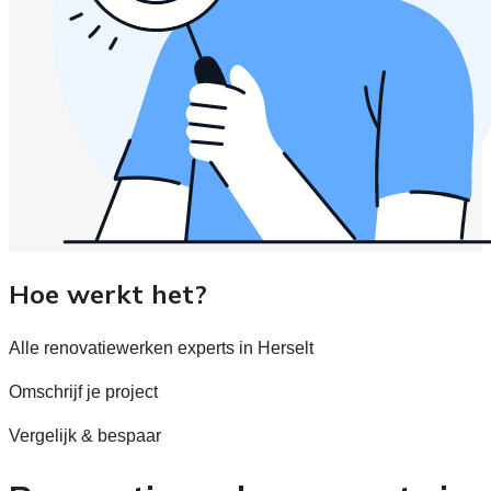
Hoe werkt het?
Alle renovatiewerken experts in Herselt
Omschrijf je project
Vergelijk & bespaar