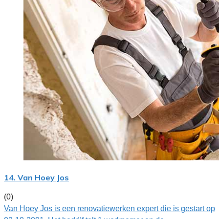
14. Van Hoey Jos
(0)
Van Hoey Jos is een renovatiewerken expert die is gestart op