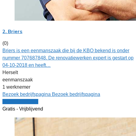
2. Briers
(0)
Briers is een eenmanszaak die bij de KBO bekend is onder
nummer 707687848. De renovatiewerken expert is gestart op
04-10-2018 en heeft…
Herselt
eenmanszaak
1 werknemer
Bezoek bedrijfspagina
Bezoek bedrijfspagina
Vergelijk offertes
Gratis - Vrijblijvend