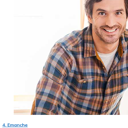
4. Emanche