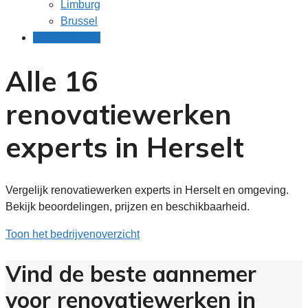
Limburg
Brussel
Gratis offertes
Alle 16
renovatiewerken
experts in Herselt
Vergelijk renovatiewerken experts in Herselt en omgeving.
Bekijk beoordelingen, prijzen en beschikbaarheid.
Toon het bedrijvenoverzicht
Vind de beste aannemer
voor renovatiewerken in