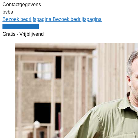
Contactgegevens
bvba
Bezoek bedrijfspagina
Bezoek bedrijfspagina
Vergelijk offertes
Gratis - Vrijblijvend