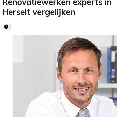
Renovatiewerken experts in
Herselt vergelijken