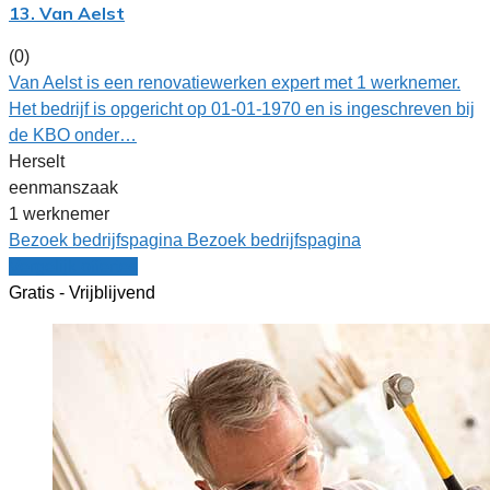
13. Van Aelst
(0)
Van Aelst is een renovatiewerken expert met 1 werknemer.
Het bedrijf is opgericht op 01-01-1970 en is ingeschreven bij
de KBO onder…
Herselt
eenmanszaak
1 werknemer
Bezoek bedrijfspagina
Bezoek bedrijfspagina
Vergelijk offertes
Gratis - Vrijblijvend