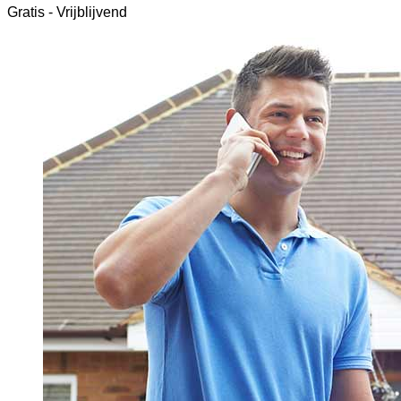
Gratis - Vrijblijvend