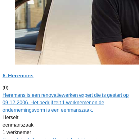
6. Heremans
(0)
Heremans is een renovatiewerken expert die is gestart op
09-12-2006. Het bedrijf telt 1 werknemer en de
ondernemingsvorm is een eenmanszaak.
Herselt
eenmanszaak
1 werknemer