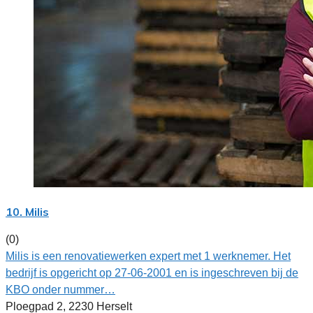
10. Milis
(0)
Milis is een renovatiewerken expert met 1 werknemer. Het
bedrijf is opgericht op 27-06-2001 en is ingeschreven bij de
KBO onder nummer…
Ploegpad 2, 2230 Herselt