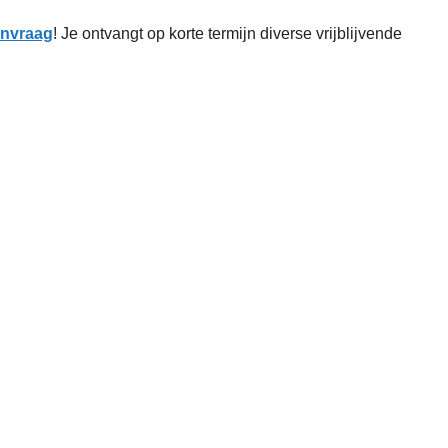
aanvraag
! Je ontvangt op korte termijn diverse vrijblijvende