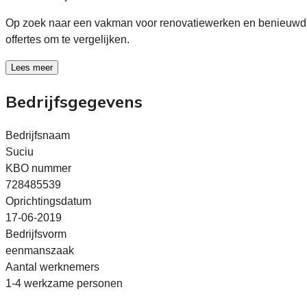
Op zoek naar een vakman voor renovatiewerken en benieuwd 
offertes om te vergelijken.
Lees meer
Bedrijfsgegevens
Bedrijfsnaam
Suciu
KBO nummer
728485539
Oprichtingsdatum
17-06-2019
Bedrijfsvorm
eenmanszaak
Aantal werknemers
1-4 werkzame personen