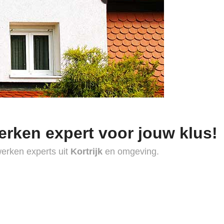
erken expert voor jouw klus!
werken experts uit
Kortrijk
en omgeving.