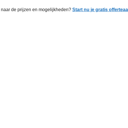
naar de prijzen en mogelijkheden?
Start nu je gratis offerte