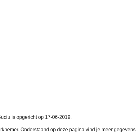
Suciu is opgericht op 17-06-2019.
rknemer. Onderstaand op deze pagina vind je meer gegevens