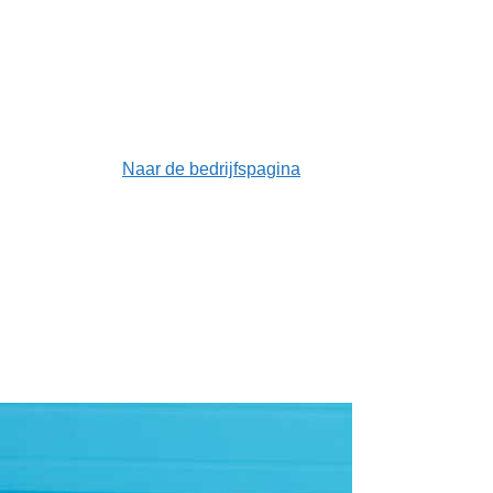
Naar de bedrijfspagina