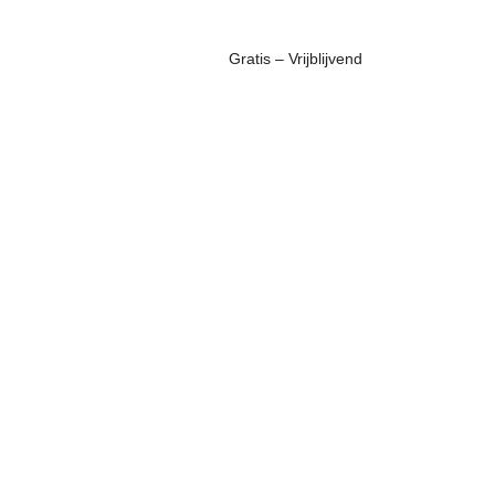
Gratis – Vrijblijvend