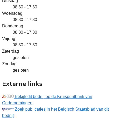
Dinsdag
08.30 - 17.30
Woensdag
08.30 - 17.30
Donderdag
08.30 - 17.30
Vrijdag
08.30 - 17.30
Zaterdag
gesloten
Zondag
gesloten
Externe links
Bekijk dit bedrijf op de Kruispuntbank van
Ondernemingen
Zoek publicaties in het Belgisch Staatsblad van dit
bedrijf