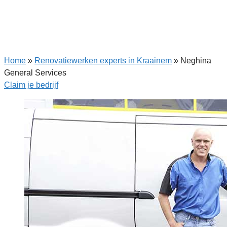
Home
»
Renovatiewerken experts in Kraainem
»
Neghina
General Services
Claim je bedrijf