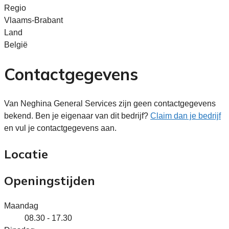
Regio
Vlaams-Brabant
Land
België
Contactgegevens
Van Neghina General Services zijn geen contactgegevens
bekend. Ben je eigenaar van dit bedrijf?
Claim dan je bedrijf
en vul je contactgegevens aan.
Locatie
Openingstijden
Maandag
08.30 - 17.30