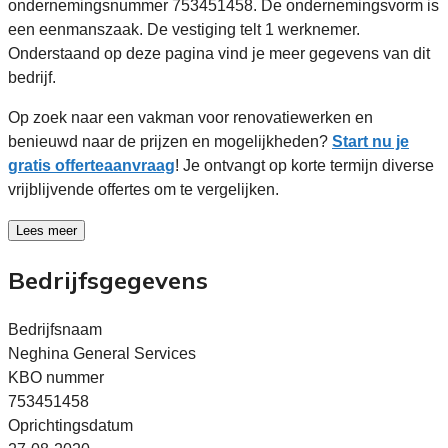
ondernemingsnummer 753451458. De ondernemingsvorm is
een eenmanszaak. De vestiging telt 1 werknemer.
Onderstaand op deze pagina vind je meer gegevens van dit
bedrijf.
Op zoek naar een vakman voor renovatiewerken en
benieuwd naar de prijzen en mogelijkheden?
Start nu je
gratis offerteaanvraag
! Je ontvangt op korte termijn diverse
vrijblijvende offertes om te vergelijken.
Lees meer
Bedrijfsgegevens
Bedrijfsnaam
Neghina General Services
KBO nummer
753451458
Oprichtingsdatum