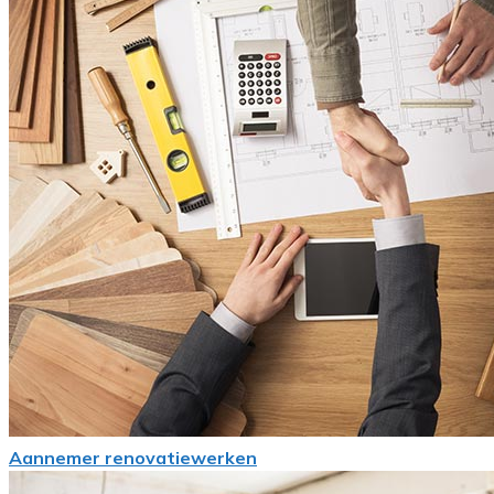
Aannemer renovatiewerken