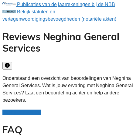
Publicaties van de jaarrekeningen bij de NBB
Bekijk statuten en
vertegenwoordigingsbevoegdheden (notariële akten)
Reviews Neghina General
Services
Onderstaand een overzicht van beoordelingen van Neghina
General Services. Wat is jouw ervaring met Neghina General
Services? Laat een beoordeling achter en help andere
bezoekers.
Schrijf een review
FAQ