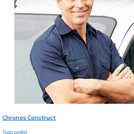
Chronos Construct
Toon profiel