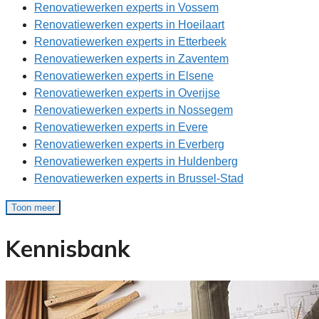
Renovatiewerken experts in Vossem
Renovatiewerken experts in Hoeilaart
Renovatiewerken experts in Etterbeek
Renovatiewerken experts in Zaventem
Renovatiewerken experts in Elsene
Renovatiewerken experts in Overijse
Renovatiewerken experts in Nossegem
Renovatiewerken experts in Evere
Renovatiewerken experts in Everberg
Renovatiewerken experts in Huldenberg
Renovatiewerken experts in Brussel-Stad
Toon meer
Kennisbank