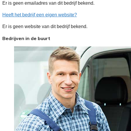
Er is geen emailadres van dit bedrijf bekend.
Heeft het bedrijf een eigen website?
Er is geen website van dit bedrijf bekend.
Bedrijven in de buurt