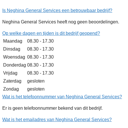
Is Neghina General Services een betrouwbaar bedrijf?
Neghina General Services heeft nog geen beoordelingen.
Op welke dagen en tijden is dit bedrijf geopend?
Maandag
08.30 - 17.30
Dinsdag
08.30 - 17.30
Woensdag
08.30 - 17.30
Donderdag
08.30 - 17.30
Vrijdag
08.30 - 17.30
Zaterdag
gesloten
Zondag
gesloten
Wat is het telefoonnummer van Neghina General Services?
Er is geen telefoonnummer bekend van dit bedrijf.
Wat is het emailadres van Neghina General Services?