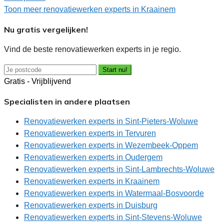
Toon meer renovatiewerken experts in Kraainem
Nu gratis vergelijken!
Vind de beste renovatiewerken experts in je regio.
Start nu!
Gratis - Vrijblijvend
Specialisten in andere plaatsen
Renovatiewerken experts in Sint-Pieters-Woluwe
Renovatiewerken experts in Tervuren
Renovatiewerken experts in Wezembeek-Oppem
Renovatiewerken experts in Oudergem
Renovatiewerken experts in Sint-Lambrechts-Woluwe
Renovatiewerken experts in Kraainem
Renovatiewerken experts in Watermaal-Bosvoorde
Renovatiewerken experts in Duisburg
Renovatiewerken experts in Sint-Stevens-Woluwe