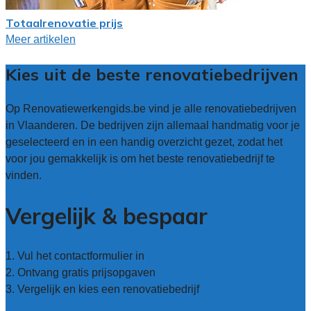
Totaalrenovatie prijs
Meer artikelen
Kies uit de beste renovatiebedrijven
Op Renovatiewerkengids.be vind je alle renovatiebedrijven
in Vlaanderen. De bedrijven zijn allemaal handmatig voor je
geselecteerd en in een handig overzicht gezet, zodat het
voor jou gemakkelijk is om het beste renovatiebedrijf te
vinden.
Vergelijk & bespaar
1. Vul het contactformulier in
2. Ontvang gratis prijsopgaven
3. Vergelijk en kies een renovatiebedrijf