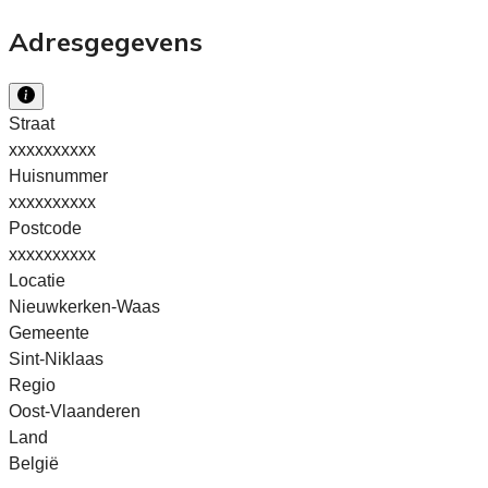
Adresgegevens
Straat
xxxxxxxxxx
Huisnummer
xxxxxxxxxx
Postcode
xxxxxxxxxx
Locatie
Nieuwkerken-Waas
Gemeente
Sint-Niklaas
Regio
Oost-Vlaanderen
Land
België