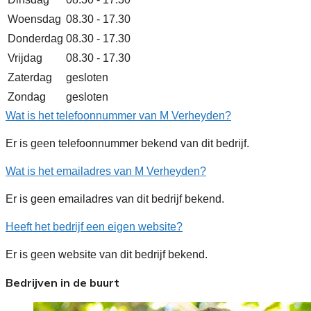
Woensdag
08.30 - 17.30
Donderdag
08.30 - 17.30
Vrijdag
08.30 - 17.30
Zaterdag
gesloten
Zondag
gesloten
Wat is het telefoonnummer van M Verheyden?
Er is geen telefoonnummer bekend van dit bedrijf.
Wat is het emailadres van M Verheyden?
Er is geen emailadres van dit bedrijf bekend.
Heeft het bedrijf een eigen website?
Er is geen website van dit bedrijf bekend.
Bedrijven in de buurt