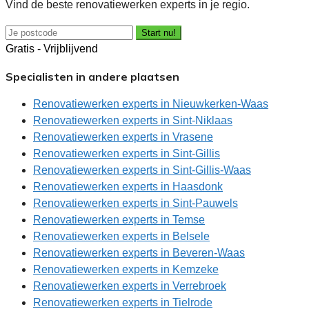
Vind de beste renovatiewerken experts in je regio.
Start nu!
Gratis - Vrijblijvend
Specialisten in andere plaatsen
Renovatiewerken experts in Nieuwkerken-Waas
Renovatiewerken experts in Sint-Niklaas
Renovatiewerken experts in Vrasene
Renovatiewerken experts in Sint-Gillis
Renovatiewerken experts in Sint-Gillis-Waas
Renovatiewerken experts in Haasdonk
Renovatiewerken experts in Sint-Pauwels
Renovatiewerken experts in Temse
Renovatiewerken experts in Belsele
Renovatiewerken experts in Beveren-Waas
Renovatiewerken experts in Kemzeke
Renovatiewerken experts in Verrebroek
Renovatiewerken experts in Tielrode