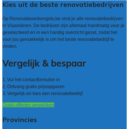
Kies uit de beste renovatiebedrijven
Op Renovatiewerkengids.be vind je alle renovatiebedrijven
in Vlaanderen. De bedrijven zijn allemaal handmatig voor je
geselecteerd en in een handig overzicht gezet, zodat het
voor jou gemakkelijk is om het beste renovatiebedrijf te
vinden.
Vergelijk & bespaar
1. Vul het contactformulier in
2. Ontvang gratis prijsopgaven
3. Vergelijk en kies een renovatiebedrijf
Gratis offertes vergelijken
Provincies