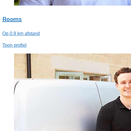
Rooms
Op 0.9 km afstand
Toon profiel