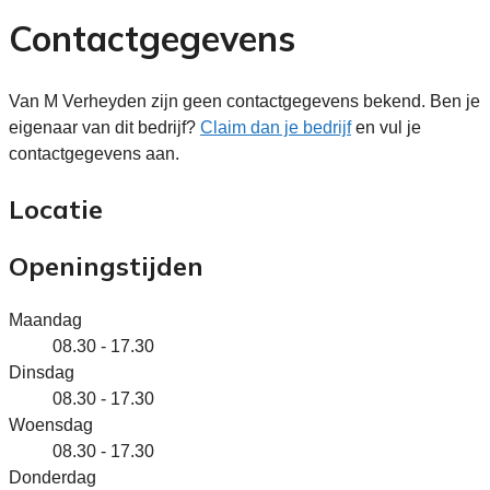
Contactgegevens
Van M Verheyden zijn geen contactgegevens bekend. Ben je
eigenaar van dit bedrijf?
Claim dan je bedrijf
en vul je
contactgegevens aan.
Locatie
Openingstijden
Maandag
08.30 - 17.30
Dinsdag
08.30 - 17.30
Woensdag
08.30 - 17.30
Donderdag