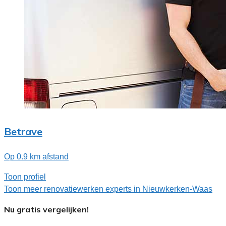
Betrave
Op 0.9 km afstand
Toon profiel
Toon meer renovatiewerken experts in Nieuwkerken-Waas
Nu gratis vergelijken!