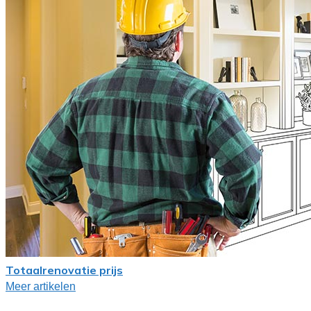
Totaalrenovatie prijs
Meer artikelen