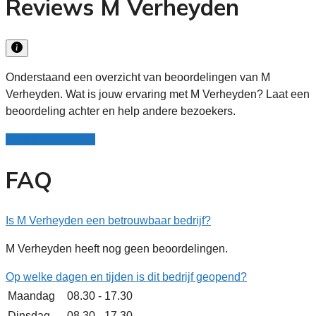
Reviews M Verheyden
Onderstaand een overzicht van beoordelingen van M
Verheyden. Wat is jouw ervaring met M Verheyden? Laat een
beoordeling achter en help andere bezoekers.
Schrijf een review
FAQ
Is M Verheyden een betrouwbaar bedrijf?
M Verheyden heeft nog geen beoordelingen.
Op welke dagen en tijden is dit bedrijf geopend?
Maandag
08.30 - 17.30
Dinsdag
08.30 - 17.30