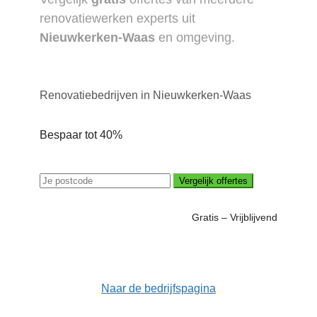
renovatiewerken experts uit
Nieuwkerken-Waas
en omgeving.
Renovatiebedrijven in Nieuwkerken-Waas
Bespaar tot 40%
Vergelijk offertes
Gratis – Vrijblijvend
Naar de bedrijfspagina