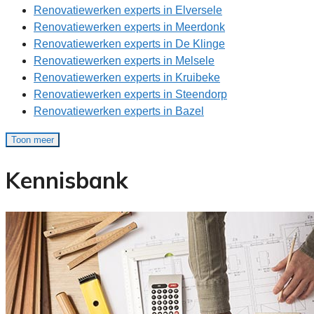
Renovatiewerken experts in Elversele
Renovatiewerken experts in Meerdonk
Renovatiewerken experts in De Klinge
Renovatiewerken experts in Melsele
Renovatiewerken experts in Kruibeke
Renovatiewerken experts in Steendorp
Renovatiewerken experts in Bazel
Toon meer
Kennisbank