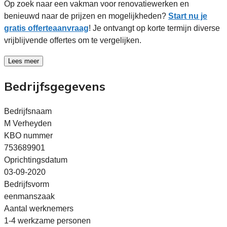
Op zoek naar een vakman voor renovatiewerken en
benieuwd naar de prijzen en mogelijkheden?
Start nu je
gratis offerteaanvraag
! Je ontvangt op korte termijn diverse
vrijblijvende offertes om te vergelijken.
Lees meer
Bedrijfsgegevens
Bedrijfsnaam
M Verheyden
KBO nummer
753689901
Oprichtingsdatum
03-09-2020
Bedrijfsvorm
eenmanszaak
Aantal werknemers
1-4 werkzame personen