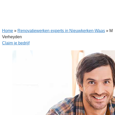
Home
»
Renovatiewerken experts in Nieuwkerken-Waas
»
M
Verheyden
Claim je bedrijf