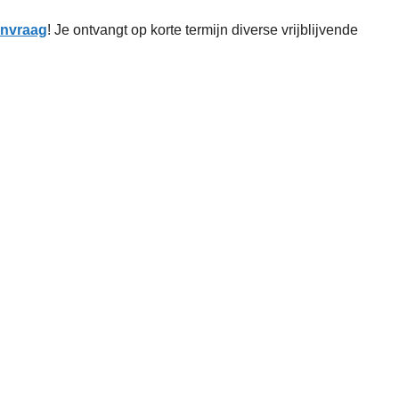
aanvraag
! Je ontvangt op korte termijn diverse vrijblijvende