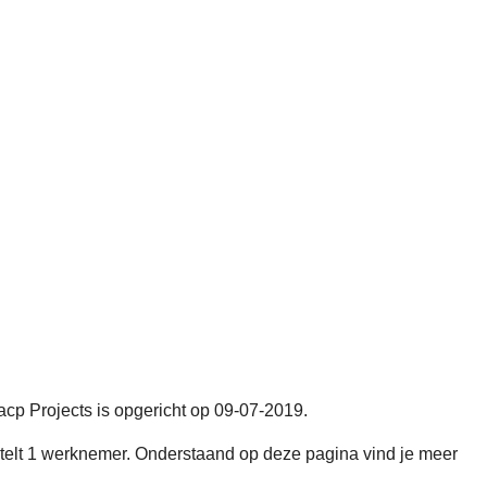
acp Projects is opgericht op 09-07-2019.
lt 1 werknemer. Onderstaand op deze pagina vind je meer