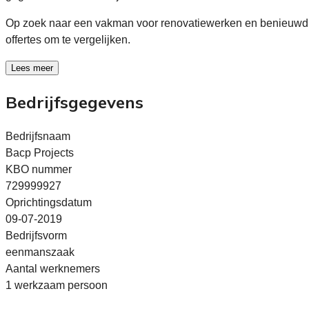
Op zoek naar een vakman voor renovatiewerken en benieuwd 
offertes om te vergelijken.
Lees meer
Bedrijfsgegevens
Bedrijfsnaam
Bacp Projects
KBO nummer
729999927
Oprichtingsdatum
09-07-2019
Bedrijfsvorm
eenmanszaak
Aantal werknemers
1 werkzaam persoon