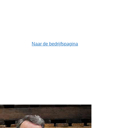
Naar de bedrijfspagina