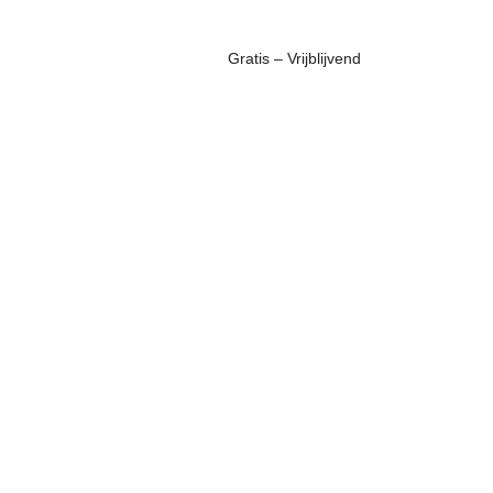
Gratis – Vrijblijvend