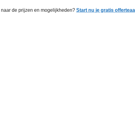
naar de prijzen en mogelijkheden?
Start nu je gratis offerte