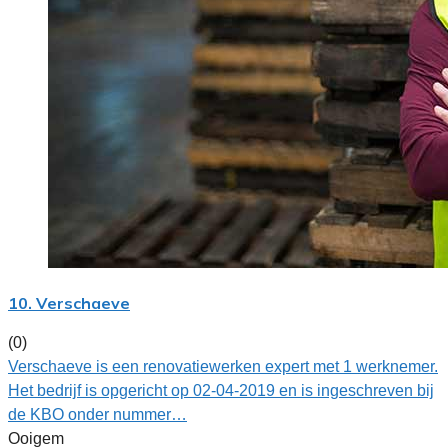
10. Verschaeve
(0)
Verschaeve is een renovatiewerken expert met 1 werknemer.
Het bedrijf is opgericht op 02-04-2019 en is ingeschreven bij
de KBO onder nummer…
Ooigem