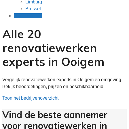
Limburg
Brussel
Gratis offertes
Alle 20
renovatiewerken
experts in Ooigem
Vergelijk renovatiewerken experts in Ooigem en omgeving.
Bekijk beoordelingen, prijzen en beschikbaarheid.
Toon het bedrijvenoverzicht
Vind de beste aannemer
voor renovatiewerken in