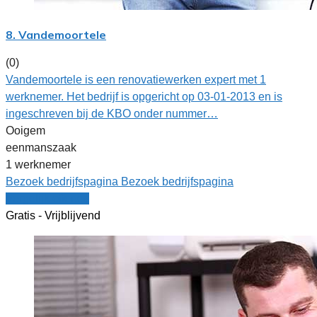
8. Vandemoortele
(0)
Vandemoortele is een renovatiewerken expert met 1
werknemer. Het bedrijf is opgericht op 03-01-2013 en is
ingeschreven bij de KBO onder nummer…
Ooigem
eenmanszaak
1 werknemer
Bezoek bedrijfspagina
Bezoek bedrijfspagina
Vergelijk offertes
Gratis - Vrijblijvend