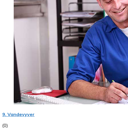
9. Vandevyver
(0)