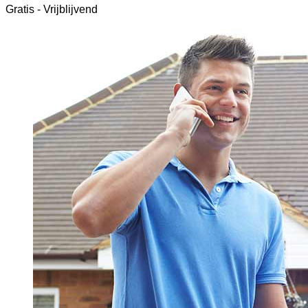
Gratis - Vrijblijvend