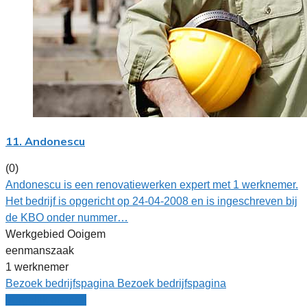
11. Andonescu
(0)
Andonescu is een renovatiewerken expert met 1 werknemer.
Het bedrijf is opgericht op 24-04-2008 en is ingeschreven bij
de KBO onder nummer…
Werkgebied Ooigem
eenmanszaak
1 werknemer
Bezoek bedrijfspagina
Bezoek bedrijfspagina
Vergelijk offertes