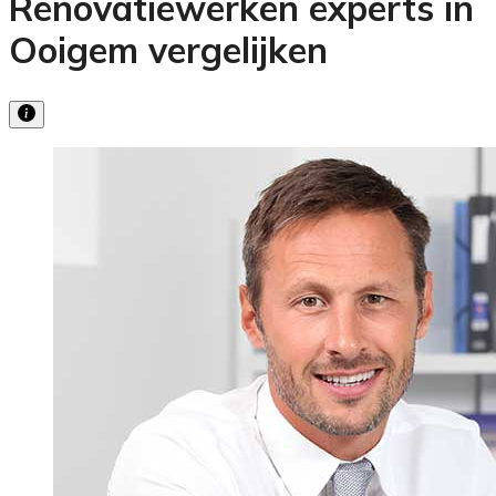
Renovatiewerken experts in
Ooigem vergelijken