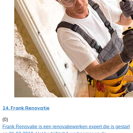
14. Frank Renovatie
(0)
Frank Renovatie is een renovatiewerken expert die is gestart