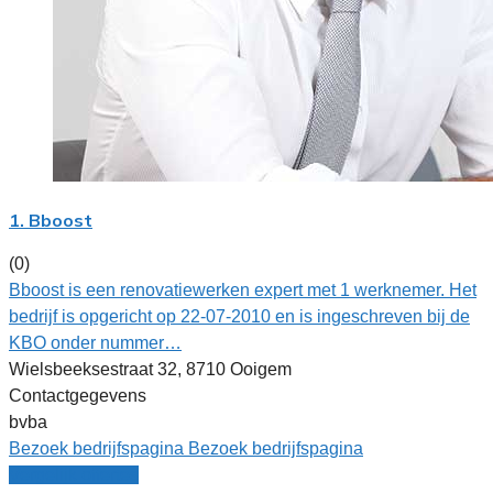
1. Bboost
(0)
Bboost is een renovatiewerken expert met 1 werknemer. Het
bedrijf is opgericht op 22-07-2010 en is ingeschreven bij de
KBO onder nummer…
Wielsbeeksestraat 32, 8710 Ooigem
Contactgegevens
bvba
Bezoek bedrijfspagina
Bezoek bedrijfspagina
Vergelijk offertes