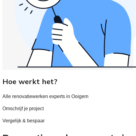
Hoe werkt het?
Alle renovatiewerken experts in Ooigem
Omschrijf je project
Vergelijk & bespaar