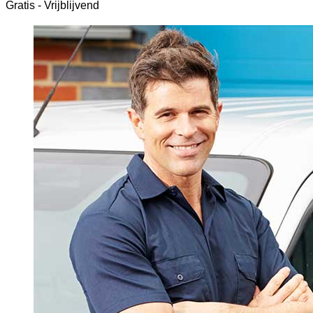
Gratis - Vrijblijvend