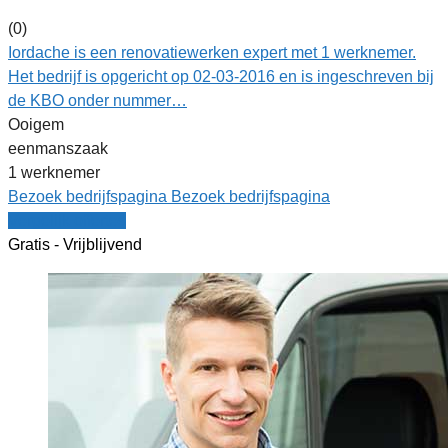
(0)
Iordache is een renovatiewerken expert met 1 werknemer.
Het bedrijf is opgericht op 02-03-2016 en is ingeschreven bij
de KBO onder nummer…
Ooigem
eenmanszaak
1 werknemer
Bezoek bedrijfspagina
Bezoek bedrijfspagina
Vergelijk offertes
Gratis - Vrijblijvend