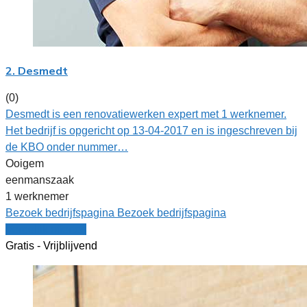
2. Desmedt
(0)
Desmedt is een renovatiewerken expert met 1 werknemer.
Het bedrijf is opgericht op 13-04-2017 en is ingeschreven bij
de KBO onder nummer…
Ooigem
eenmanszaak
1 werknemer
Bezoek bedrijfspagina
Bezoek bedrijfspagina
Vergelijk offertes
Gratis - Vrijblijvend