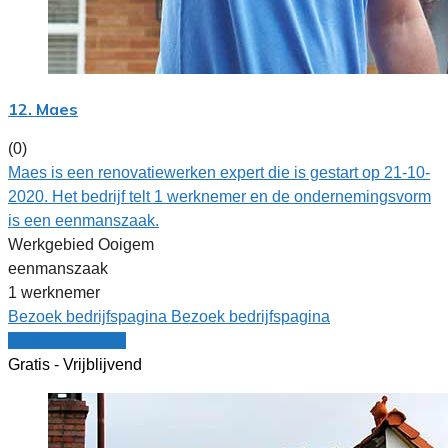
12. Maes
(0)
Maes is een renovatiewerken expert die is gestart op 21-10-
2020. Het bedrijf telt 1 werknemer en de ondernemingsvorm
is een eenmanszaak.
Werkgebied Ooigem
eenmanszaak
1 werknemer
Bezoek bedrijfspagina
Bezoek bedrijfspagina
Vergelijk offertes
Gratis - Vrijblijvend