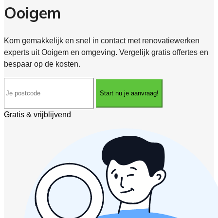
Ooigem
Kom gemakkelijk en snel in contact met renovatiewerken
experts uit Ooigem en omgeving. Vergelijk gratis offertes en
bespaar op de kosten.
Start nu je aanvraag!
Gratis & vrijblijvend