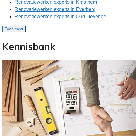
Renovatiewerken experts in Kraainem
Renovatiewerken experts in Everberg
Renovatiewerken experts in Oud-Heverlee
Toon meer
Kennisbank