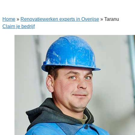
Home
»
Renovatiewerken experts in Overijse
»
Taranu
Claim je bedrijf