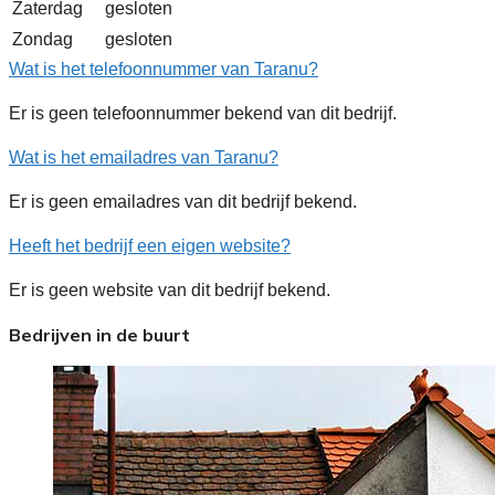
Zaterdag
gesloten
Zondag
gesloten
Wat is het telefoonnummer van Taranu?
Er is geen telefoonnummer bekend van dit bedrijf.
Wat is het emailadres van Taranu?
Er is geen emailadres van dit bedrijf bekend.
Heeft het bedrijf een eigen website?
Er is geen website van dit bedrijf bekend.
Bedrijven in de buurt