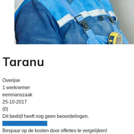
Taranu
Overijse
1 werknemer
eenmanszaak
25-10-2017
(0)
Dit bedrijf heeft nog geen beoordelingen.
Nu gratis vergelijken!
Bespaar op de kosten door offertes te vergelijken!