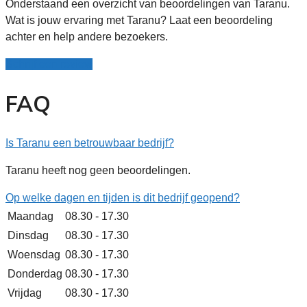
Onderstaand een overzicht van beoordelingen van Taranu.
Wat is jouw ervaring met Taranu? Laat een beoordeling
achter en help andere bezoekers.
Schrijf een review
FAQ
Is Taranu een betrouwbaar bedrijf?
Taranu heeft nog geen beoordelingen.
Op welke dagen en tijden is dit bedrijf geopend?
Maandag
08.30 - 17.30
Dinsdag
08.30 - 17.30
Woensdag
08.30 - 17.30
Donderdag
08.30 - 17.30
Vrijdag
08.30 - 17.30