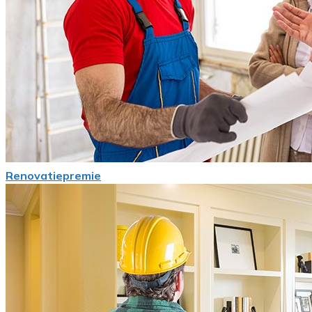
Renovatiepremie