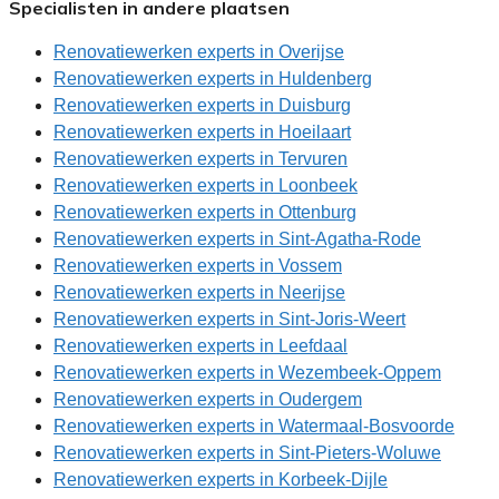
Specialisten in andere plaatsen
Renovatiewerken experts in Overijse
Renovatiewerken experts in Huldenberg
Renovatiewerken experts in Duisburg
Renovatiewerken experts in Hoeilaart
Renovatiewerken experts in Tervuren
Renovatiewerken experts in Loonbeek
Renovatiewerken experts in Ottenburg
Renovatiewerken experts in Sint-Agatha-Rode
Renovatiewerken experts in Vossem
Renovatiewerken experts in Neerijse
Renovatiewerken experts in Sint-Joris-Weert
Renovatiewerken experts in Leefdaal
Renovatiewerken experts in Wezembeek-Oppem
Renovatiewerken experts in Oudergem
Renovatiewerken experts in Watermaal-Bosvoorde
Renovatiewerken experts in Sint-Pieters-Woluwe
Renovatiewerken experts in Korbeek-Dijle