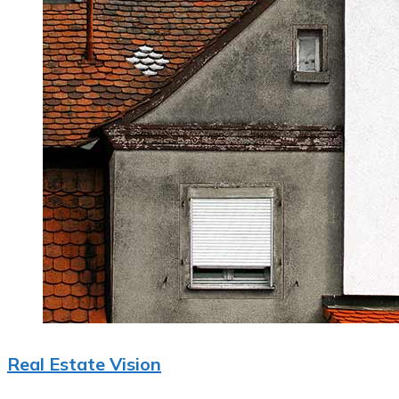
Real Estate Vision