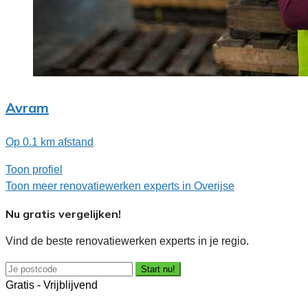
Avram
Op 0.1 km afstand
Toon profiel
Toon meer renovatiewerken experts in Overijse
Nu gratis vergelijken!
Vind de beste renovatiewerken experts in je regio.
Start nu!
Gratis - Vrijblijvend