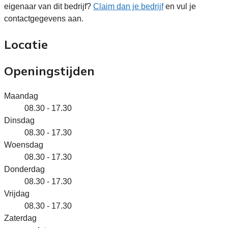
eigenaar van dit bedrijf?
Claim dan je bedrijf
en vul je
contactgegevens aan.
Locatie
Openingstijden
Maandag
08.30 - 17.30
Dinsdag
08.30 - 17.30
Woensdag
08.30 - 17.30
Donderdag
08.30 - 17.30
Vrijdag
08.30 - 17.30
Zaterdag