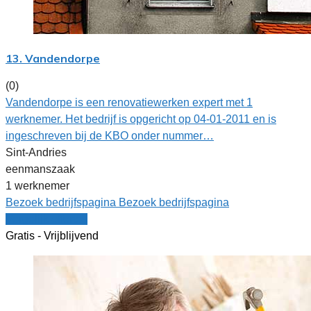
13. Vandendorpe
(0)
Vandendorpe is een renovatiewerken expert met 1
werknemer. Het bedrijf is opgericht op 04-01-2011 en is
ingeschreven bij de KBO onder nummer…
Sint-Andries
eenmanszaak
1 werknemer
Bezoek bedrijfspagina
Bezoek bedrijfspagina
Vergelijk offertes
Gratis - Vrijblijvend