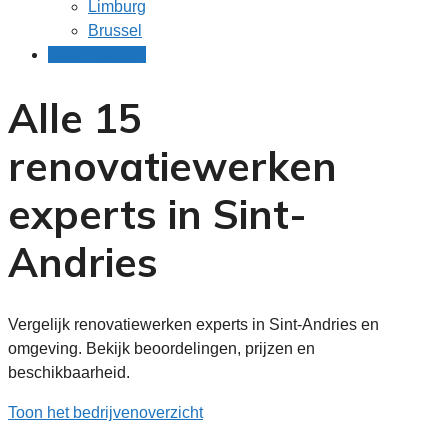
Limburg
Brussel
Gratis offertes
Alle 15
renovatiewerken
experts in Sint-
Andries
Vergelijk renovatiewerken experts in Sint-Andries en
omgeving. Bekijk beoordelingen, prijzen en
beschikbaarheid.
Toon het bedrijvenoverzicht