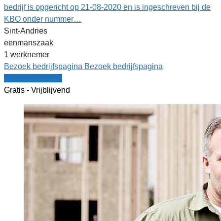
bedrijf is opgericht op 21-08-2020 en is ingeschreven bij de
KBO onder nummer…
Sint-Andries
eenmanszaak
1 werknemer
Bezoek bedrijfspagina
Bezoek bedrijfspagina
Vergelijk offertes
Gratis - Vrijblijvend