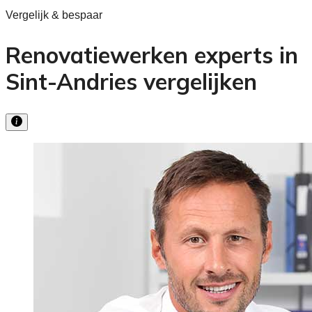
Vergelijk & bespaar
Renovatiewerken experts in
Sint-Andries vergelijken