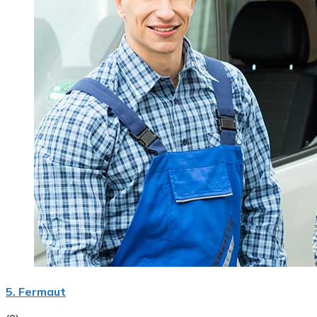
5. Fermaut