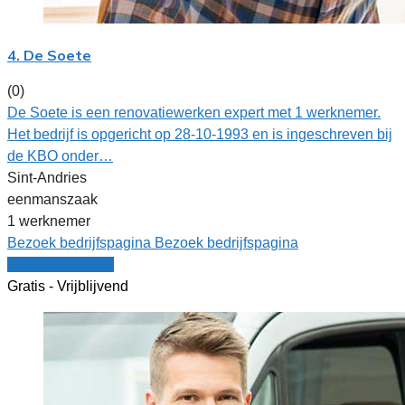
4. De Soete
(0)
De Soete is een renovatiewerken expert met 1 werknemer.
Het bedrijf is opgericht op 28-10-1993 en is ingeschreven bij
de KBO onder…
Sint-Andries
eenmanszaak
1 werknemer
Bezoek bedrijfspagina
Bezoek bedrijfspagina
Vergelijk offertes
Gratis - Vrijblijvend