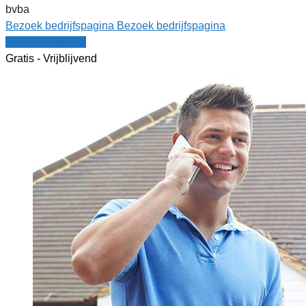
bvba
Bezoek bedrijfspagina
Bezoek bedrijfspagina
Vergelijk offertes
Gratis - Vrijblijvend