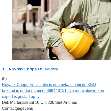
11. Royaux Chape En Isolatie
(0)
Royaux Chape En Isolatie is een bvba die bij de KBO
bekend is onder nummer 889448131. De renovatiewerken
expert is gestart op…
Dirk Martensstraat 10 C, 8200 Sint-Andries
Contactgegevens