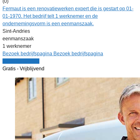
(0)
Fermaut is een renovatiewerken expert die is gestart op 01-
01-1970. Het bedrijf telt 1 werknemer en de
ondernemingsvorm is een eenmanszaak.
Sint-Andries
eenmanszaak
1 werknemer
Bezoek bedrijfspagina
Bezoek bedrijfspagina
Vergelijk offertes
Gratis - Vrijblijvend