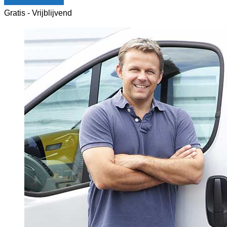
Vergelijk offertes
Gratis - Vrijblijvend