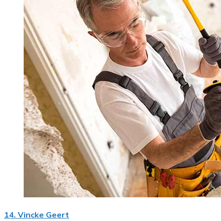
14. Vincke Geert