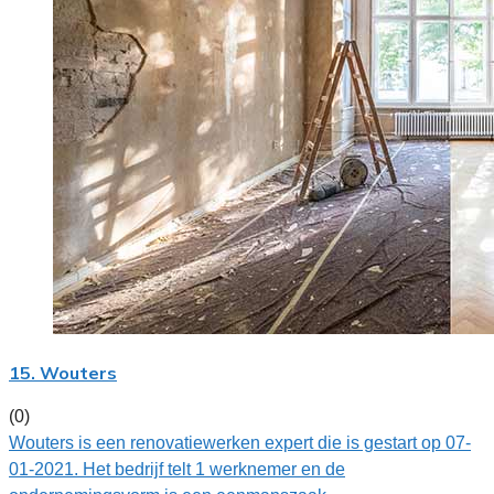
15. Wouters
(0)
Wouters is een renovatiewerken expert die is gestart op 07-
01-2021. Het bedrijf telt 1 werknemer en de