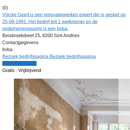
(0)
Vincke Geert is een renovatiewerken expert die is gestart op
25-09-1991. Het bedrijf telt 1 werknemer en de
ondernemingsvorm is een bvba.
Beisbroekdreef 25, 8200 Sint-Andries
Contactgegevens
bvba
Bezoek bedrijfspagina
Bezoek bedrijfspagina
Vergelijk offertes
Gratis - Vrijblijvend