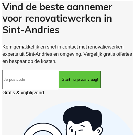
Vind de beste aannemer
voor renovatiewerken in
Sint-Andries
Kom gemakkelijk en snel in contact met renovatiewerken
experts uit Sint-Andries en omgeving. Vergelijk gratis offertes
en bespaar op de kosten.
Start nu je aanvraag!
Gratis & vrijblijvend