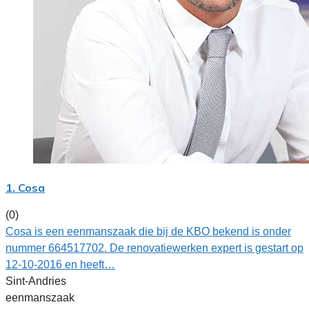
1. Cosa
(0)
Cosa is een eenmanszaak die bij de KBO bekend is onder
nummer 664517702. De renovatiewerken expert is gestart op
12-10-2016 en heeft…
Sint-Andries
eenmanszaak