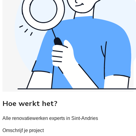
Hoe werkt het?
Alle renovatiewerken experts in Sint-Andries
Omschrijf je project